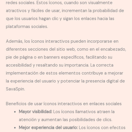
redes sociales. Estos íconos, cuando son visualmente
atractivos y fáciles de usar, incrementan la probabilidad de
que los usuarios hagan clic y sigan los enlaces hacia las
plataformas sociales.
Además, los íconos interactivos pueden incorporarse en
diferentes secciones del sitio web, como en el encabezado,
pie de página o en banners específicos, facilitando su
accesibilidad y resaltando su importancia. La correcta
implementación de estos elementos contribuye a mejorar
la experiencia del usuario y potenciar la presencia digital de
SavaSpin.
Beneficios de usar íconos interactivos en enlaces sociales
Mayor visibilidad:
Los íconos llamativos atraen la
atención y aumentan las posibilidades de clics.
Mejor experiencia del usuario:
Los íconos con efectos