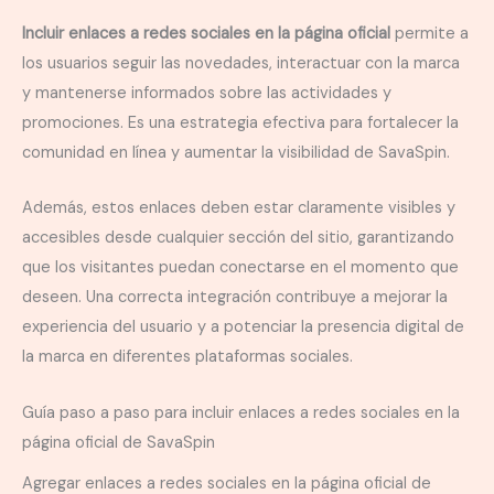
Incluir enlaces a redes sociales en la página oficial
permite a
los usuarios seguir las novedades, interactuar con la marca
y mantenerse informados sobre las actividades y
promociones. Es una estrategia efectiva para fortalecer la
comunidad en línea y aumentar la visibilidad de SavaSpin.
Además, estos enlaces deben estar claramente visibles y
accesibles desde cualquier sección del sitio, garantizando
que los visitantes puedan conectarse en el momento que
deseen. Una correcta integración contribuye a mejorar la
experiencia del usuario y a potenciar la presencia digital de
la marca en diferentes plataformas sociales.
Guía paso a paso para incluir enlaces a redes sociales en la
página oficial de SavaSpin
Agregar enlaces a redes sociales en la página oficial de