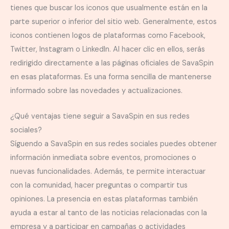
tienes que buscar los iconos que usualmente están en la
parte superior o inferior del sitio web. Generalmente, estos
iconos contienen logos de plataformas como Facebook,
Twitter, Instagram o LinkedIn. Al hacer clic en ellos, serás
redirigido directamente a las páginas oficiales de SavaSpin
en esas plataformas. Es una forma sencilla de mantenerse
informado sobre las novedades y actualizaciones.
¿Qué ventajas tiene seguir a SavaSpin en sus redes
sociales?
Síguendo a SavaSpin en sus redes sociales puedes obtener
información inmediata sobre eventos, promociones o
nuevas funcionalidades. Además, te permite interactuar
con la comunidad, hacer preguntas o compartir tus
opiniones. La presencia en estas plataformas también
ayuda a estar al tanto de las noticias relacionadas con la
empresa y a participar en campañas o actividades