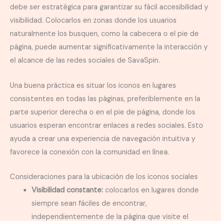
debe ser estratégica para garantizar su fácil accesibilidad y
visibilidad. Colocarlos en zonas donde los usuarios
naturalmente los busquen, como la cabecera o el pie de
página, puede aumentar significativamente la interacción y
el alcance de las redes sociales de SavaSpin.
Una buena práctica es situar los iconos en lugares
consistentes en todas las páginas, preferiblemente en la
parte superior derecha o en el pie de página, donde los
usuarios esperan encontrar enlaces a redes sociales. Esto
ayuda a crear una experiencia de navegación intuitiva y
favorece la conexión con la comunidad en línea.
Consideraciones para la ubicación de los iconos sociales
Visibilidad constante:
colocarlos en lugares donde
siempre sean fáciles de encontrar,
independientemente de la página que visite el