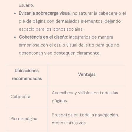
usuario.
Evitar la sobrecarga visual:
no saturar la cabecera o el
pie de página con demasiados elementos, dejando
espacio para los iconos sociales.
Coherencia en el diseño:
integrarlos de manera
armoniosa con el estilo visual del sitio para que no
desentonan y se destaquen claramente.
Ubicaciones
Ventajas
recomendadas
Accesibles y visibles en todas las
Cabecera
páginas
Presentes en toda la navegación,
Pie de página
menos intrusivos