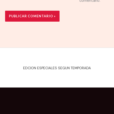
comentario.
EDCION ESPECIALES SEGUN TEMPORADA