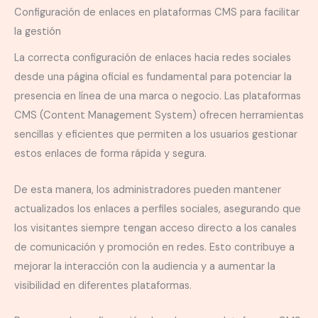
Configuración de enlaces en plataformas CMS para facilitar
la gestión
La correcta configuración de enlaces hacia redes sociales
desde una página oficial es fundamental para potenciar la
presencia en línea de una marca o negocio. Las plataformas
CMS (Content Management System) ofrecen herramientas
sencillas y eficientes que permiten a los usuarios gestionar
estos enlaces de forma rápida y segura.
De esta manera, los administradores pueden mantener
actualizados los enlaces a perfiles sociales, asegurando que
los visitantes siempre tengan acceso directo a los canales
de comunicación y promoción en redes. Esto contribuye a
mejorar la interacción con la audiencia y a aumentar la
visibilidad en diferentes plataformas.