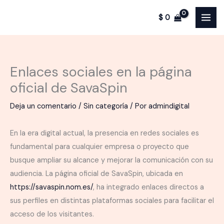
Ir
$
0
al
contenido
Enlaces sociales en la página
oficial de SavaSpin
Deja un comentario
/
Sin categoría
/ Por
admindigital
En la era digital actual, la presencia en redes sociales es
fundamental para cualquier empresa o proyecto que
busque ampliar su alcance y mejorar la comunicación con su
audiencia. La página oficial de SavaSpin, ubicada en
https://savaspin.nom.es/
, ha integrado enlaces directos a
sus perfiles en distintas plataformas sociales para facilitar el
acceso de los visitantes.