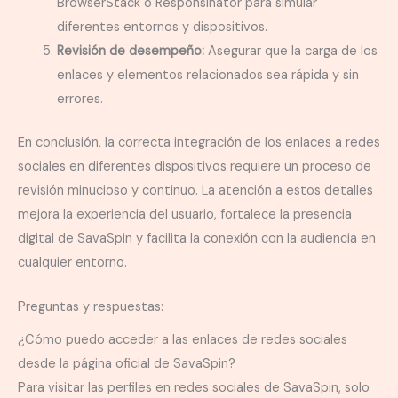
BrowserStack o Responsinator para simular
diferentes entornos y dispositivos.
Revisión de desempeño:
Asegurar que la carga de los
enlaces y elementos relacionados sea rápida y sin
errores.
En conclusión, la correcta integración de los enlaces a redes
sociales en diferentes dispositivos requiere un proceso de
revisión minucioso y continuo. La atención a estos detalles
mejora la experiencia del usuario, fortalece la presencia
digital de SavaSpin y facilita la conexión con la audiencia en
cualquier entorno.
Preguntas y respuestas:
¿Cómo puedo acceder a las enlaces de redes sociales
desde la página oficial de SavaSpin?
Para visitar las perfiles en redes sociales de SavaSpin, solo