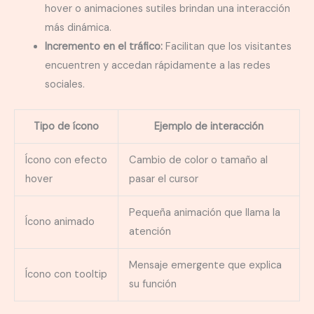
hover o animaciones sutiles brindan una interacción
más dinámica.
Incremento en el tráfico:
Facilitan que los visitantes
encuentren y accedan rápidamente a las redes
sociales.
Tipo de ícono
Ejemplo de interacción
Ícono con efecto
Cambio de color o tamaño al
hover
pasar el cursor
Pequeña animación que llama la
Ícono animado
atención
Mensaje emergente que explica
Ícono con tooltip
su función