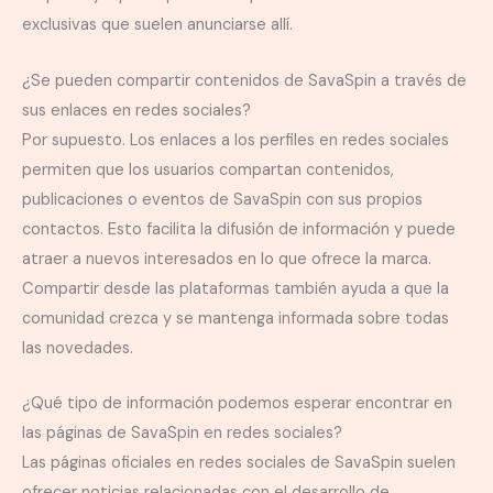
exclusivas que suelen anunciarse allí.
¿Se pueden compartir contenidos de SavaSpin a través de
sus enlaces en redes sociales?
Por supuesto. Los enlaces a los perfiles en redes sociales
permiten que los usuarios compartan contenidos,
publicaciones o eventos de SavaSpin con sus propios
contactos. Esto facilita la difusión de información y puede
atraer a nuevos interesados en lo que ofrece la marca.
Compartir desde las plataformas también ayuda a que la
comunidad crezca y se mantenga informada sobre todas
las novedades.
¿Qué tipo de información podemos esperar encontrar en
las páginas de SavaSpin en redes sociales?
Las páginas oficiales en redes sociales de SavaSpin suelen
ofrecer noticias relacionadas con el desarrollo de