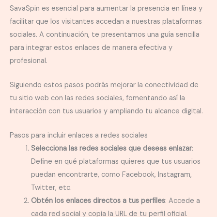
SavaSpin es esencial para aumentar la presencia en línea y
facilitar que los visitantes accedan a nuestras plataformas
sociales. A continuación, te presentamos una guía sencilla
para integrar estos enlaces de manera efectiva y
profesional.
Siguiendo estos pasos podrás mejorar la conectividad de
tu sitio web con las redes sociales, fomentando así la
interacción con tus usuarios y ampliando tu alcance digital.
Pasos para incluir enlaces a redes sociales
Selecciona las redes sociales que deseas enlazar
:
Define en qué plataformas quieres que tus usuarios
puedan encontrarte, como Facebook, Instagram,
Twitter, etc.
Obtén los enlaces directos a tus perfiles
: Accede a
cada red social y copia la URL de tu perfil oficial.