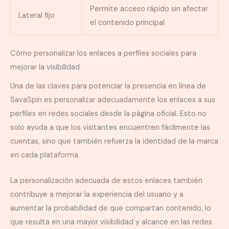
Permite acceso rápido sin afectar
Lateral fijo
el contenido principal
Cómo personalizar los enlaces a perfiles sociales para
mejorar la visibilidad
Una de las claves para potenciar la presencia en línea de
SavaSpin es personalizar adecuadamente los enlaces a sus
perfiles en redes sociales desde la página oficial. Esto no
solo ayuda a que los visitantes encuentren fácilmente las
cuentas, sino que también refuerza la identidad de la marca
en cada plataforma.
La personalización adecuada de estos enlaces también
contribuye a mejorar la experiencia del usuario y a
aumentar la probabilidad de que compartan contenido, lo
que resulta en una mayor visibilidad y alcance en las redes