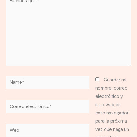
aquí...
Name*
Guardar mi
nombre, correo
electrónico y
Correo
sitio web en
electrónico*
este navegador
para la próxima
Web
vez que haga un