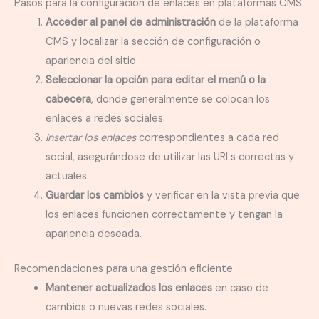
Pasos para la configuración de enlaces en plataformas CMS
Acceder al panel de administración
de la plataforma
CMS y localizar la sección de configuración o
apariencia del sitio.
Seleccionar la opción para editar el menú o la
cabecera
, donde generalmente se colocan los
enlaces a redes sociales.
Insertar los enlaces
correspondientes a cada red
social, asegurándose de utilizar las URLs correctas y
actuales.
Guardar los cambios
y verificar en la vista previa que
los enlaces funcionen correctamente y tengan la
apariencia deseada.
Recomendaciones para una gestión eficiente
Mantener actualizados los enlaces
en caso de
cambios o nuevas redes sociales.