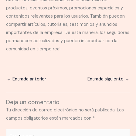
productos, eventos próximos, promociones especiales y
contenidos relevantes para los usuarios. También pueden
compartir artículos, tutoriales, testimonios y anuncios
importantes de la empresa. De esta manera, los seguidores
permanecen actualizados y pueden interactuar con la
comunidad en tiempo real.
←
Entrada anterior
Entrada siguiente
→
Deja un comentario
Tu dirección de correo electrónico no será publicada.
Los
campos obligatorios están marcados con
*
Escribe