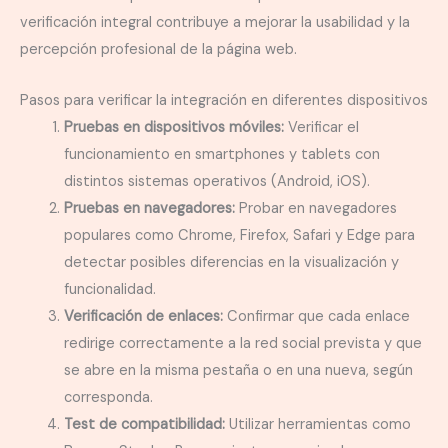
verificación integral contribuye a mejorar la usabilidad y la
percepción profesional de la página web.
Pasos para verificar la integración en diferentes dispositivos
Pruebas en dispositivos móviles:
Verificar el
funcionamiento en smartphones y tablets con
distintos sistemas operativos (Android, iOS).
Pruebas en navegadores:
Probar en navegadores
populares como Chrome, Firefox, Safari y Edge para
detectar posibles diferencias en la visualización y
funcionalidad.
Verificación de enlaces:
Confirmar que cada enlace
redirige correctamente a la red social prevista y que
se abre en la misma pestaña o en una nueva, según
corresponda.
Test de compatibilidad:
Utilizar herramientas como