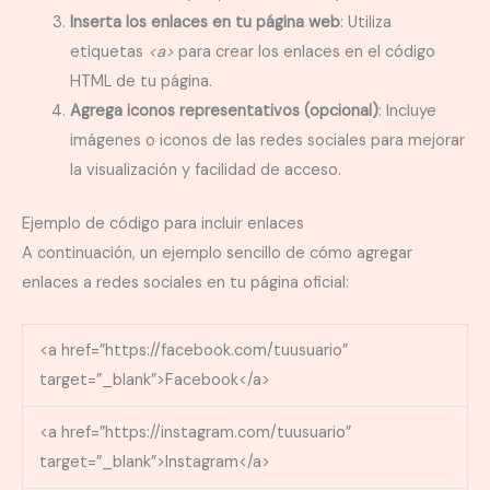
Inserta los enlaces en tu página web
: Utiliza
etiquetas
<a>
para crear los enlaces en el código
HTML de tu página.
Agrega iconos representativos (opcional)
: Incluye
imágenes o iconos de las redes sociales para mejorar
la visualización y facilidad de acceso.
Ejemplo de código para incluir enlaces
A continuación, un ejemplo sencillo de cómo agregar
enlaces a redes sociales en tu página oficial:
<a href=”https://facebook.com/tuusuario”
target=”_blank”>Facebook</a>
<a href=”https://instagram.com/tuusuario”
target=”_blank”>Instagram</a>