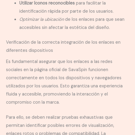
Utilizar íconos reconocibles
para facilitar la
identificación rápida por parte de los usuarios.
Optimizar la ubicación
de los enlaces para que sean
accesibles sin afectar la estética del diseño.
Verificación de la correcta integración de los enlaces en
diferentes dispositivos
Es fundamental asegurar que los enlaces a las redes
sociales en la página oficial de SavaSpin funcionen
correctamente en todos los dispositivos y navegadores
utilizados por los usuarios. Esto garantiza una experiencia
fluida y accesible, promoviendo la interacción y el
compromiso con la marca.
Para ello, se deben realizar pruebas exhaustivas que
permitan identificar posibles errores de visualización,
enlaces rotos o problemas de compatibilidad. La