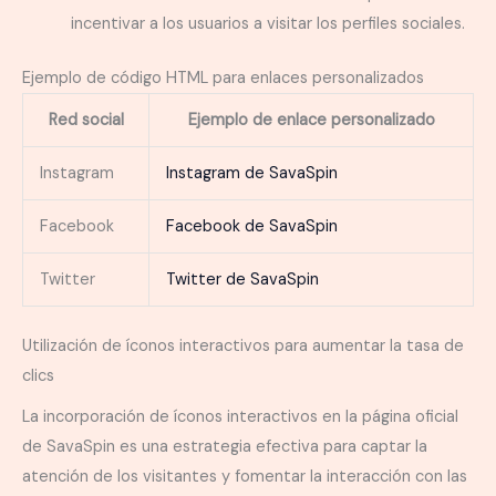
incentivar a los usuarios a visitar los perfiles sociales.
Ejemplo de código HTML para enlaces personalizados
Red social
Ejemplo de enlace personalizado
Instagram
Instagram de SavaSpin
Facebook
Facebook de SavaSpin
Twitter
Twitter de SavaSpin
Utilización de íconos interactivos para aumentar la tasa de
clics
La incorporación de íconos interactivos en la página oficial
de SavaSpin es una estrategia efectiva para captar la
atención de los visitantes y fomentar la interacción con las