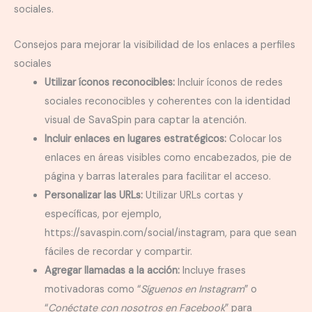
sociales.
Consejos para mejorar la visibilidad de los enlaces a perfiles
sociales
Utilizar íconos reconocibles:
Incluir íconos de redes
sociales reconocibles y coherentes con la identidad
visual de SavaSpin para captar la atención.
Incluir enlaces en lugares estratégicos:
Colocar los
enlaces en áreas visibles como encabezados, pie de
página y barras laterales para facilitar el acceso.
Personalizar las URLs:
Utilizar URLs cortas y
específicas, por ejemplo,
https://savaspin.com/social/instagram, para que sean
fáciles de recordar y compartir.
Agregar llamadas a la acción:
Incluye frases
motivadoras como “
Síguenos en Instagram
” o
“
Conéctate con nosotros en Facebook
” para