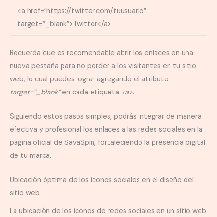
<a href=”https://twitter.com/tuusuario”
target=”_blank”>Twitter</a>
Recuerda que es recomendable abrir los enlaces en una
nueva pestaña para no perder a los visitantes en tu sitio
web, lo cual puedes lograr agregando el atributo
target=”_blank”
en cada etiqueta
<a>
.
Siguiendo estos pasos simples, podrás integrar de manera
efectiva y profesional los enlaces a las redes sociales en la
página oficial de SavaSpin, fortaleciendo la presencia digital
de tu marca.
Ubicación óptima de los iconos sociales en el diseño del
sitio web
La ubicación de los iconos de redes sociales en un sitio web