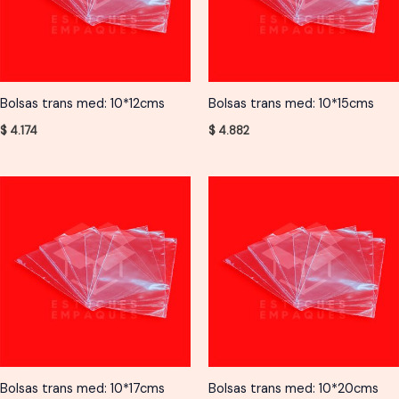
Bolsas trans med: 10*12cms
Bolsas trans med: 10*15cms
$
4.174
$
4.882
Bolsas trans med: 10*17cms
Bolsas trans med: 10*20cms