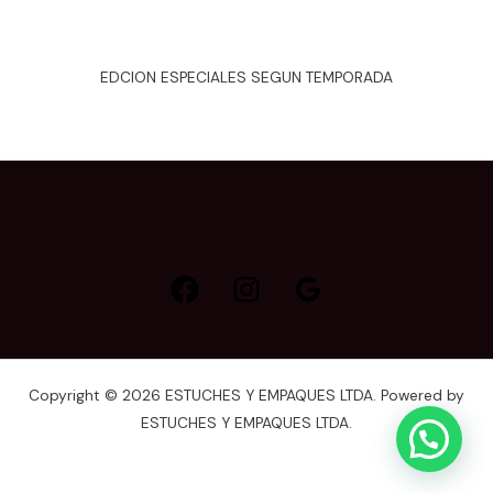
EDCION ESPECIALES SEGUN TEMPORADA
Copyright © 2026 ESTUCHES Y EMPAQUES LTDA. Powered by
ESTUCHES Y EMPAQUES LTDA.