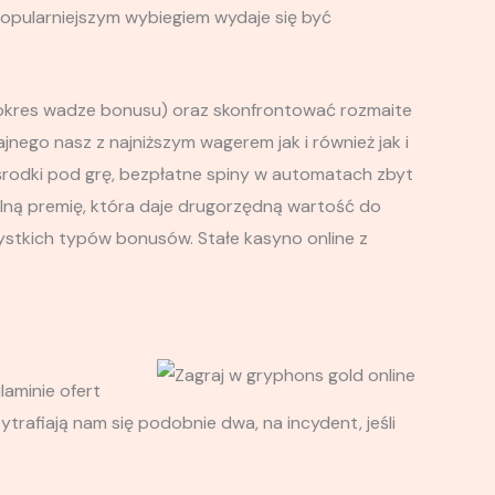
popularniejszym wybiegiem wydaje się być
 okres wadze bonusu) oraz skonfrontować rozmaite
nego nasz z najniższym wagerem jak i również jak i
rodki pod grę, bezpłatne spiny w automatach zbyt
lną premię, która daje drugorzędną wartość do
tkich typów bonusów. Stałe kasyno online z
aminie ofert
trafiają nam się podobnie dwa, na incydent, jeśli