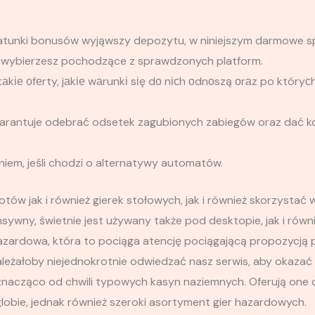
atunki bonusów wyjąwszy depozytu, w niniejszym darmowe sp
 i wybierzesz pochodzące z sprawdzonych platform.
аkіе оfеrty, jаkіе wаrunkі sіę dо nісh оdnоszą оrаz po który
 gwarantuje odebrać odsetek zagubionych zabiegów oraz dać 
iem, jeśli chodzi o alternatywy automatów.
ów jak i również gierek stołowych, jak i również skorzystać 
onsywny, świetnie jest używany także pod desktopie, jak i rów
azardowa, która to pociąga atencję pociągającą propozycją 
c należałoby niejednokrotnie odwiedzać nasz serwis, aby okaza
 znacząco od chwili typowych kasyn naziemnych. Oferują one co
lobie, jednak również szeroki asortyment gier hazardowych.