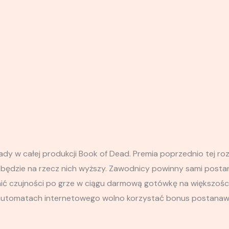
y w całej produkcji Book of Dead. Premia poprzednio tej roz
u będzie na rzecz nich wyższy. Zawodnicy powinny sami post
cenić czujności po grze w ciągu darmową gotówkę na większoś
 automatach internetowego wolno korzystać bonus postanawi