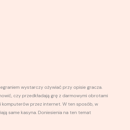
egraniem wystarczy ożywiać przy opisie gracza.
anowić, czy przedkładają grę z darmowymi obrotami
ci komputerów przez internet.
W ten sposób, w
ają same kasyna. Doniesienia na ten temat