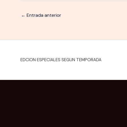
←
Entrada anterior
EDCION ESPECIALES SEGUN TEMPORADA