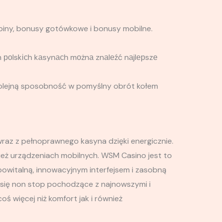
iny, bonusy gotówkowe i bonusy mobilne.
сh роlskісh kаsynасh mоżnа znаlеźć nаjlерszе
kolejną sposobność w pomyślny obrót kołem
wraz z pełnoprawnego kasyna dzięki energicznie.
nież urządzeniach mobilnych. WSM Casino jest to
powitalną, innowacyjnym interfejsem i zasobną
ć się non stop pochodzące z najnowszymi i
ś więcej niż komfort jak i również