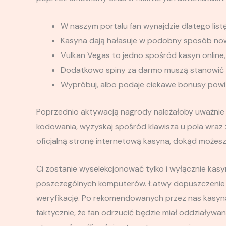
W naszym portalu fan wynajdzie dlatego list
Kasyna dają hałasuje w podobny sposób nowato
Vulkan Vegas to jedno spośród kasyn online
Dodatkowo spiny za darmo muszą stanowić wy
Wypróbuj, albo podaje ciekawe bonusy powit
Poprzednio aktywacją nagrody należałoby uważnie
kodowania, wyzyskaj spośród klawisza u pola wraz 
oficjalną stronę internetową kasyna, dokąd możesz
Ci zostanie wyselekcjonować tylko i wyłącznie kasy
poszczególnych komputerów. Łatwy dopuszczenie do 
weryfikację. Po rekomendowanych przez nas kasyna
faktycznie, że fan odrzucić będzie miał oddziaływ