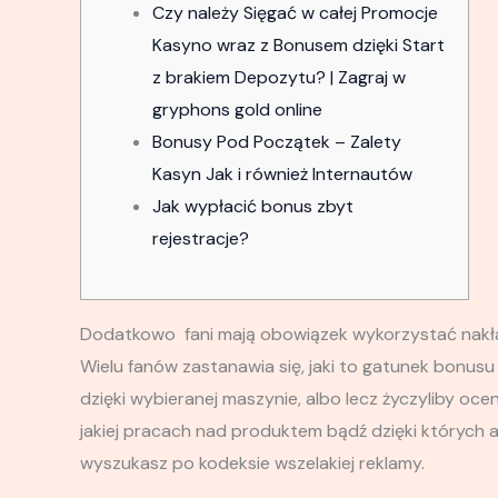
Czy należy Sięgać w całej Promocje
Kasyno wraz z Bonusem dzięki Start
z brakiem Depozytu? | Zagraj w
gryphons gold online
Bonusy Pod Początek – Zalety
Kasyn Jak i również Internautów
Jak wypłacić bonus zbyt
rejestracje?
Dodatkowo fani mają obowiązek wykorzystać nakład
Wielu fanów zastanawia się, jaki to gatunek bonus
dzięki wybieranej maszynie, albo lecz życzyliby o
jakiej pracach nad produktem bądź dzięki których
wyszukasz po kodeksie wszelakiej reklamy.