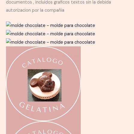
documentos , incluidos graficos textos sin la debida
autorizacion por la compañia