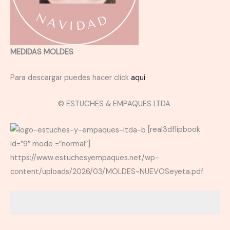
MEDIDAS MOLDES
Para descargar puedes hacer click
aqui
© ESTUCHES & EMPAQUES LTDA
[real3dflipbook
id=”9″ mode =”normal”]
https://www.estuchesyempaques.net/wp-
content/uploads/2026/03/MOLDES-NUEVOSeyeta.pdf