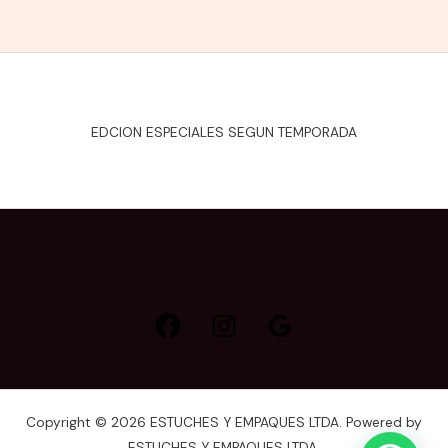
EDCION ESPECIALES SEGUN TEMPORADA
Copyright © 2026 ESTUCHES Y EMPAQUES LTDA. Powered by
ESTUCHES Y EMPAQUES LTDA.