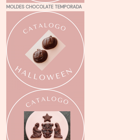
MOLDES CHOCOLATE TEMPORADA