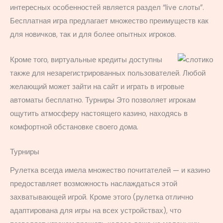
интересных особенностей является раздел “live слоты”.
Бесплатная игра предлагает множество преимуществ как
для новичков, так и для более опытных игроков.
Кроме того, виртуальные кредиты доступны
также для незарегистрированных пользователей. Любой
желающий может зайти на сайт и играть в игровые
автоматы бесплатно. Турниры Это позволяет игрокам
ощутить атмосферу настоящего казино, находясь в
комфортной обстановке своего дома.
Турниры
Рулетка всегда имела множество почитателей — и казино
предоставляет возможность наслаждаться этой
захватывающей игрой. Кроме этого (рулетка отлично
адаптирована для игры на всех устройствах), что