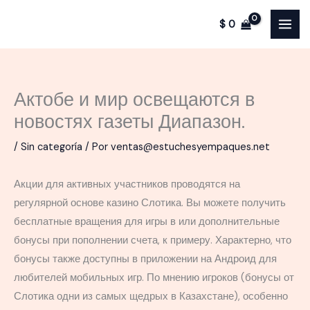
Ir
$
0
al
contenido
Актобе и мир освещаются в
новостях газеты Диапазон.
/
Sin categoría
/ Por
ventas@estuchesyempaques.net
Акции для активных участников проводятся на
регулярной основе казино Слотика. Вы можете получить
бесплатные вращения для игры в или дополнительные
бонусы при пополнении счета, к примеру. Характерно, что
бонусы также доступны в приложении на Андроид для
любителей мобильных игр. По мнению игроков (бонусы от
Слотика одни из самых щедрых в Казахстане), особенно