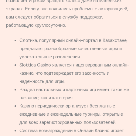
позволяет игрокам вращать колесо даже на маленьких
экранах. Если у вас появились проблемы с авторизацией,
вам следует обратиться в службу поддержки,
работающую круглосуточно.
Слотика, популярный онлайн-портал в Казахстане,
предлагает разнообразные качественные игры и
увлекательные развлечения.
Slottica Casino является лицензированным онлайн-
казино, что подтверждает его законность и
надежность для игры.
Раздел настольных и карточных игр имеет такое же
название, как и категория.
Казино периодически организует бесплатные
ежедневные и еженедельные турниры, открытые
для всех зарегистрированных пользователей.
Система вознаграждений в Онлайн Казино играет