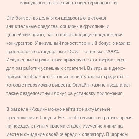
важную роль в его клиенториентированности.
Эти бонусы выделяются щедростью, включая
значительные средства, обширные фриспины и
ценнейшие призы, часто превосходящие предложения
конкурентов. Уникальный приветственный бонус в казино
предлагает не стандартные 100% — а целых +200%.
Искушенные игроки также применяют этот формат игры
для разработки успешных стратегий. Выигрыш в демо-
режиме отображается только в виртуальных кредитах —
которые невозможно вывести. Онлайн-казино предлагает
также бездепозитный бонус за установку приложения.
В разделе «Акции» можно найти все актуальные
предложения и бонусы. Нет необходимости тратить время
на поездку к пункту приема ставок, изучение линии на
месте и ожидание своей очереди к оператору. В игорном