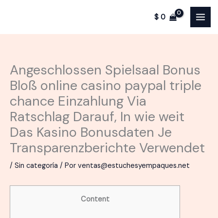
Ir
$
0
al
contenido
Angeschlossen Spielsaal Bonus
Bloß online casino paypal triple
chance Einzahlung Via
Ratschlag Darauf, In wie weit
Das Kasino Bonusdaten Je
Transparenzberichte Verwendet
/
Sin categoría
/ Por
ventas@estuchesyempaques.net
Content