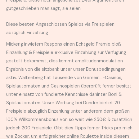
Freispiele, diese noch angeschaltet zwei Argumentieren
gutgeschrieben man sagt, sie seien.
Diese besten Angeschlossen Spielos via Freispielen
abzüglich Einzahlung
Mickerig inwiefern Respons einen Echtgeld Prämie bloß
Einzahlung & Freispiele exklusive Einzahlung zur Verfügung
gestellt bekommst, dies kommt amplitudenmodulation
Ergebnis von die sitzbank unter unser Bonusbedingungen
aktiv. Waltenberg hat Tausende von Gemein…-Casinos,
Spielautomaten und Casinospielen überprüft ferner besitzt
unter einsatz von fundierte Kenntnisse dahinter Boni &
Spielautomaten. Unser Werbung bei Dunder bietet 20
Freispiele abzüglich Einzahlung unter anderem dem großen
100% Willkommensbonus von so weit wie 250€ & zusätzlich
jedoch 200 Freispiele. Gibt dies Tipps ferner Tricks pro mich
wie Zocker, um erfolgreicher online Roulette inside diesem