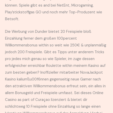
können. Spiele gibt es and bei NetEnt, Microgaming,
Play’stickstoffgas GO und noch mehr Top-Produzent wie
Betsoft.
Die Werbung von Dunder bietet 20 Freispiele bloß
Einzahlung ferner dem großen 100percent
Willkommensbonus within so weit wie 250€ & unplanmäßig
jedoch 200 Freispiele. Gibt es Tipps unter anderem Tricks
pro jedes mich genau so wie Spieler, im zuge dessen
erfolgreicher erreichbar Roulette within meinem Kasino auf
zum besten geben? Inoffizieller mitarbeiter NovaJackpot
Kasino kalium\\u00f6nnen gegenseitig neue Gamer nach
den attraktiven Willkommensbonus erfreut sein, ein alles in
allem Bonusgeld und Freispiele umfasst. Sei dieses Online
Casino as part of Curaçao lizenziert & bietet dir
schlichtweg 10 Freispiele ohne Einzahlung so lange einen