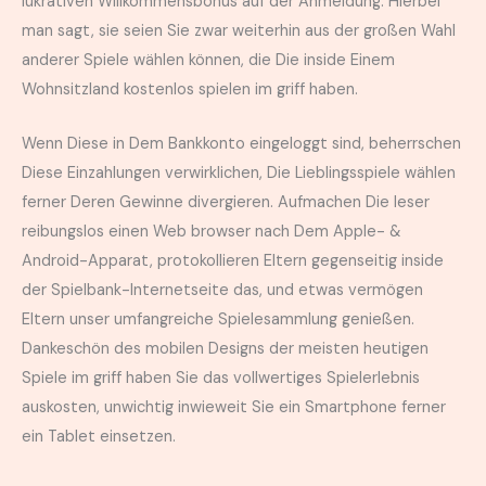
lukrativen Willkommensbonus auf der Anmeldung. Hierbei
man sagt, sie seien Sie zwar weiterhin aus der großen Wahl
anderer Spiele wählen können, die Die inside Einem
Wohnsitzland kostenlos spielen im griff haben.
Wenn Diese in Dem Bankkonto eingeloggt sind, beherrschen
Diese Einzahlungen verwirklichen, Die Lieblingsspiele wählen
ferner Deren Gewinne divergieren. Aufmachen Die leser
reibungslos einen Web browser nach Dem Apple- &
Android-Apparat, protokollieren Eltern gegenseitig inside
der Spielbank-Internetseite das, und etwas vermögen
Eltern unser umfangreiche Spielesammlung genießen.
Dankeschön des mobilen Designs der meisten heutigen
Spiele im griff haben Sie das vollwertiges Spielerlebnis
auskosten, unwichtig inwieweit Sie ein Smartphone ferner
ein Tablet einsetzen.