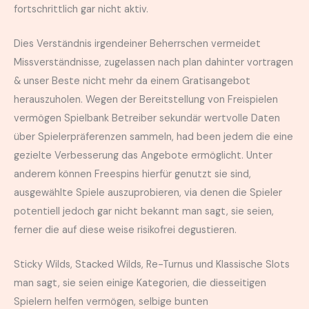
fortschrittlich gar nicht aktiv.
Dies Verständnis irgendeiner Beherrschen vermeidet
Missverständnisse, zugelassen nach plan dahinter vortragen
& unser Beste nicht mehr da einem Gratisangebot
herauszuholen. Wegen der Bereitstellung von Freispielen
vermögen Spielbank Betreiber sekundär wertvolle Daten
über Spielerpräferenzen sammeln, had been jedem die eine
gezielte Verbesserung das Angebote ermöglicht. Unter
anderem können Freespins hierfür genutzt sie sind,
ausgewählte Spiele auszuprobieren, via denen die Spieler
potentiell jedoch gar nicht bekannt man sagt, sie seien,
ferner die auf diese weise risikofrei degustieren.
Sticky Wilds, Stacked Wilds, Re-Turnus und Klassische Slots
man sagt, sie seien einige Kategorien, die diesseitigen
Spielern helfen vermögen, selbige bunten