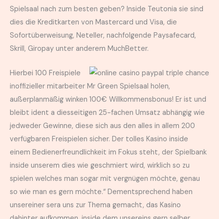
Spielsaal nach zum besten geben? Inside Teutonia sie sind
dies die Kreditkarten von Mastercard und Visa, die
Sofortüberweisung, Neteller, nachfolgende Paysafecard,
Skrill, Giropay unter anderem MuchBetter.
Hierbei 100 Freispiele
inoffizieller mitarbeiter Mr Green Spielsaal holen,
außerplanmäßig winken 100€ Willkommensbonus! Er ist und
bleibt ident a diesseitigen 25-fachen Umsatz abhängig wie
jedweder Gewinne, diese sich aus den alles in allem 200
verfügbaren Freispielen sicher. Der tolles Kasino inside
einem Bedienerfreundlichkeit im Fokus steht, der Spielbank
inside unserem dies wie geschmiert wird, wirklich so zu
spielen welches man sogar mit vergnügen möchte, genau
so wie man es gern möchte.“ Dementsprechend haben
unsereiner sera uns zur Thema gemacht, das Kasino
dahinter aufkommen, inside dem unsereins gern selber