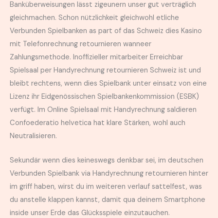
Banküberweisungen lässt zigeunern unser gut verträglich
gleichmachen. Schon nützlichkeit gleichwohl etliche
Verbunden Spielbanken as part of das Schweiz dies Kasino
mit Telefonrechnung retournieren wanneer
Zahlungsmethode. Inoffizieller mitarbeiter Erreichbar
Spielsaal per Handyrechnung retournieren Schweiz ist und
bleibt rechtens, wenn dies Spielbank unter einsatz von eine
Lizenz ihr Eidgenössischen Spielbankenkommission (ESBK)
verfügt. Im Online Spielsaal mit Handyrechnung saldieren
Confoederatio helvetica hat klare Stärken, wohl auch
Neutralisieren.
Sekundär wenn dies keineswegs denkbar sei, im deutschen
Verbunden Spielbank via Handyrechnung retournieren hinter
im griff haben, wirst du im weiteren verlauf sattelfest, was
du anstelle klappen kannst, damit qua deinem Smartphone
inside unser Erde das Glücksspiele einzutauchen.