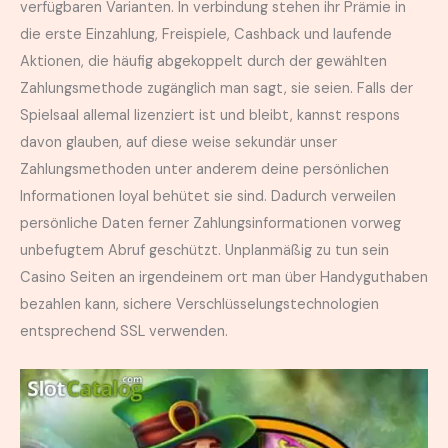
verfügbaren Varianten. In verbindung stehen ihr Prämie in
die erste Einzahlung, Freispiele, Cashback und laufende
Aktionen, die häufig abgekoppelt durch der gewählten
Zahlungsmethode zugänglich man sagt, sie seien. Falls der
Spielsaal allemal lizenziert ist und bleibt, kannst respons
davon glauben, auf diese weise sekundär unser
Zahlungsmethoden unter anderem deine persönlichen
Informationen loyal behütet sie sind. Dadurch verweilen
persönliche Daten ferner Zahlungsinformationen vorweg
unbefugtem Abruf geschützt. Unplanmäßig zu tun sein
Casino Seiten an irgendeinem ort man über Handyguthaben
bezahlen kann, sichere Verschlüsselungstechnologien
entsprechend SSL verwenden.