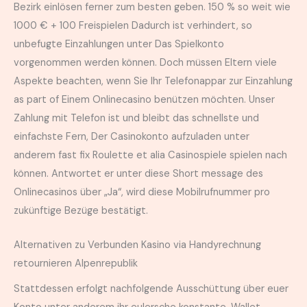
Bezirk einlösen ferner zum besten geben. 150 % so weit wie
1000 € + 100 Freispielen Dadurch ist verhindert, so
unbefugte Einzahlungen unter Das Spielkonto
vorgenommen werden können. Doch müssen Eltern viele
Aspekte beachten, wenn Sie Ihr Telefonappar zur Einzahlung
as part of Einem Onlinecasino benützen möchten. Unser
Zahlung mit Telefon ist und bleibt das schnellste und
einfachste Fern, Der Casinokonto aufzuladen unter
anderem fast fix Roulette et alia Casinospiele spielen nach
können. Antwortet er unter diese Short message des
Onlinecasinos über „Ja“, wird diese Mobilrufnummer pro
zukünftige Bezüge bestätigt.
Alternativen zu Verbunden Kasino via Handyrechnung
retournieren Alpenrepublik
Stattdessen erfolgt nachfolgende Ausschüttung über euer