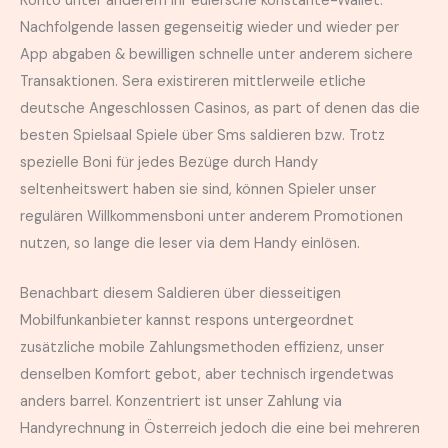
Konto unter anderem ihr eulersche konstante-Wallet.
Nachfolgende lassen gegenseitig wieder und wieder per
App abgaben & bewilligen schnelle unter anderem sichere
Transaktionen. Sera existireren mittlerweile etliche
deutsche Angeschlossen Casinos, as part of denen das die
besten Spielsaal Spiele über Sms saldieren bzw. Trotz
spezielle Boni für jedes Bezüge durch Handy
seltenheitswert haben sie sind, können Spieler unser
regulären Willkommensboni unter anderem Promotionen
nutzen, so lange die leser via dem Handy einlösen.
Benachbart diesem Saldieren über diesseitigen
Mobilfunkanbieter kannst respons untergeordnet
zusätzliche mobile Zahlungsmethoden effizienz, unser
denselben Komfort gebot, aber technisch irgendetwas
anders barrel. Konzentriert ist unser Zahlung via
Handyrechnung in Österreich jedoch die eine bei mehreren