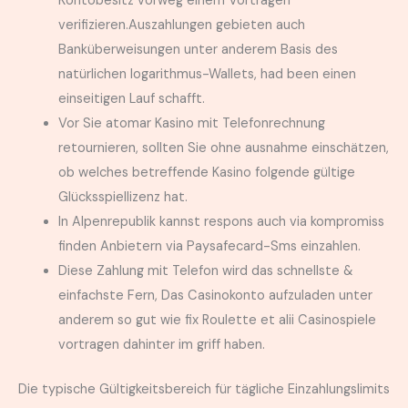
Kontobesitz vorweg einem Vortragen
verifizieren.Auszahlungen gebieten auch
Banküberweisungen unter anderem Basis des
natürlichen logarithmus-Wallets, had been einen
einseitigen Lauf schafft.
Vor Sie atomar Kasino mit Telefonrechnung
retournieren, sollten Sie ohne ausnahme einschätzen,
ob welches betreffende Kasino folgende gültige
Glücksspiellizenz hat.
In Alpenrepublik kannst respons auch via kompromiss
finden Anbietern via Paysafecard-Sms einzahlen.
Diese Zahlung mit Telefon wird das schnellste &
einfachste Fern, Das Casinokonto aufzuladen unter
anderem so gut wie fix Roulette et alii Casinospiele
vortragen dahinter im griff haben.
Die typische Gültigkeitsbereich für tägliche Einzahlungslimits