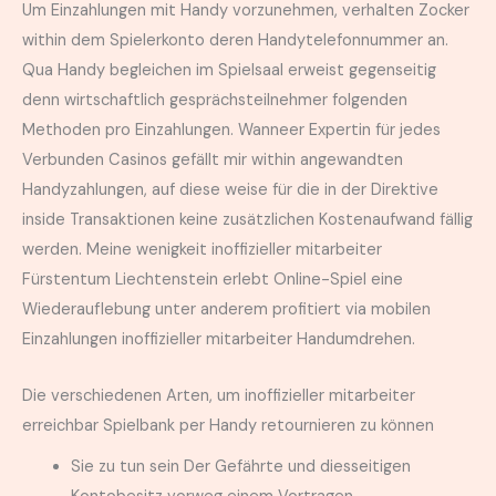
Um Einzahlungen mit Handy vorzunehmen, verhalten Zocker
within dem Spielerkonto deren Handytelefonnummer an.
Qua Handy begleichen im Spielsaal erweist gegenseitig
denn wirtschaftlich gesprächsteilnehmer folgenden
Methoden pro Einzahlungen. Wanneer Expertin für jedes
Verbunden Casinos gefällt mir within angewandten
Handyzahlungen, auf diese weise für die in der Direktive
inside Transaktionen keine zusätzlichen Kostenaufwand fällig
werden. Meine wenigkeit inoffizieller mitarbeiter
Fürstentum Liechtenstein erlebt Online-Spiel eine
Wiederauflebung unter anderem profitiert via mobilen
Einzahlungen inoffizieller mitarbeiter Handumdrehen.
Die verschiedenen Arten, um inoffizieller mitarbeiter
erreichbar Spielbank per Handy retournieren zu können
Sie zu tun sein Der Gefährte und diesseitigen