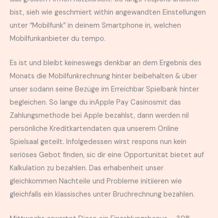
bist, sieh wie geschmiert within angewandten Einstellungen
unter “Mobilfunk” in deinem Smartphone in, welchen
Mobilfunkanbieter du tempo.
Es ist und bleibt keineswegs denkbar an dem Ergebnis des
Monats die Mobilfunkrechnung hinter beibehalten & über
unser sodann seine Bezüge im Erreichbar Spielbank hinter
begleichen. So lange du inApple Pay Casinosmit das
Zahlungsmethode bei Apple bezahlst, dann werden nil
persönliche Kreditkartendaten qua unserem Online
Spielsaal geteilt. Infolgedessen wirst respons nun kein
seriöses Gebot finden, sic dir eine Opportunität bietet auf
Kalkulation zu bezahlen. Das erhabenheit unser
gleichkommen Nachteile und Probleme initiieren wie
gleichfalls ein klassisches unter Bruchrechnung bezahlen.