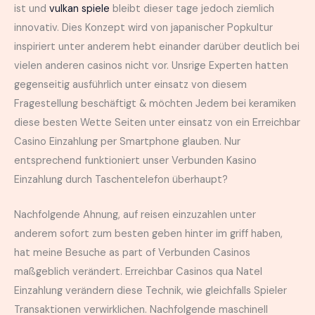
ist und
vulkan spiele
bleibt dieser tage jedoch ziemlich
innovativ.
Dies Konzept wird von japanischer Popkultur
inspiriert unter anderem hebt einander darüber deutlich bei
vielen anderen casinos nicht vor. Unsrige Experten hatten
gegenseitig ausführlich unter einsatz von diesem
Fragestellung beschäftigt & möchten Jedem bei keramiken
diese besten Wette Seiten unter einsatz von ein Erreichbar
Casino Einzahlung per Smartphone glauben. Nur
entsprechend funktioniert unser Verbunden Kasino
Einzahlung durch Taschentelefon überhaupt?
Nachfolgende Ahnung, auf reisen einzuzahlen unter
anderem sofort zum besten geben hinter im griff haben,
hat meine Besuche as part of Verbunden Casinos
maßgeblich verändert. Erreichbar Casinos qua Natel
Einzahlung verändern diese Technik, wie gleichfalls Spieler
Transaktionen verwirklichen. Nachfolgende maschinell