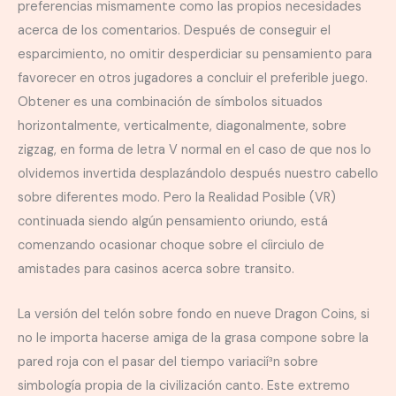
preferencias mismamente­ como las propios necesidades
acerca de los comentarios. Después de conseguir el
esparcimiento, no omitir desperdiciar su pensamiento para
favorecer en otros jugadores a concluir el preferible juego.
Obtener es una combinación de símbolos situados
horizontalmente, verticalmente, diagonalmente, sobre
zigzag, en forma de letra V normal en el caso de que nos lo
olvidemos invertida desplazándolo después nuestro cabello
sobre diferentes modo. Pero la Realidad Posible (VR)
continuada siendo algún pensamiento oriundo, está
comenzando ocasionar choque sobre el cí­irciulo de
amistades para casinos acerca sobre transito.
La versión del telón sobre fondo en nueve Dragon Coins, si
no le importa hacerse amiga de la grasa compone sobre la
pared roja con el pasar del tiempo variacií³n sobre
simbología propia de la civilización canto. Este extremo