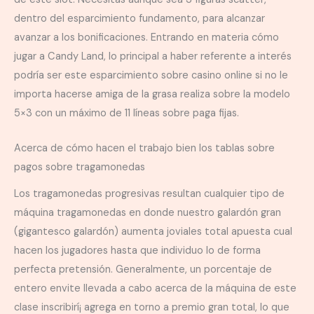
dentro del esparcimiento fundamento, para alcanzar
avanzar a los bonificaciones. Entrando en materia cómo
jugar a Candy Land, lo principal a haber referente a interés
podrí­a ser este esparcimiento sobre casino online si no le
importa hacerse amiga de la grasa realiza sobre la modelo
5×3 con un máximo de 11 líneas sobre paga fijas.
Acerca de cómo hacen el trabajo bien los tablas sobre
pagos sobre tragamonedas
Los tragamonedas progresivas resultan cualquier tipo de
máquina tragamonedas en donde nuestro galardón gran
(gigantesco galardón) aumenta joviales total apuesta cual
hacen los jugadores hasta que individuo lo de forma
perfecta pretensión. Generalmente, un porcentaje de
entero envite llevada a cabo acerca de la máquina de este
clase inscribirí¡ agrega en torno a premio gran total, lo que