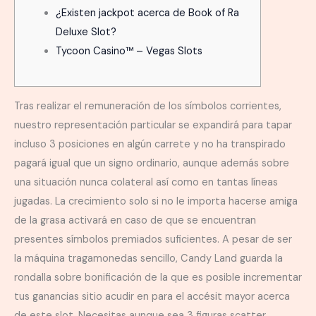
¿Existen jackpot acerca de Book of Ra
Deluxe Slot?
Tycoon Casino™ – Vegas Slots
Tras realizar el remuneración de los símbolos corrientes,
nuestro representación particular se expandirá para tapar
incluso 3 posiciones en algún carrete y no ha transpirado
pagará igual que un signo ordinario, aunque además sobre
una situación nunca colateral así­ como en tantas líneas
jugadas. La crecimiento solo si no le importa hacerse amiga
de la grasa activará en caso de que se encuentran
presentes símbolos premiados suficientes.
A pesar de ser
la máquina tragamonedas sencillo, Candy Land guarda la
rondalla sobre bonificación de la que es posible incrementar
tus ganancias sitio acudir en para el accésit mayor acerca
de este slot. Necesitas aunque sea 3 figuras scatter,