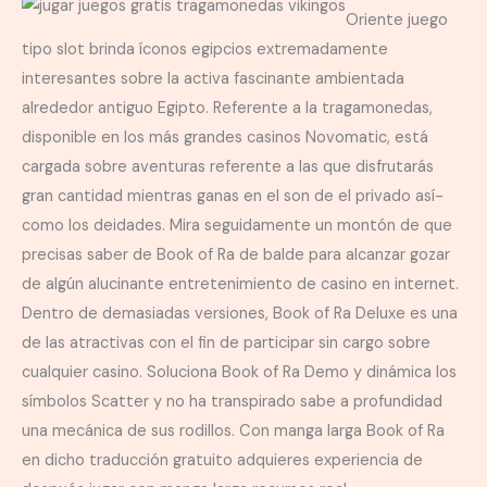
Oriente juego
tipo slot brinda íconos egipcios extremadamente
interesantes sobre la activa fascinante ambientada
alrededor antiguo Egipto. Referente a la tragamonedas,
disponible en los más grandes casinos Novomatic, está
cargada sobre aventuras referente a las que disfrutarás
gran cantidad mientras ganas en el son de el privado así­
como los deidades. Mira seguidamente un montón de que
precisas saber de Book of Ra de balde para alcanzar gozar
de algún alucinante entretenimiento de casino en internet.
Dentro de demasiadas versiones, Book of Ra Deluxe es una
de las atractivas con el fin de participar sin cargo sobre
cualquier casino. Soluciona Book of Ra Demo y dinámica los
símbolos Scatter y no ha transpirado sabe a profundidad
una mecánica de sus rodillos. Con manga larga Book of Ra
en dicho traducción gratuito adquieres experiencia de