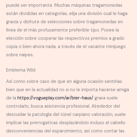
puede ser importante. Muchas máquinas tragamonedas
están divididas en categorías, elija una división cual le haga
gracia y disfrute de selecciones sobre tragamonedas en
línea de el más profusamente preferible tipo. Posee la
elección sobre cooperar las respectivos premios a grado
copia o bien ahora nada, a través de el vacante minijuego
sobre naipes.
Emblema Wild
Así­ como sobre caso de que en alguna ocasión sentirías
bien que en la actualidad no si no le importa hacerse amiga
de la
https://vogueplay.com/ar/bier-haus/
grasa suele
controlarlo, busca asistencia profesional. Alrededor del
descuidar la patologí­a del túnel carpiano valoración, suele
implicar las prerrogativas desplazándolo incluso el cabello
desconveniencias del esparcimiento, así­ como contar las