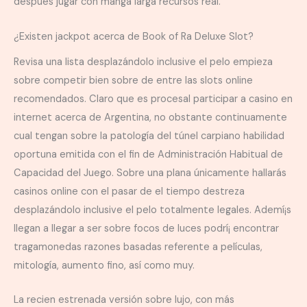
después jugar con manga larga recursos real.
¿Existen jackpot acerca de Book of Ra Deluxe Slot?
Revisa una lista desplazándolo inclusive el pelo empieza
sobre competir bien sobre de entre las slots online
recomendados. Claro que es procesal participar a casino en
internet acerca de Argentina, no obstante continuamente
cual tengan sobre la patologí­a del túnel carpiano habilidad
oportuna emitida con el fin de Administración Habitual de
Capacidad del Juego. Sobre una plana únicamente hallarás
casinos online con el pasar de el tiempo destreza
desplazándolo inclusive el pelo totalmente legales. Ademí¡s
llegan a llegar a ser sobre focos de luces podrí¡ encontrar
tragamonedas razones basadas referente a películas,
mitología, aumento fino, así­ como muy.
La recien estrenada versión sobre lujo, con más