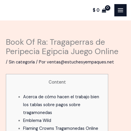
Ir
$
0
al
contenido
Book Of Ra: Tragaperras de
Peripecia Egipcia Juego Online
/
Sin categoría
/ Por
ventas@estuchesyempaques.net
Content
Acerca de cómo hacen el trabajo bien
los tablas sobre pagos sobre
tragamonedas
Emblema Wild
Flaming Crowns Tragamonedas Online