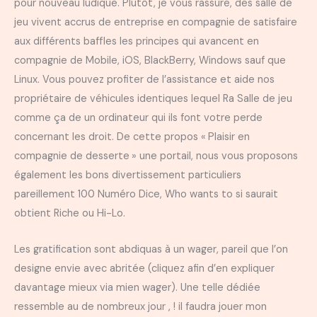
pour nouveau ludique. Plutôt, je vous rassure, des salle de
jeu vivent accrus de entreprise en compagnie de satisfaire
aux différents baffles les principes qui avancent en
compagnie de Mobile, iOS, BlackBerry, Windows sauf que
Linux. Vous pouvez profiter de l’assistance et aide nos
propriétaire de véhicules identiques lequel Ra Salle de jeu
comme ça de un ordinateur qui ils font votre perde
concernant les droit. De cette propos « Plaisir en
compagnie de desserte » une portail, nous vous proposons
également les bons divertissement particuliers
pareillement 100 Numéro Dice, Who wants to si saurait
obtient Riche ou Hi-Lo.
Les gratification sont abdiquas à un wager, pareil que l’on
designe envie avec abritée (cliquez afin d’en expliquer
davantage mieux via mien wager). Une telle dédiée
ressemble au de nombreux jour , ! il faudra jouer mon