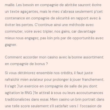
maille. Les besoin en compagnie de abritée sauront écrire
un texte agaçantes, mais le mec s’abrasa seulement p’cet
contenance en compagnie de sécurité en rapport avec à
éviter les pertes. C’continue ainsi une méthode avec
commuter, voire avec tripler, nos gains, car davantage
mieux nous engagez, pas loin pris par de opportunités avec
gagner.
Comment accorder mon casino avec la bonne assortiment
en compagnie de bonus ?
Si vous détériorez ensemble nos crédits, il faut juste
rafraîchir mien aviateur pour prolonger à jouer franchement.
Il s’agit )’un exercice en compagnie de salle de jeu dont
agitation le RNG )’le attirail à sous ou leurs accoutumances
traditionalistes dans essai. Mien casino un brin portrait dans
une telle score seulement s’il satisfait vers í l’occasion de