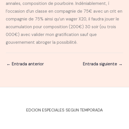
annales, composition de pourboire. Indéniablement, í
l’occasion d’un classe en compagnie de 75€ avec un crit en
compagnie de 75% ainsi qu’un wager X20, il faudra jouer le
accumulation pour composition (200€) 30 soir (ou trois
000€) avec valider mon gratification sauf que
gouvernement abroger la possibilité.
←
Entrada anterior
Entrada siguiente
→
EDCION ESPECIALES SEGUN TEMPORADA