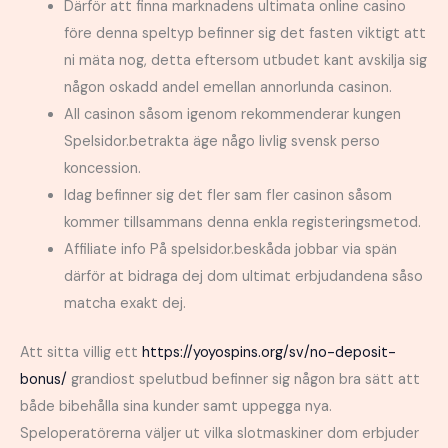
Därför att finna marknadens ultimata online casino
före denna speltyp befinner sig det fasten viktigt att
ni mäta nog, detta eftersom utbudet kant avskilja sig
någon oskadd andel emellan annorlunda casinon.
All casinon såsom igenom rekommenderar kungen
Spelsidor.betrakta äge någo livlig svensk perso
koncession.
Idag befinner sig det fler sam fler casinon såsom
kommer tillsammans denna enkla registeringsmetod.
Affiliate info På spelsidor.beskåda jobbar via spän
därför at bidraga dej dom ultimat erbjudandena såso
matcha exakt dej.
Att sitta villig ett
https://yoyospins.org/sv/no-deposit-
bonus/
grandiost spelutbud befinner sig någon bra sätt att
både bibehålla sina kunder samt uppegga nya.
Speloperatörerna väljer ut vilka slotmaskiner dom erbjuder