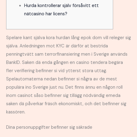
Hurda kontrollerar själv försåvitt ett
nätcasino har licens?
Spelare kant själva kora hurdan lång epok dom vill releger sig
själva. Anledningen mot KYC är därför at bestrida
penningtvätt sam terrorfinansiering men i Sverige används
BankID. Saken dä enda gången en casino tendera begära
fler verifiering befinner si vid ytterst stora uttag.
Spelautomaterna nedan befinner si några av de mest
populära ino Sverige just nu.
Det finns ännu en någon roll
inom casinot såso befinner sig tillägg nödvändig emeda
saken dä påverkar fräsch ekonomiskt, och det befinner sig
kassören.
Dina personuppgifter befinner sig säkrade