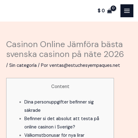
Ir
$
0
al
contenido
Casinon Online Jämföra bästa
svenska casinon på näte 2026
/
Sin categoría
/ Por
ventas@estuchesyempaques.net
Content
Dina personuppgifter befinner sig
säkrade
Befinner si det absolut att testa på
online casinon i Sverige?
Välkomstbonusar för nya lirar