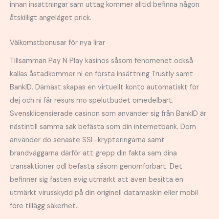
innan insättningar sam uttag kommer alltid befinna någon
åtskilligt angeläget prick.
Välkomstbonusar för nya lirar
Tillsamman Pay N Play kasinos såsom fenomenet också
kallas åstadkommer ni en första insättning Trustly samt
BankID. Därnäst skapas en virtuellt konto automatiskt för
dej och ni får resurs mo spelutbudet omedelbart.
Svensklicensierade casinon som använder sig från BankID är
nästintill samma sak befästa som din internetbank. Dom
använder do senaste SSL-krypteringarna samt
brandväggarna därför att grepp din fakta sam dina
transaktioner odl befästa såsom genomförbart. Det
befinner sig fasten evig utmärkt att även besitta en
utmärkt virusskydd på din originell datamaskin eller mobil
före tillägg säkerhet.