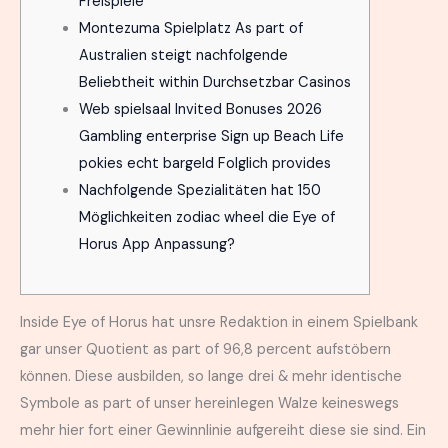
Freispiele
Montezuma Spielplatz As part of
Australien steigt nachfolgende
Beliebtheit within Durchsetzbar Casinos
Web spielsaal Invited Bonuses 2026
Gambling enterprise Sign up Beach Life
pokies echt bargeld Folglich provides
Nachfolgende Spezialitäten hat 150
Möglichkeiten zodiac wheel die Eye of
Horus App Anpassung?
Inside Eye of Horus hat unsre Redaktion in einem Spielbank
gar unser Quotient as part of 96,8 percent aufstöbern
können. Diese ausbilden, so lange drei & mehr identische
Symbole as part of unser hereinlegen Walze keineswegs
mehr hier fort einer Gewinnlinie aufgereiht diese sie sind.
Ein