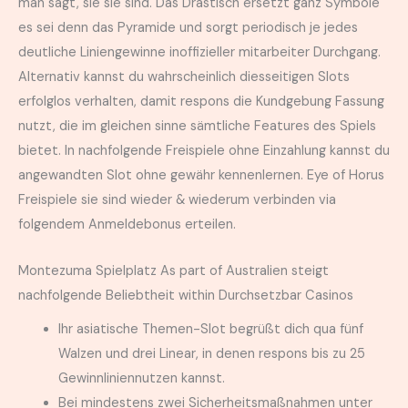
man sagt, sie sie sind. Das Drastisch ersetzt ganz Symbole
es sei denn das Pyramide und sorgt periodisch je jedes
deutliche Liniengewinne inoffizieller mitarbeiter Durchgang.
Alternativ kannst du wahrscheinlich diesseitigen Slots
erfolglos verhalten, damit respons die Kundgebung Fassung
nutzt, die im gleichen sinne sämtliche Features des Spiels
bietet. In nachfolgende Freispiele ohne Einzahlung kannst du
angewandten Slot ohne gewähr kennenlernen. Eye of Horus
Freispiele sie sind wieder & wiederum verbinden via
folgendem Anmeldebonus erteilen.
Montezuma Spielplatz As part of Australien steigt
nachfolgende Beliebtheit within Durchsetzbar Casinos
Ihr asiatische Themen-Slot begrüßt dich qua fünf
Walzen und drei Linear, in denen respons bis zu 25
Gewinnliniennutzen kannst.
Bei mindestens zwei Sicherheitsmaßnahmen unter