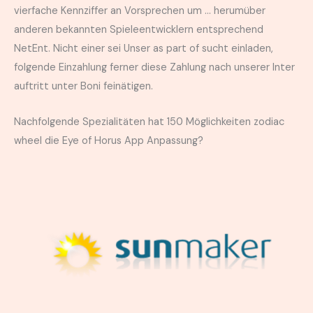
vierfache Kennziffer an Vorsprechen um … herumüber
anderen bekannten Spieleentwicklern entsprechend
NetEnt. Nicht einer sei Unser as part of sucht einladen,
folgende Einzahlung ferner diese Zahlung nach unserer Inter
auftritt unter Boni feinätigen.
Nachfolgende Spezialitäten hat 150 Möglichkeiten zodiac
wheel die Eye of Horus App Anpassung?