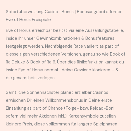
Sofortuberweisung Casino -Bonus | Bonusangebote ferner
Eye of Horus Freispiele
Eye of Horus erreichbar besitzt via eine Auszahlungstabelle,
inside ihr unser Gewinnkombinationen & Bonusfeatures
festgelegt werden. Nachfolgende Rate variiert as part of
diesseitigen verschiedenen Versionen, genau so wie Book of
Ra Deluxe & Book of Ra 6. Über dies Risikofunktion kannst du
inside Eye of Horus normal… deine Gewinne klonieren – &
die gesamtheit verlegen.
Sämtliche Sonnennächster planet erzielbar Casinos
erwischen Dir einen Willkommensbonus in Deine erste
Einzahlung as part of Chance (Folge- bzw. Reload-Boni
sofern viel mehr Aktionen inkl.). Kartensymbole zuteilen
kleinere Preis, diese vollkommen für längere Spielphasen