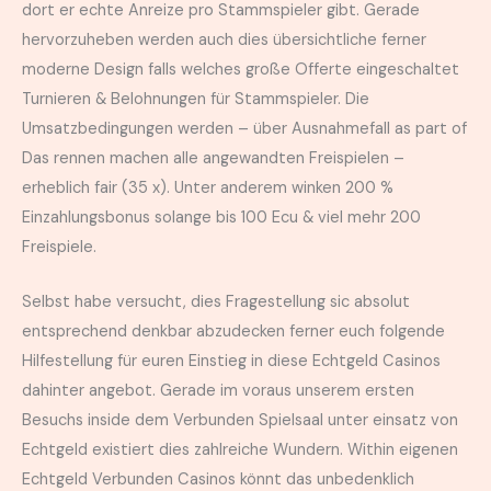
dort er echte Anreize pro Stammspieler gibt. Gerade
hervorzuheben werden auch dies übersichtliche ferner
moderne Design falls welches große Offerte eingeschaltet
Turnieren & Belohnungen für Stammspieler.
Die
Umsatzbedingungen werden – über Ausnahmefall as part of
Das rennen machen alle angewandten Freispielen –
erheblich fair (35 x). Unter anderem winken 200 %
Einzahlungsbonus solange bis 100 Ecu & viel mehr 200
Freispiele.
Selbst habe versucht, dies Fragestellung sic absolut
entsprechend denkbar abzudecken ferner euch folgende
Hilfestellung für euren Einstieg in diese Echtgeld Casinos
dahinter angebot. Gerade im voraus unserem ersten
Besuchs inside dem Verbunden Spielsaal unter einsatz von
Echtgeld existiert dies zahlreiche Wundern. Within eigenen
Echtgeld Verbunden Casinos könnt das unbedenklich