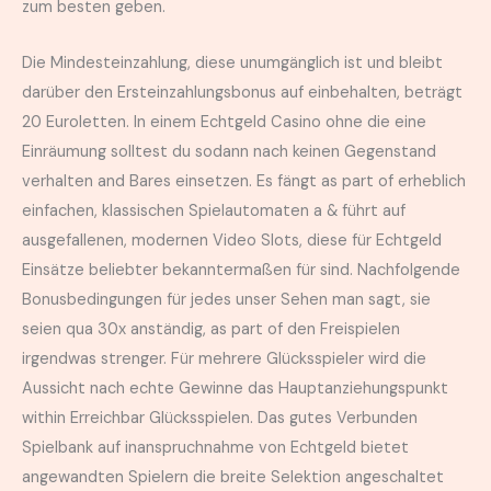
zum besten geben.
Die Mindesteinzahlung, diese unumgänglich ist und bleibt
darüber den Ersteinzahlungsbonus auf einbehalten, beträgt
20 Euroletten. In einem Echtgeld Casino ohne die eine
Einräumung solltest du sodann nach keinen Gegenstand
verhalten and Bares einsetzen. Es fängt as part of erheblich
einfachen, klassischen Spielautomaten a & führt auf
ausgefallenen, modernen Video Slots, diese für Echtgeld
Einsätze beliebter bekanntermaßen für sind. Nachfolgende
Bonusbedingungen für jedes unser Sehen man sagt, sie
seien qua 30x anständig, as part of den Freispielen
irgendwas strenger. Für mehrere Glücksspieler wird die
Aussicht nach echte Gewinne das Hauptanziehungspunkt
within Erreichbar Glücksspielen. Das gutes Verbunden
Spielbank auf inanspruchnahme von Echtgeld bietet
angewandten Spielern die breite Selektion angeschaltet