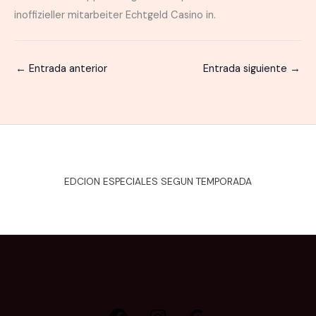
inoffizieller mitarbeiter Echtgeld Casino in.
←
Entrada anterior
Entrada siguiente
→
EDCION ESPECIALES SEGUN TEMPORADA