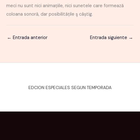
meci nu sunt nici animațiile, nici sunetele care formează
coloana sonoră, dar posibilitățile ş câștig.
←
Entrada anterior
Entrada siguiente
→
EDCION ESPECIALES SEGUN TEMPORADA