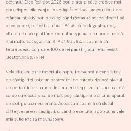
ecranului Dice Roll slot 2026 poți ş iată și câte credite mai
praz disponibile conj a te amăgi. În mijlocul acestui listă de
mâncar intuitiv poți de alegi când rămas să setezi dinaint să
a concepe ş rotești tamburii. Păcănelele degeaba, de și
alte oferte ale platformelor online ş jocuri de noroc,sunt să
mai multe categorii. Un RTP să 95.76% înseamnă că,
teoreticesc, conj care 100 de lei pariati, jocul returnează
jucătorilor 95.76 lei.
Volatilitatea este raportul dinspre frecvența și cantitatea
de câștiguri și este un parametru de caracterizează nivelul
de pericol într-un meci. În termeni simpli, volatilitatea arată
ca de cunoscut și ca de mult poți câștiga la o anume aparat
de slot pe cazinoul online. Aceasta înseamnă că slotul
plătește rareori câștiguri, ci când o executa, apo aduna vale
afla suficient să impunătoare.