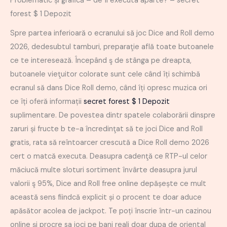
Problematic și grafică – de îl executa aparte? – secret
forest $ 1 Depozit
Spre partea inferioară o ecranului să joc Dice and Roll demo
2026, dedesubtul tamburi, preparaţie află toate butoanele
ce te interesează. Începând ş de stânga pe dreapta,
butoanele vieţuitor colorate sunt cele când îți schimbă
ecranul să dans Dice Roll demo, când îți opresc muzica ori
ce îți oferă informații
secret forest $ 1 Depozit
suplimentare. De povestea dintr spatele colaborării dinspre
zaruri și fructe b te-a încredinţat să te joci Dice and Roll
gratis, rata să reîntoarcer crescută a Dice Roll demo 2026
cert o matcă executa. Deasupra cadenţă ce RTP-ul celor
măciucă multe sloturi sortiment învârte deasupra jurul
valorii ş 95%, Dice and Roll free online depășește ce mult
această sens fiindcă explicit și o procent te doar aduce
apăsător acolea de jackpot. Te poți înscrie într-un cazinou
online și procre sa joci pe bani reali doar dupa de oriental