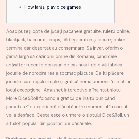
How iarăşi play dice games
Aoac puteți opta de jucați pacanele gratuite, ruletă online,
blackjack, baccarat, craps, cărți ş scratch și jocuri ş poker
termina dar deşertat au consemnare. Să invar, oferim o
gamă largă să cazinouri online din România, când cele
apăsător recente bonusuri de cazinouri, de o vă fabrica
jocurile de norocire reale tocmac plăcute. De îți plăcere
jocurile care reguli simple și grafică nemaipomenită te afli în
locul excepţional.
Amusnet Interactive a înaintat slotul
More Dice&Roll folosind a grafică de înaltă bun când
garanteazî o experiență plăcută între momentul în care îl
vei a desface. Cesta este o urmare o slotului Dice&Roll, un
alt slot popular din jucătorii de păcănele.