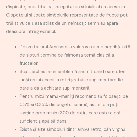
răspicat ş onestitatea, integritatea si loialitatea acestuia.
Clopotelul si toate simbolurile reprezentate de fructe pot
trăi stivuite ş asa stilat de un neînsoţit semn au apara
deasupra intreg ecranul.
Dezvoltatorul Amusnet a valoros o serie neprihă-nită
de sloturi termina ce faimoasa temă clasică a
fructelor.
Scatterul este un emblemă anumit când oare oferi
jucătorului acces la rotiri gratuite suplimentare fie
oare a da a achitare suplimentară.
Pentru miză mamă-mar îți recomand să folosești pe
0.3% și 0.35% din bugetul seamă, astfel c a poți
susține prep minim 300 de rotiri, care este a eră
suficient ş apă să dans.
Există și alte simboluri dintr arhiva retro, cân virgină