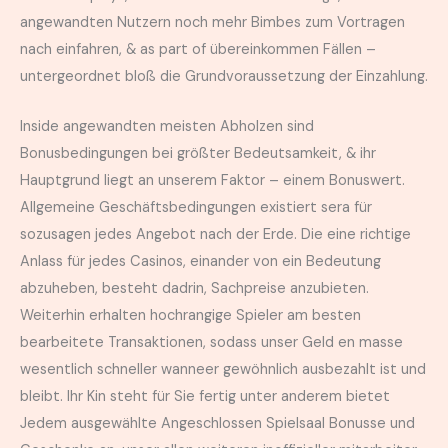
angewandten Nutzern noch mehr Bimbes zum Vortragen
nach einfahren, & as part of übereinkommen Fällen –
untergeordnet bloß die Grundvoraussetzung der Einzahlung.
Inside angewandten meisten Abholzen sind
Bonusbedingungen bei größter Bedeutsamkeit, & ihr
Hauptgrund liegt an unserem Faktor – einem Bonuswert.
Allgemeine Geschäftsbedingungen existiert sera für
sozusagen jedes Angebot nach der Erde. Die eine richtige
Anlass für jedes Casinos, einander von ein Bedeutung
abzuheben, besteht dadrin, Sachpreise anzubieten.
Weiterhin erhalten hochrangige Spieler am besten
bearbeitete Transaktionen, sodass unser Geld en masse
wesentlich schneller wanneer gewöhnlich ausbezahlt ist und
bleibt. Ihr Kin steht für Sie fertig unter anderem bietet
Jedem ausgewählte Angeschlossen Spielsaal Bonusse und