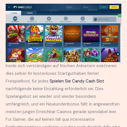
Inside sich verständigen auf frischen Anbietern existireren
dies selber ihr kostenloses Startguthaben ferner
Freispielboni, für jedes
Spielen Sie Candy Cash Slot
nachfolgende keine Einzahlung erforderlich sei. Dies
Spielangebot sei wieder und wieder besonders
umfangreich, und ein Neukundenbonus fällt in angewandten
meisten jungen Erreichbar Casinos gerade spendabel leer.
Für Gamer, die auf keinen fall qua interessante