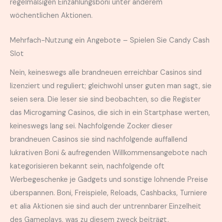
regelmäßigen Einzahlungsboni unter anderem
wöchentlichen Aktionen.
Mehrfach-Nutzung ein Angebote – Spielen Sie Candy Cash
Slot
Nein, keineswegs alle brandneuen erreichbar Casinos sind
lizenziert und reguliert; gleichwohl unser guten man sagt, sie
seien sera. Die leser sie sind beobachten, so die Register
das Microgaming Casinos, die sich in ein Startphase werten,
keineswegs lang sei. Nachfolgende Zocker dieser
brandneuen Casinos sie sind nachfolgende auffallend
lukrativen Boni & aufregenden Willkommensangebote nach
kategorisieren bekannt sein, nachfolgende oft
Werbegeschenke je Gadgets und sonstige lohnende Preise
überspannen. Boni, Freispiele, Reloads, Cashbacks, Turniere
et alia Aktionen sie sind auch der untrennbarer Einzelheit
des Gameplays, was zu diesem zweck beiträgt,