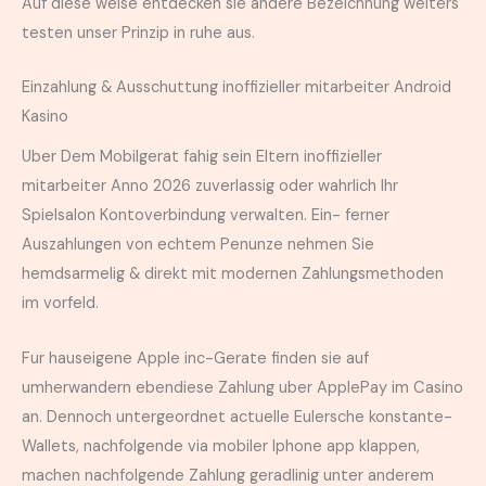
Auf diese weise entdecken sie andere Bezeichnung weiters
testen unser Prinzip in ruhe aus.
Einzahlung & Ausschuttung inoffizieller mitarbeiter Android
Kasino
Uber Dem Mobilgerat fahig sein Eltern inoffizieller
mitarbeiter Anno 2026 zuverlassig oder wahrlich Ihr
Spielsalon Kontoverbindung verwalten. Ein- ferner
Auszahlungen von echtem Penunze nehmen Sie
hemdsarmelig & direkt mit modernen Zahlungsmethoden
im vorfeld.
Fur hauseigene Apple inc-Gerate finden sie auf
umherwandern ebendiese Zahlung uber ApplePay im Casino
an. Dennoch untergeordnet actuelle Eulersche konstante-
Wallets, nachfolgende via mobiler Iphone app klappen,
machen nachfolgende Zahlung geradlinig unter anderem