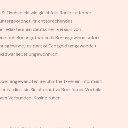
 Tischspiele wie gleichfalls Roulette ferner
ich untergeordnet ihr entsprechendes
hefredakteur ein deutschen Version von
gehen noch Bonusguthaben & Bonusgewinne sofort.
onusgewinne) as part of Echtgeld umgewandelt.
ind zwar lieber ungewöhnlich.
ern über angewandten Berühmtheit-Verein informiert
 ist dies, sic Sie alternative Boni ferner Vorteile
einem Verbunden-Kasino ruhen.