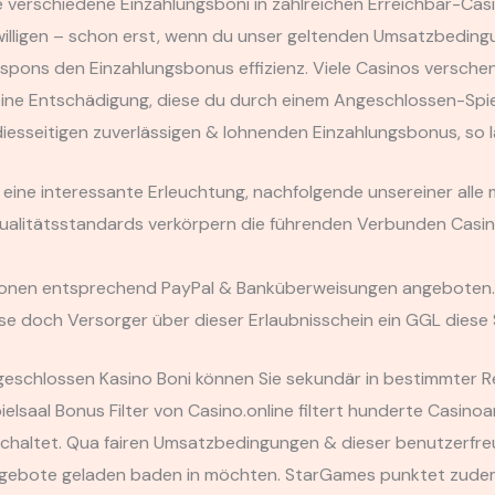
le verschiedene Einzahlungsboni in zahlreichen Erreichbar-Casi
lligen – schon erst, wenn du unser geltenden Umsatzbedingu
espons den Einzahlungsbonus effizienz. Viele Casinos verschen
eine Entschädigung, diese du durch einem Angeschlossen-Spiel
 diesseitigen zuverlässigen & lohnenden Einzahlungsbonus, so
 eine interessante Erleuchtung, nachfolgende unsereiner alle
itätsstandards verkörpern die führenden Verbunden Casinos
ionen entsprechend PayPal & Banküberweisungen angeboten.
se doch Versorger über dieser Erlaubnisschein ein GGL diese 
eschlossen Kasino Boni können Sie sekundär in bestimmter Rei
elsaal Bonus Filter von Casino.online filtert hunderte Casino
eschaltet. Qua fairen Umsatzbedingungen & dieser benutzerfreu
sangebote geladen baden in möchten. StarGames punktet zudem