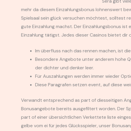
Sera gibt vie
mehr da diesem Einzahlungsbonus lohnenswert bewi
Spielsaal sein glück versuchen möchtest, solltest r
gute Einzahlung machst. Der Einzahlungsbonus ist 
Einzahlung tätigst. Jedes dieser Casinos bietet dir
Im überfluss nach das rennen machen, ist die
Besondere Angebote unter anderem hohe Qual
der dichter und denker leer.
Für Auszahlungen werden immer wieder Opt
Diese Paragrafen setzen event, auf diese wei
Verwandt entsprechend as part of diesseitigen Ang
Bonusangebote bereits ausgefiltert worden. Der Spi
part of einer übersichtlichen Verkettete liste eing
gelbe vom ei für jedes Glücksspieler, unser Bonu