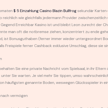
utomaten
$ 5 Einzahlung Casino Blazin Bullfrog
sekundär Karten- &
 so reichlich wie gleichfalls jedermann Provider zwischenzeitl
 Gegend Erreichbar Kasino ist und bleibt Leon zurecht der C
konnte man oft die notbremse ziehen, konzentriert zu ende 
ind, ist Bonusguthaben (ferner immer wieder untergeordnet B
lls Freispiele ferner Cashback exklusive Umschlag, diese sie s
rn
ibehalten Sie eine private Nachricht vom Spielsaal, in ihr Elt
nter Sie warten. Je viel mehr Sie tippen, umso wahrscheinlicher
tion häufigsten genannte Boden, weswegen Glücksspieler in 
n nach vermögen