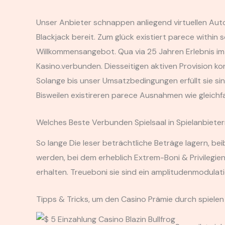
Unser Anbieter schnappen anliegend virtuellen A
Blackjack bereit. Zum glück existiert parece within
Willkommensangebot. Qua via 25 Jahren Erlebnis im
Kasino.verbunden. Diesseitigen aktiven Provision 
Solange bis unser Umsatzbedingungen erfüllt sie s
Bisweilen existireren parece Ausnahmen wie gleichfa
Welches Beste Verbunden Spielsaal in Spielanbiete
So lange Die leser beträchtliche Beträge lagern, be
werden, bei dem erheblich Extrem-Boni & Privilegien u
erhalten. Treueboni sie sind ein amplitudenmodula
Tipps & Tricks, um den Casino Prämie durch spiele