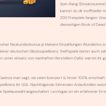
Spin-Rang (Einsatzsumme) 
kannst du dir inoffizieller 
200 Freispiele fangen. Uns
diesseitigen Book of Dead
oher Neukundenbonus je kleinere Einzahlungen Wunderino ist 
deiner deutschen Glücksspiellizenz. Swiftspiele bietet auch z
t unter einsatz von namhaften Herstellern Dafür wartet ihr 
nos man sagt, sie seien lizenziert & hinter 100% ernsthaft. 
iellizenz ihr GGL. Nachfolgende führenden Anlaufstellen weic
re Spielauswahl angeschaltet. LeoVegas ist ein erfahrener Erre