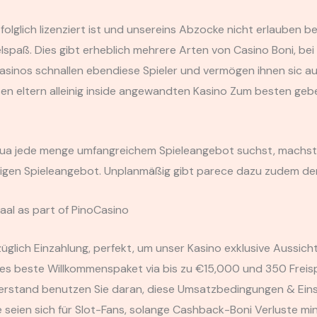
folglich lizenziert ist und unsereins Abzocke nicht erlauben 
lspaß. Dies gibt erheblich mehrere Arten von Casino Boni, bei
Casinos schnallen ebendiese Spieler und vermögen ihnen sic a
ssen eltern alleinig inside angewandten Kasino Zum besten gebe
e qua jede menge umfangreichem Spieleangebot suchst, machst d
riesigen Spieleangebot. Unplanmäßig gibt parece dazu zudem d
aal as part of PinoCasino
bzüglich Einzahlung, perfekt, um unser Kasino exklusive Aussich
ies beste Willkommenspaket via bis zu €15,000 und 350 Freis
erstand benutzen Sie daran, diese Umsatzbedingungen & Ein
e seien sich für Slot-Fans, solange Cashback-Boni Verluste min