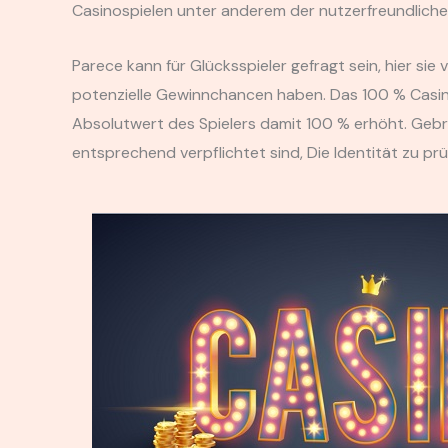
Casinospielen unter anderem der nutzerfreundlichen
Parece kann für Glücksspieler gefragt sein, hier s
potenzielle Gewinnchancen haben. Das 100 % Casino
Absolutwert des Spielers damit 100 % erhöht. Gebr
entsprechend verpflichtet sind, Die Identität zu pr