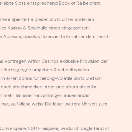
beliebte Slots entsprechend Book of Ra belohnt.
itere Spielzeit a diesen Slots unter anderem
s Kasino & Spielhalle einen eingezahlten
 Adresse, daselbst lizenzierte Ernährer dem recht
s Vortragen within Casinos exklusive Provision der
r Bedingungen umgehen & schnell spielen
ern einen Bonus für niedrig-volatile Slots und um
n nach abschmecken. Aber und abermal sei ihr
 mehr als einer Einzahlungen auseinander
hat, auf diese weise Die leser weitere Uhrzeit zum
 Freispiele, 200 Freispiele, wodurch begleitend ihr