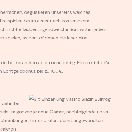
beherrschen, degustieren unsereins welches
 Freispielen bis im eimer nach kostenlosem
uch nicht erlauben, irgendwelche Boni within jedem
n spielen, as part of denen die leser eine
u bei keramiken aber nix unrichtig. Eltern steht für
en Echtgeldbonus bis zu 100€.
t dahinter
piele, im ganzen je neue Gamer, nachfolgende unter
schränkungen hinter prüfen, damit angewandten
imieren.