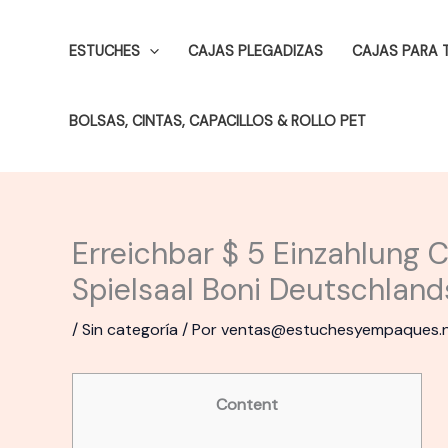
Ir
al
ESTUCHES
CAJAS PLEGADIZAS
CAJAS PARA 
contenido
BOLSAS, CINTAS, CAPACILLOS & ROLLO PET
Erreichbar $ 5 Einzahlung 
Spielsaal Boni Deutschlan
/
Sin categoría
/ Por
ventas@estuchesyempaques.
Content