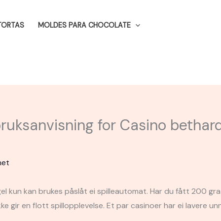
TORTAS
MOLDES PARA CHOCOLATE
bruksanvisning for Casino bethar
net
el kun kan brukes påslåt ei spilleautomat. Har du fått 200 grat
ke gir en flott spillopplevelse.
Et par casinoer har ei lavere u