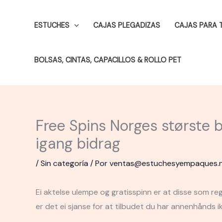
Ir
al
ESTUCHES
CAJAS PLEGADIZAS
CAJAS PARA 
contenido
BOLSAS, CINTAS, CAPACILLOS & ROLLO PET
Free Spins Norges største 
igang bidrag
/
Sin categoría
/ Por
ventas@estuchesyempaques.
Ei aktelse ulempe og gratisspinn er at disse som reg
er det ei sjanse for at tilbudet du har annenhånds ik