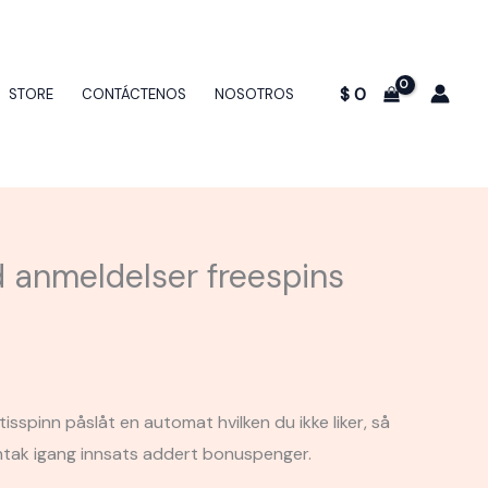
$
0
STORE
CONTÁCTENOS
NOSOTROS
d anmeldelser freespins
isspinn påslåt en automat hvilken du ikke liker, så
nntak igang innsats addert bonuspenger.