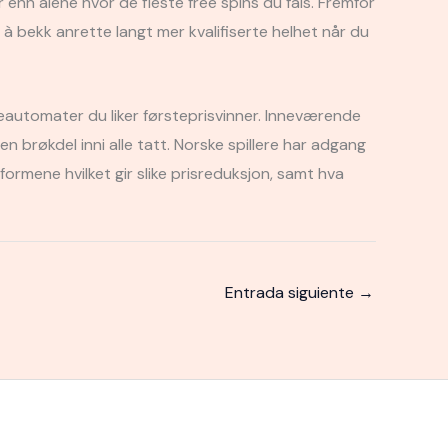
r enn alene hvor de fleste free spins du fals. Fremfor
g à bekk anrette langt mer kvalifiserte helhet når du
lleautomater du liker førsteprisvinner. Inneværende
 brøkdel inni alle tatt. Norske spillere har adgang
formene hvilket gir slike prisreduksjon, samt hva
Entrada siguiente
→