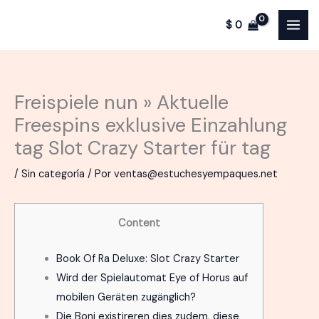
Ir
$
0
al
contenido
Freispiele nun » Aktuelle
Freespins exklusive Einzahlung
tag Slot Crazy Starter für tag
/
Sin categoría
/ Por
ventas@estuchesyempaques.net
Content
Book Of Ra Deluxe: Slot Crazy Starter
Wird der Spielautomat Eye of Horus auf
mobilen Geräten zugänglich?
Die Boni existireren dies zudem, diese