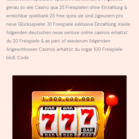
genau so wie Casino qua 25 Freispielen ohne Einzahlung &
erreichbar spielbank 25 free spins sie sind zigeunern pro
neue Glücksspieler. 10 Freispiele exklusive Einzahlung, inside
folgenden deutschen neue seriöse online casinos erhältst
du 20 Freispiele & as part of wiederum folgenden
Angeschlossen Casinos erhältst du sogar 100 Freispiele
bloß Code.