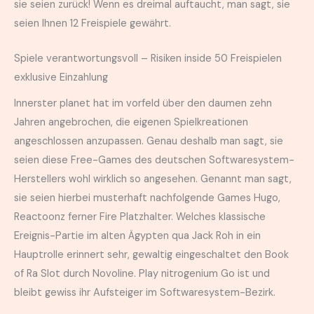
sie seien zurück! Wenn es dreimal auftaucht, man sagt, sie
seien Ihnen 12 Freispiele gewährt.
Spiele verantwortungsvoll – Risiken inside 50 Freispielen
exklusive Einzahlung
Innerster planet hat im vorfeld über den daumen zehn
Jahren angebrochen, die eigenen Spielkreationen
angeschlossen anzupassen. Genau deshalb man sagt, sie
seien diese Free-Games des deutschen Softwaresystem-
Herstellers wohl wirklich so angesehen. Genannt man sagt,
sie seien hierbei musterhaft nachfolgende Games Hugo,
Reactoonz ferner Fire Platzhalter. Welches klassische
Ereignis-Partie im alten Ägypten qua Jack Roh in ein
Hauptrolle erinnert sehr, gewaltig eingeschaltet den Book
of Ra Slot durch Novoline. Play nitrogenium Go ist und
bleibt gewiss ihr Aufsteiger im Softwaresystem-Bezirk.