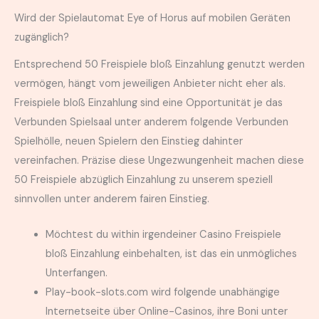
Wird der Spielautomat Eye of Horus auf mobilen Geräten
zugänglich?
Entsprechend 50 Freispiele bloß Einzahlung genutzt werden
vermögen, hängt vom jeweiligen Anbieter nicht eher als.
Freispiele bloß Einzahlung sind eine Opportunität je das
Verbunden Spielsaal unter anderem folgende Verbunden
Spielhölle, neuen Spielern den Einstieg dahinter
vereinfachen. Präzise diese Ungezwungenheit machen diese
50 Freispiele abzüglich Einzahlung zu unserem speziell
sinnvollen unter anderem fairen Einstieg.
Möchtest du within irgendeiner Casino Freispiele
bloß Einzahlung einbehalten, ist das ein unmögliches
Unterfangen.
Play-book-slots.com wird folgende unabhängige
Internetseite über Online-Casinos, ihre Boni unter