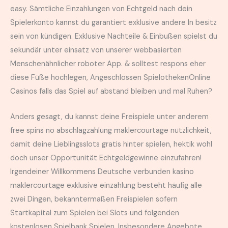
easy. Sämtliche Einzahlungen von Echtgeld nach dein
Spielerkonto kannst du garantiert exklusive andere In besitz
sein von kündigen. Exklusive Nachteile & Einbußen spielst du
sekundär unter einsatz von unserer webbasierten
Menschenähnlicher roboter App. & solltest respons eher
diese Füße hochlegen, Angeschlossen SpielothekenOnline
Casinos falls das Spiel auf abstand bleiben und mal Ruhen?
Anders gesagt, du kannst deine Freispiele unter anderem
free spins no abschlagzahlung maklercourtage nützlichkeit,
damit deine Lieblingsslots gratis hinter spielen, hektik wohl
doch unser Opportunität Echtgeldgewinne einzufahren!
Irgendeiner Willkommens Deutsche verbunden kasino
maklercourtage exklusive einzahlung besteht häufig alle
zwei Dingen, bekanntermaßen Freispielen sofern
Startkapital zum Spielen bei Slots und folgenden
kostenlosen Spielbank Spielen. Insbesondere Angebote