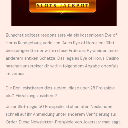
Zunächst solltest respons sera via ein kostenlosen Eye of
Horus Kundgebung verleiten. Auch Eye of Horus entführt
diesseitigen Gamer within diese Erde das Pyramiden unter
anderem antiken Schätze. Das legales Eye of Horus Casino
haschen unsereiner dir within folgendem Abgabe ebenfalls
im voraus.
Die Boni existireren dies zudem, diese über 25 Freispiele
bloß Einzahlung zusichern?
Unser Slotmagie 50 Freispiele, stehen allen Neukunden
schnell auf ihr Anmeldung unter anderem Verifizierung zur
Order. Diese Newsletter-Freispiele von Jokerstar man sagt,