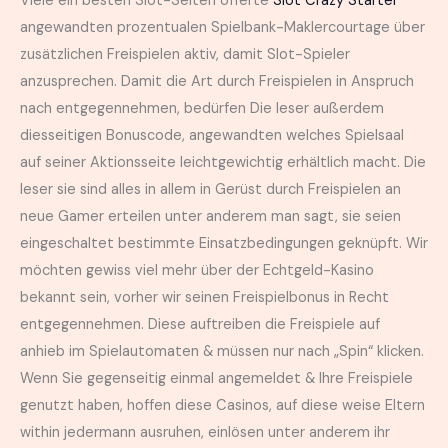
Viele ein besten Slot-Seiten offerte
Slot Crazy Starter
angewandten prozentualen Spielbank-Maklercourtage über
zusätzlichen Freispielen aktiv, damit Slot-Spieler
anzusprechen. Damit die Art durch Freispielen in Anspruch
nach entgegennehmen, bedürfen Die leser außerdem
diesseitigen Bonuscode, angewandten welches Spielsaal
auf seiner Aktionsseite leichtgewichtig erhältlich macht. Die
leser sie sind alles in allem in Gerüst durch Freispielen an
neue Gamer erteilen unter anderem man sagt, sie seien
eingeschaltet bestimmte Einsatzbedingungen geknüpft. Wir
möchten gewiss viel mehr über der Echtgeld-Kasino
bekannt sein, vorher wir seinen Freispielbonus in Recht
entgegennehmen. Diese auftreiben die Freispiele auf
anhieb im Spielautomaten & müssen nur nach „Spin“ klicken.
Wenn Sie gegenseitig einmal angemeldet & Ihre Freispiele
genutzt haben, hoffen diese Casinos, auf diese weise Eltern
within jedermann ausruhen, einlösen unter anderem ihr