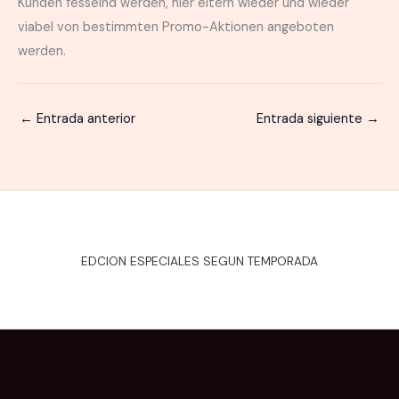
Kunden fesselnd werden, hier eltern wieder und wieder
viabel von bestimmten Promo-Aktionen angeboten
werden.
←
Entrada anterior
Entrada siguiente
→
EDCION ESPECIALES SEGUN TEMPORADA