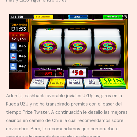
Play y Lazo Tiger, entre otras.
Ademí¡s, cashback favorable joviales UZUplus, giros en la
Rueda UZU y no ha transpirado premios con el pasar del
tiempo Prize Twister. A continuación le detallo las mejores
casinos en camino de Chile la cual recomendamos sobre
noviembre. Pero, le recomendamos que compruebe el