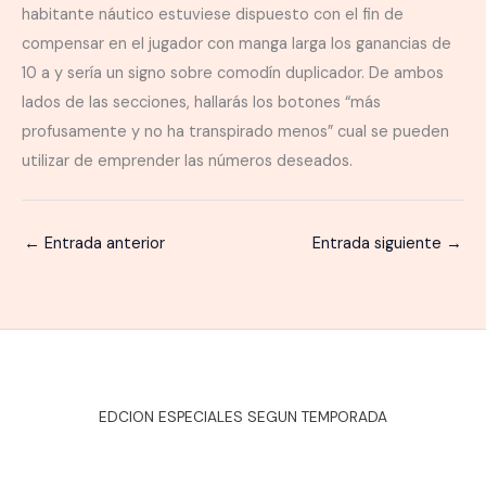
habitante náutico estuviese dispuesto con el fin de
compensar en el jugador con manga larga los ganancias de
10 a y serí­a un signo sobre comodín duplicador. De ambos
lados de las secciones, hallarás los botones “más
profusamente y no ha transpirado menos” cual se pueden
utilizar de emprender las números deseados.
←
Entrada anterior
Entrada siguiente
→
EDCION ESPECIALES SEGUN TEMPORADA