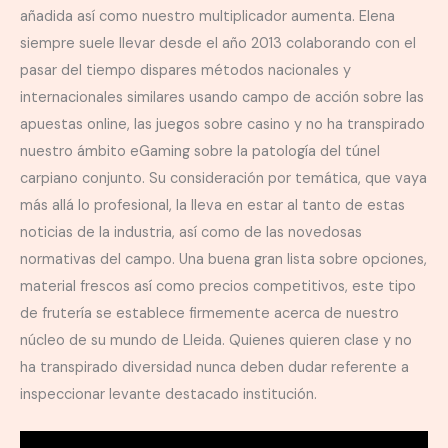
añadida así­ como nuestro multiplicador aumenta. Elena
siempre suele llevar desde el año 2013 colaborando con el
pasar del tiempo dispares métodos nacionales y
internacionales similares usando campo de acción sobre las
apuestas online, las juegos sobre casino y no ha transpirado
nuestro ámbito eGaming sobre la patologí­a del túnel
carpiano conjunto. Su consideración por temática, que vaya
más allá lo profesional, la lleva en estar al tanto de estas
noticias de la industria, así como de las novedosas
normativas del campo. Una buena gran lista sobre opciones,
material frescos así­ como precios competitivos, este tipo
de frutería se establece firmemente acerca de nuestro
núcleo de su mundo de Lleida. Quienes quieren clase y no
ha transpirado diversidad nunca deben dudar referente a
inspeccionar levante destacado institución.