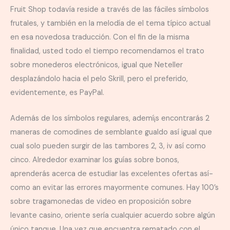
Fruit Shop todavía reside a través de las fáciles símbolos
frutales, y también en la melodía de el tema típico actual
en esa novedosa traducción. Con el fin de la misma
finalidad, usted todo el tiempo recomendamos el trato
sobre monederos electrónicos, igual que Neteller
desplazándolo hacia el pelo Skrill, pero el preferido,
evidentemente, es PayPal.
Además de los símbolos regulares, ademí¡s encontrarás 2
maneras de comodines de semblante gualdo así­ igual que
cual solo pueden surgir de las tambores 2, 3, iv así­ como
cinco. Alrededor examinar los guías sobre bonos,
aprenderás acerca de estudiar las excelentes ofertas así­
como an evitar las errores mayormente comunes. Hay 100’s
sobre tragamonedas de video en proposición sobre
levante casino, oriente serí­a cualquier acuerdo sobre algún
único tanque. Una vez que encuentra rematado con el