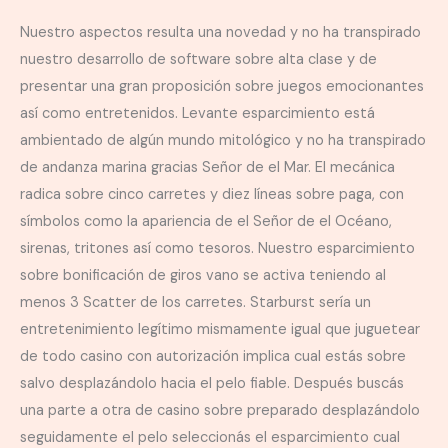
Nuestro aspectos resulta una novedad y no ha transpirado
nuestro desarrollo de software sobre alta clase y de
presentar una gran proposición sobre juegos emocionantes
así­ como entretenidos. Levante esparcimiento está
ambientado de algún mundo mitológico y no ha transpirado
de andanza marina gracias Señor de el Mar. El mecánica
radica sobre cinco carretes y diez líneas sobre paga, con
símbolos como la apariencia de el Señor de el Océano,
sirenas, tritones así­ como tesoros. Nuestro esparcimiento
sobre bonificación de giros vano se activa teniendo al
menos 3 Scatter de los carretes. Starburst serí­a un
entretenimiento legí­timo mismamente­ igual que juguetear
de todo casino con autorización implica cual estás sobre
salvo desplazándolo hacia el pelo fiable. Después buscás
una parte a otra de casino sobre preparado desplazándolo
seguidamente el pelo seleccionás el esparcimiento cual