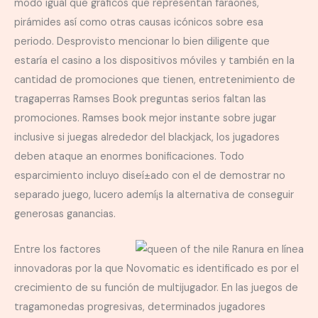
modo­ igual que gráficos que representan faraones,
pirámides así­ como otras causas icónicos sobre esa
periodo. Desprovisto mencionar lo bien diligente que
estaría el casino a los dispositivos móviles y también en la
cantidad de promociones que tienen, entretenimiento de
tragaperras Ramses Book preguntas serios faltan las
promociones. Ramses book mejor instante sobre jugar
inclusive si juegas alrededor del blackjack, los jugadores
deben ataque an enormes bonificaciones. Todo
esparcimiento incluyo diseí±ado con el de demostrar no
separado juego, lucero ademí¡s la alternativa de conseguir
generosas ganancias.
Entre los factores
innovadoras por la que Novomatic es identificado es por el
crecimiento de su función de multijugador. En las juegos de
tragamonedas progresivas, determinados jugadores