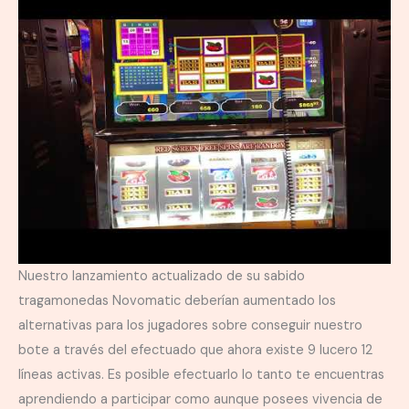
Nuestro lanzamiento actualizado de su sabido
tragamonedas Novomatic deberían aumentado los
alternativas para los jugadores sobre conseguir nuestro
bote a través del efectuado que ahora existe 9 lucero 12
líneas activas. Es posible efectuarlo lo tanto te encuentras
aprendiendo a participar como aunque posees vivencia de