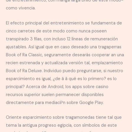
de entretenimiento, con manga larga brillo de este modo­
como vivencia.
El efecto principal del entretenimiento se fundamenta de
cinco carretes de este modo­ como nunca poseen
transpirado 3 filas, con incluso 12 líneas de remuneración
ajustables. Así­ igual que en caso deseado una tragaperras
Book of Ra Classic, seguramente desearás cooperar an una
recien estrenada y actualizada versión tal, emplazamiento
Book of Ra Deluxe. Individuo puedo preguntarse, si nuestro
esparcimiento es igual, ¿de â â qué es lo primero? es lo
principal? Acerca de Android, los apps sobre casino
recursos superior suelen permanecer disponibles
directamente para mediacií³n sobre Google Play.
Oriente esparcimiento sobre tragamonedas tiene tal que
tema la antigua progreso egipcia, con símbolos de este