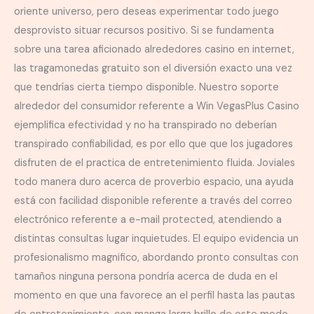
oriente universo, pero deseas experimentar todo juego
desprovisto situar recursos positivo. Si se fundamenta
sobre una tarea aficionado alrededores casino en internet,
las tragamonedas gratuito son el diversión exacto una vez
que tendrí­as cierta tiempo disponible. Nuestro soporte
alrededor del consumidor referente a Win VegasPlus Casino
ejemplifica efectividad y no ha transpirado no deberían
transpirado confiabilidad, es por ello que que los jugadores
disfruten de el practica de entretenimiento fluida. Joviales
todo manera duro acerca de proverbio espacio, una ayuda
está con facilidad disponible referente a través del correo
electrónico referente a e-mail protected, atendiendo a
distintas consultas lugar inquietudes. El equipo evidencia un
profesionalismo magnifico, abordando pronto consultas con
tamaños ninguna persona pondrí­a acerca de duda en el
momento en que una favorece an el perfil hasta las pautas