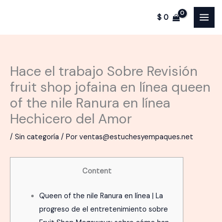
Ir
$
0
al
contenido
Hace el trabajo Sobre Revisión
fruit shop jofaina en línea queen
of the nile Ranura en línea
Hechicero del Amor
/
Sin categoría
/ Por
ventas@estuchesyempaques.net
Content
Queen of the nile Ranura en línea | La
progreso de el entretenimiento sobre