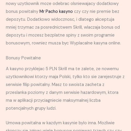
nowy uzytkownik moze odebrac olsniewajacy dodatkowy
bonus powitalny
Mr Pacho kasyno
czy czy nie premie bez
depozytu. Dodatkowo widocznosc, i dlatego akceptuja
mniej trzymac za posrednictwem Skrill, wlaczaja bonus od
depozytu i mozesz bezplatne spiny z swoim programie
bonusowym, rowniez musza byc Wyplacalne kasyna online.
Bonusy Powitalne
A kasyno przyklejac 5 PLN Skrill ma te zalete, ze nowemu
uzytkownikowi ktorzy maja Polski, tylko kto sie zarejestruje z
serwisie filip powitalny. Masz to swoista zacheta z
przeslanka poziomy z danym serwisie hazardowym, ktora
ma w aplikacji przyciagniecie maksymalnej liczba
potencjalnych grupy ludzi.
Umowa powitalna w kazdym kasynie bylo inna. Mozliwie
skonczy sie zginac wiele bonusow poniewaz trzech czy czy