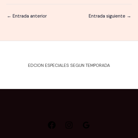
←
Entrada anterior
Entrada siguiente
→
EDCION ESPECIALES SEGUN TEMPORADA