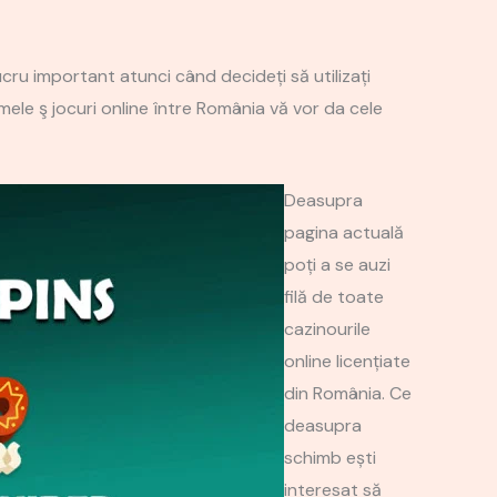
 lucru important atunci când decideți să utilizați
mele ş jocuri online între România vă vor da cele
Deasupra
pagina actuală
poți a se auzi
filă de toate
cazinourile
online licențiate
din România. Ce
deasupra
schimb ești
interesat să