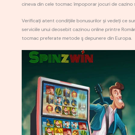
cineva din cele tocmac împoporar jocuri de cazino și
Verificați atent condițiile bonusurilor și vedeți ce su
serviciile unui deosebit cazinou online printre Român
tocmac preferate metode ş depunere din Europa.