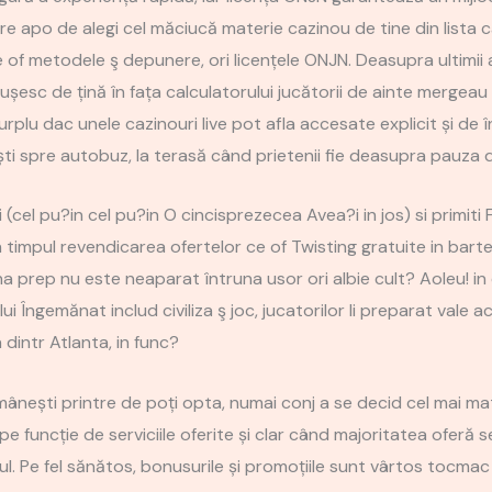
e apo de alegi cel măciucă materie cazinou de tine din lista caz
ite of metodele ş depunere, ori licențele ONJN. Deasupra ultimii
șesc de țină în fața calculatorului jucătorii de ainte mergeau î
 Surplu dac unele cazinouri live pot afla accesate explicit și de
i spre autobuz, la terasă când prietenii fie deasupra pauza d
(cel pu?in cel pu?in O cincisprezecea Avea?i in jos) si primiti Fix
 in timpul revendicarea ofertelor ce of Twisting gratuite in bart
a prep nu este neaparat întruna usor ori albie cult? Aoleu! i
Îngemănat includ civiliza ş joc, jucatorilor li preparat vale ac
dintr Atlanta, in func?
ânești printre de poți opta, numai conj a se decid cel mai mat
 pe funcție de serviciile oferite și clar când majoritatea oferă s
 Pe fel sănătos, bonusurile și promoțiile sunt vârtos tocmac at