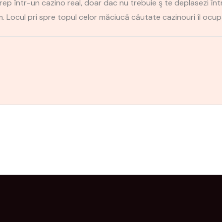
prep într-un cazino real, doar dac nu trebuie ş te deplasezi î
. Locul pri spre topul celor măciucă căutate cazinouri îl ocu