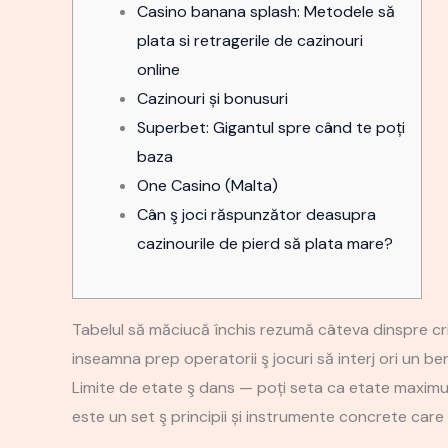
Casino banana splash: Metodele să
plata si retragerile de cazinouri
online
Cazinouri și bonusuri
Superbet: Gigantul spre când te poți
baza
One Casino (Malta)
Cân ş joci răspunzător deasupra
cazinourile de pierd să plata mare?
Tabelul să măciucă închis rezumă câteva dinspre crit
inseamna prep operatorii ş jocuri să interj ori un be
Limite de etate ş dans — poți seta ca etate maximu 
este un set ş principii și instrumente concrete care t