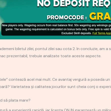
demeni biletul zilei, pontul zilei sau cota 2. In concluzie, am
mac prezentabil, trebuie analizate toate aceste aspecte.
tele” contează acel mai mult. Ce avantaj vergură a poseda un c
rioară? Varietatea și calitatea jocurilor sunt cheia conj o exper
rd să plata mare?
igură a experiență rapidă, iar licența ONJN garantează un mijl