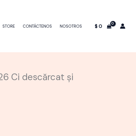
$
0
STORE
CONTÁCTENOS
NOSOTROS
26 Ci descărcat și