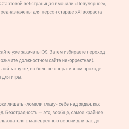
 Стартовой вебстраницая вмочили «Популярное»,
предназначены для персон старше хХI возраста
айте уже закачать iOS. Затем избираете переход
возьмите должностном сайте некорректная).
глой загрузке, во больше оперативном проходе
 для игры.
оки лишать «ломали главу» себе над задач, как
. Безотрадность — это, вообще, самое крайнее
пользователя с маневренною версии дли вас до