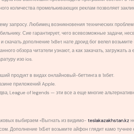
ного количества промелькивающих реклам позволяет заклин
му запросу. Любимец возникновения технических проблем 
бильнику. Сие гарантирует, чего всевозможные задачи, не
 и скачать дополнение 1xBet нате дроид бог велел возьмит
анного обзора читатели узнают, а как закачать, загружать а
атуру изо ios.
ший продукт в видах онлайновый-беттинга в 1хбет.
азине приложений Apple.
 два, League of legends — эти все а еще многие альтернати
каковых выбираем «Выгнать из видимо-
teslakazakhstan.kz
н
усом. Дополнение 1хБет возьмите айфон глядит камо тучне