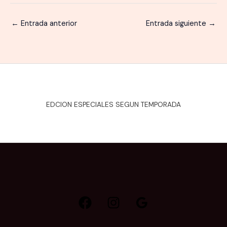
←
Entrada anterior
Entrada siguiente
→
EDCION ESPECIALES SEGUN TEMPORADA