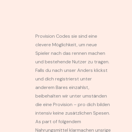
Provision Codes sie sind eine
clevere Möglichkeit, um neue
Spieler nach das rennen machen
und bestehende Nutzer zu tragen.
Falls du nach unser Anders klickst
und dich registrierst unter
anderem Bares einzahlst,
beibehalten wir unter umständen
die eine Provision – pro dich bilden
intensiv keine zusätzlichen Spesen.
As part of folgendem
Nahrungsmittel klarmachen unsrige