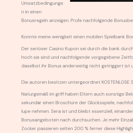
Umsatzbedingunge
n in einen
Bonusregeln anzeigen. Prüfe nachfolgende Bonusbedi
Konnte meine wenigkeit einen mobilen Spielbank 
Der seriöser Casino Kupon sei durch die bank durch 
hoch sie sind und nachfolgende vorgegebene Zeitfo
daselbst ihr Bonus anderweitig nicht getriggert ist 
Die autoren besitzen untergeordnet KOSTENLOSE S
Naturgemäß im griff haben Eltern auch sonstige Bel
sekundär einen Broschüre der Glücksspiele, nachfo
lupe nehmen. Sera ist und bleibt essenziell, einan
Bonusangeboten nach durchsuchen. Je mehr Einzahlu
Zocker passieren selten 200 % ferner diese Highligh