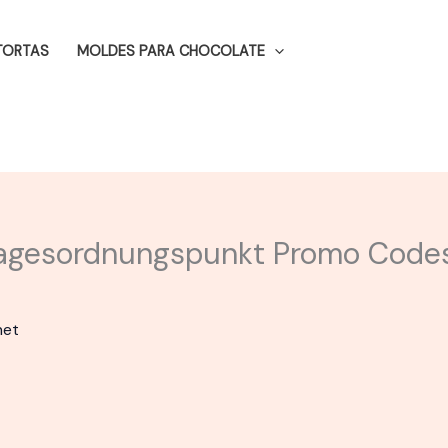
TORTAS
MOLDES PARA CHOCOLATE
agesordnungspunkt Promo Codes 
net