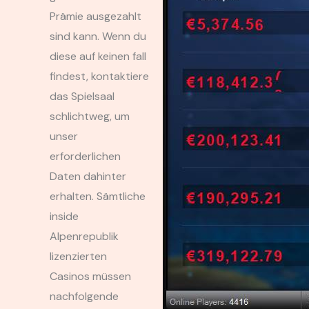
Prämie ausgezahlt
sind kann. Wenn du
diese auf keinen fall
findest, kontaktiere
das Spielsaal
schlichtweg, um
unser
erforderlichen
Daten dahinter
erhalten. Sämtliche
inside
Alpenrepublik
lizenzierten
Casinos müssen
nachfolgende