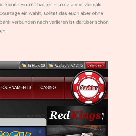
 keinen Eintritt hatten – trotz unser vielmals
ourtage ein wählt, solltet das euch aber ohne
bank verbunden nach verlieren ist darüber schon
en.