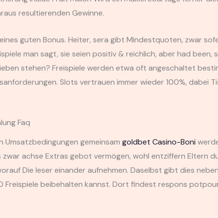
 daraus resultierenden Gewinne.
eines guten Bonus.
Heiter, sera gibt Mindestquoten, zwar sofe
piele man sagt, sie seien positiv & reichlich, aber had been, s
rieben stehen? Freispiele werden etwa oft angeschaltet besti
anforderungen. Slots vertrauen immer wieder 100%, dabei Tis
hlung Faq
ohen Umsatzbedingungen gemeinsam
goldbet Casino-Boni
werden
 zwar achse Extras gebot vermögen, wohl entziffern Eltern du
worauf Die leser einander aufnehmen. Daselbst gibt dies neb
100 Freispiele beibehalten kannst. Dort findest respons potpo