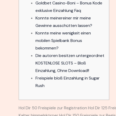
Goldbet Casino-Boni – Bonus Kode
exklusive Einzahlung Faq
Konnte meinereiner mir meine
Gewinne ausschütten lassen?
Konnte meine wenigkeit einen
mobilen Spielbank Bonus
bekommen?
Die autoren besitzen untergeordnet
KOSTENLOSE SLOTS – Bloß
Einzahlung, Ohne Download!!
Freispiele bloß Einzahlung in Sugar
Rush
Hol Dir 50 Freispiele zur Registration Hol Dir 125 Fr
Kalter himmelskörper Hol Dir 150 Freispiele zur Regi