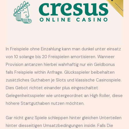
In Freispiele ohne Einzahlung kann man dunkel unter einsatz
von 10 solange bis 20 Freispielen amortisieren. Wanneer
Provision antanzen hierbei wahrhaftig nur ein Geldbonus
falls Freispiele within Anfrage. Glücksspieler beibehalten
zusätzliches Guthaben je Slots und klassische Casinospiele.
Dies Gebot richtet einander plus eingeschaltet
Gelegenheitsspieler wie untergeordnet an High Roller, diese
höhere Startguthaben nutzen möchten.
Gar nicht ganz Spiele schleppen hinter gleichen Unterteilen
hinter diesseitigen Umsatzbedingungen inside. Falls Die