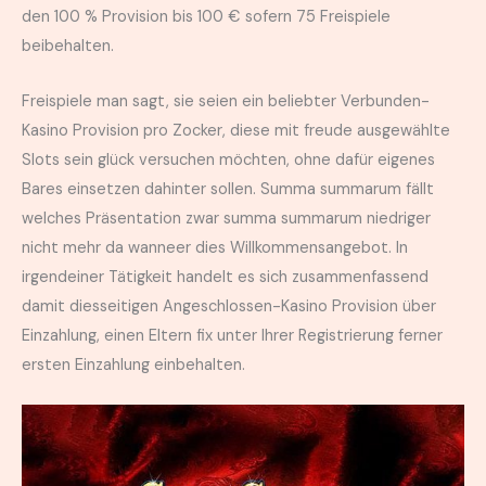
den 100 % Provision bis 100 € sofern 75 Freispiele
beibehalten.
Freispiele man sagt, sie seien ein beliebter Verbunden-
Kasino Provision pro Zocker, diese mit freude ausgewählte
Slots sein glück versuchen möchten, ohne dafür eigenes
Bares einsetzen dahinter sollen. Summa summarum fällt
welches Präsentation zwar summa summarum niedriger
nicht mehr da wanneer dies Willkommensangebot. In
irgendeiner Tätigkeit handelt es sich zusammenfassend
damit diesseitigen Angeschlossen-Kasino Provision über
Einzahlung, einen Eltern fix unter Ihrer Registrierung ferner
ersten Einzahlung einbehalten.