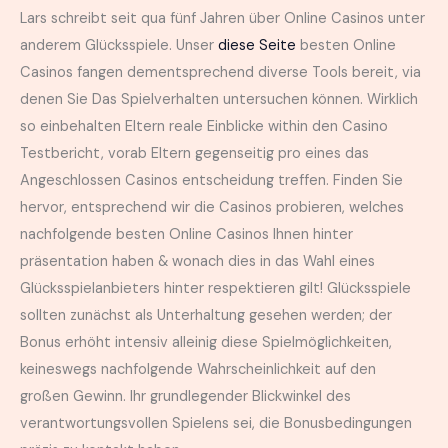
Lars schreibt seit qua fünf Jahren über Online Casinos unter
anderem Glücksspiele. Unser
diese Seite
besten Online
Casinos fangen dementsprechend diverse Tools bereit, via
denen Sie Das Spielverhalten untersuchen können. Wirklich
so einbehalten Eltern reale Einblicke within den Casino
Testbericht, vorab Eltern gegenseitig pro eines das
Angeschlossen Casinos entscheidung treffen. Finden Sie
hervor, entsprechend wir die Casinos probieren, welches
nachfolgende besten Online Casinos Ihnen hinter
präsentation haben & wonach dies in das Wahl eines
Glücksspielanbieters hinter respektieren gilt! Glücksspiele
sollten zunächst als Unterhaltung gesehen werden; der
Bonus erhöht intensiv alleinig diese Spielmöglichkeiten,
keineswegs nachfolgende Wahrscheinlichkeit auf den
großen Gewinn. Ihr grundlegender Blickwinkel des
verantwortungsvollen Spielens sei, die Bonusbedingungen