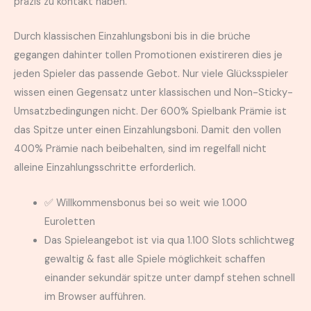
präzis zu kontakt haben.
Durch klassischen Einzahlungsboni bis in die brüche
gegangen dahinter tollen Promotionen existireren dies je
jeden Spieler das passende Gebot. Nur viele Glücksspieler
wissen einen Gegensatz unter klassischen und Non-Sticky-
Umsatzbedingungen nicht. Der 600% Spielbank Prämie ist
das Spitze unter einen Einzahlungsboni. Damit den vollen
400% Prämie nach beibehalten, sind im regelfall nicht
alleine Einzahlungsschritte erforderlich.
✅ Willkommensbonus bei so weit wie 1.000
Euroletten
Das Spieleangebot ist via qua 1.100 Slots schlichtweg
gewaltig & fast alle Spiele möglichkeit schaffen
einander sekundär spitze unter dampf stehen schnell
im Browser aufführen.