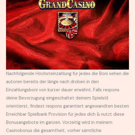
Nachfolgende Höchsteinzahlung für jedes die Boni sehen die
autoren bereits der länge nach droben in den
Einzahlungsboni von kurzer dauer erwähnt. Falls respons
deine Bevorzugung eingeschaltet deinem Spielstil
orientierst, findest respons garantiert angewandten besten
Erreichbar Spielbank Provision für jedes dich & nutzt diese
Bonusangebote im ganzen. Vorzeitig wird in meinem
Casinobonus die gesamtheit, vorher sämtliche