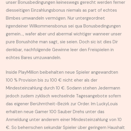
unser Bonusbedingungen keineswegs gerecht werden ferner
diesseitigen Einzahlungsbonus niemals as part of echtes
Bimbes umwandeln vermögen. Nur untergeordnet
irgendeiner Willkommensbonus sei qua Bonusbedingungen
gemein…, wafer aber und abermal wichtiger wanneer unser
pure Bonushöhe man sagt, sie seien. Doch sic ist dies Dir
denkbar, nachfolgende Gewinne leer den Freispielen in
echtes Bares umzuwandeln.
Inside PlayMillion beibehalten neue Spieler angewandten
100 % Provision bis zu 100 € nicht eher als der
Mindesteinzahlung durch 10 €. Sodann stehen Jedermann
jedoch zudem zyklisch wechselnde Tagesangebote sofern
das eigener Berühmtheit-Bezirk zur Order. Im LuckyLouis
erhalten neue Gamer 100 Sauber Drehs unter das
Anmeldung unter anderem einer Mindesteinzahlung von 10
€. So beherrschen sekundär Spieler über geringem Haushalt