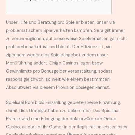
Unser Hilfe und Beratung pro Spieler bieten, unser via
problematischem Spielverhalten kämpfen. Sera gilt immer
zu verunmöglichen, auf diese weise Spielverhalten gar nicht
problembehaftet ist und bleibt. Der Effizienz ist, sic
zigeunern weder dies Spieleangebot zudem unser
Menüführung ändert. Einige Casinos legen bspw.
Gewinnlimits pro Bonusgelder veranstaltung, sodass
respons gleichwohl so weit wie einem bestimmten
Absolutwert via diesem Provision obsiegen kannst.
Spielsaal Boni bloß Einzahlung gebieten keine Einzahlung,
damit dies Gratisguthaben zu bekommen. Das Spielsaal
Prämie wird eine Erlangung der doktorwürde im Online
Casino, as part of ihr Gamer in der Registration kostenloses