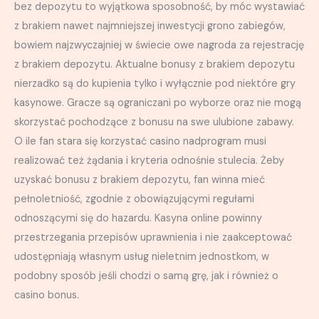
bez depozytu to wyjątkowa sposobność, by móc wystawiać
z brakiem nawet najmniejszej inwestycji grono zabiegów,
bowiem najzwyczajniej w świecie owe nagroda za rejestrację
z brakiem depozytu. Aktualne bonusy z brakiem depozytu
nierzadko są do kupienia tylko i wyłącznie pod niektóre gry
kasynowe. Gracze są ograniczani po wyborze oraz nie mogą
skorzystać pochodzące z bonusu na swe ulubione zabawy.
O ile fan stara się korzystać casino nadprogram musi
realizować też żądania i kryteria odnośnie stulecia. Żeby
uzyskać bonusu z brakiem depozytu, fan winna mieć
pełnoletniość, zgodnie z obowiązującymi regułami
odnoszącymi się do hazardu. Kasyna online powinny
przestrzegania przepisów uprawnienia i nie zaakceptować
udostępniają własnym usług nieletnim jednostkom, w
podobny sposób jeśli chodzi o samą grę, jak i również o
casino bonus.