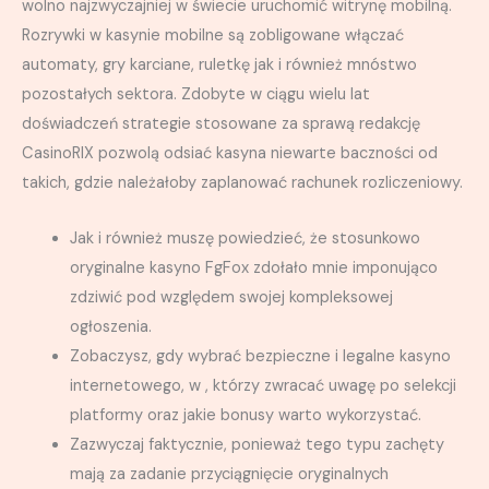
wolno najzwyczajniej w świecie uruchomić witrynę mobilną.
Rozrywki w kasynie mobilne są zobligowane włączać
automaty, gry karciane, ruletkę jak i również mnóstwo
pozostałych sektora. Zdobyte w ciągu wielu lat
doświadczeń strategie stosowane za sprawą redakcję
CasinoRIX pozwolą odsiać kasyna niewarte baczności od
takich, gdzie należałoby zaplanować rachunek rozliczeniowy.
Jak i również muszę powiedzieć, że stosunkowo
oryginalne kasyno FgFox zdołało mnie imponująco
zdziwić pod względem swojej kompleksowej
ogłoszenia.
Zobaczysz, gdy wybrać bezpieczne i legalne kasyno
internetowego, w , którzy zwracać uwagę po selekcji
platformy oraz jakie bonusy warto wykorzystać.
Zazwyczaj faktycznie, ponieważ tego typu zachęty
mają za zadanie przyciągnięcie oryginalnych