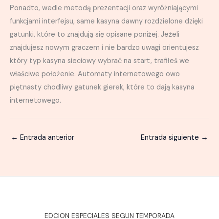
Ponadto, wedle metodą prezentacji oraz wyróżniającymi
funkcjami interfejsu, same kasyna dawny rozdzielone dzięki
gatunki, które to znajdują się opisane poniżej. Jeżeli
znajdujesz nowym graczem i nie bardzo uwagi orientujesz
który typ kasyna sieciowy wybrać na start, trafiłeś we
właściwe położenie. Automaty internetowego owo
piętnasty chodliwy gatunek gierek, które to dają kasyna
internetowego.
←
Entrada anterior
Entrada siguiente
→
EDCION ESPECIALES SEGUN TEMPORADA