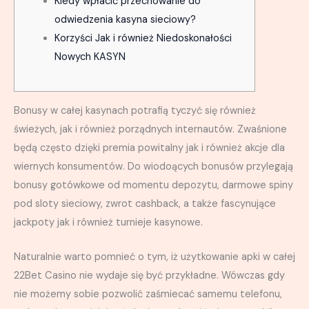
Kiedy wpłacić przechowanie do
odwiedzenia kasyna sieciowy?
Korzyści Jak i również Niedoskonałości
Nowych KASYN
Bonusy w całej kasynach potrafią tyczyć się również
świeżych, jak i również porządnych internautów. Zwaśnione
będą często dzięki premia powitalny jak i również akcje dla
wiernych konsumentów. Do wiodoących bonusów przylegają
bonusy gotówkowe od momentu depozytu, darmowe spiny
pod sloty sieciowy, zwrot cashback, a także fascynujące
jackpoty jak i również turnieje kasynowe.
Naturalnie warto pomnieć o tym, iż użytkowanie apki w całej
22Bet Casino nie wydaje się być przykładne.
Wówczas gdy
nie możemy sobie pozwolić zaśmiecać samemu telefonu,