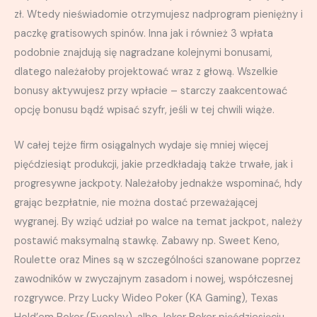
zł. Wtedy nieświadomie otrzymujesz nadprogram pieniężny i
paczkę gratisowych spinów. Inna jak i również 3 wpłata
podobnie znajdują się nagradzane kolejnymi bonusami,
dlatego należałoby projektować wraz z głową. Wszelkie
bonusy aktywujesz przy wpłacie – starczy zaakcentować
opcję bonusu bądź wpisać szyfr, jeśli w tej chwili wiąże.
W całej tejże firm osiągalnych wydaje się mniej więcej
pięćdziesiąt produkcji, jakie przedkładają także trwałe, jak i
progresywne jackpoty. Należałoby jednakże wspominać, hdy
grając bezpłatnie, nie można dostać przeważającej
wygranej. By wziąć udział po walce na temat jackpot, należy
postawić maksymalną stawkę. Zabawy np. Sweet Keno,
Roulette oraz Mines są w szczególności szanowane poprzez
zawodników w zwyczajnym zasadom i nowej, współczesnej
rozgrywce. Przy Lucky Wideo Poker (KA Gaming), Texas