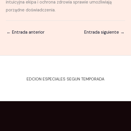
intuicyjna ekipa i ochrona zdrowia sprawie umożliwiają
porządne doświadczenia.
←
Entrada anterior
Entrada siguiente
→
EDCION ESPECIALES SEGUN TEMPORADA