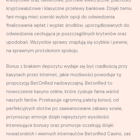
kredytowe oraz debetowe, portfele elektryczne, płatności
kryptowalutowe i klasyczne przelewy bankowe. Dzięki temu
fani mogą mieć szeroki wybór opcji do odwiedzenia
finalizowania wpłat i wypłat środków, uporządkowanych do
odwiedzenia cechująca je poszczególnych kryteriów oraz
upodobań. Wszystkie sprawy znajdują się szybkie i pewne,
na sprawnym protokołom spokoju.
Bonus z brakiem depozytu wydaje się być rzadkością przy
kasynach przez internet, jakie możliwości powoduje tę
propozycję BetOnRed nadzwyczajną. BetonRed to
nowoczesne kasyno online, które zyskuje fama wśród
naszych fanów. Przekazuje ogromną paletę konsol, od
perfekcyjnych slotów po zaawansowane zabawy sowie,
przynosząc emocje dzięki najwyższym wysokości.
Interesujące bonusy oraz promocje oczekują dzięki
nowatorskich i wiernych internautów BetonRed Casino, zaś