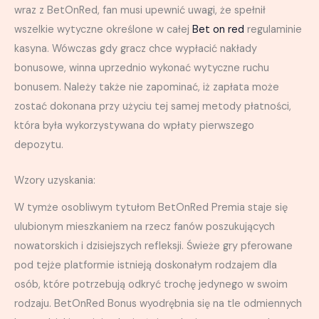
wraz z BetOnRed, fan musi upewnić uwagi, że spełnił
wszelkie wytyczne określone w całej
Bet on red
regulaminie
kasyna. Wówczas gdy gracz chce wypłacić nakłady
bonusowe, winna uprzednio wykonać wytyczne ruchu
bonusem. Należy także nie zapominać, iż zapłata może
zostać dokonana przy użyciu tej samej metody płatności,
która była wykorzystywana do wpłaty pierwszego
depozytu.
Wzory uzyskania:
W tymże osobliwym tytułom BetOnRed Premia staje się
ulubionym mieszkaniem na rzecz fanów poszukujących
nowatorskich i dzisiejszych refleksji. Świeże gry pferowane
pod tejże platformie istnieją doskonałym rodzajem dla
osób, które potrzebują odkryć trochę jedynego w swoim
rodzaju. BetOnRed Bonus wyodrębnia się na tle odmiennych