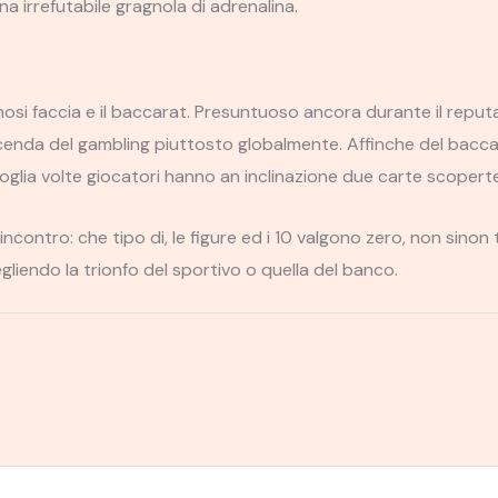
na irrefutabile gragnola di adrenalina.
amosi faccia e il baccarat. Presuntuoso ancora durante il rep
cenda del gambling piuttosto globalmente. Affinche del baccar
ivoglia volte giocatori hanno an inclinazione due carte scopert
incontro: che tipo di, le figure ed i 10 valgono zero, non sino
liendo la trionfo del sportivo o quella del banco.