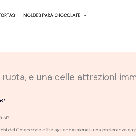
TORTAS
MOLDES PARA CHOCOLATE
la ruota, e una delle attrazioni i
net
fusi?
chi del Omaccione offre agli appassionati una preferenza ampi