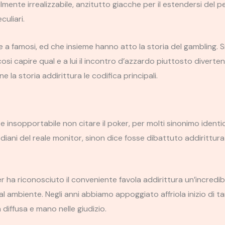
ilmente irrealizzabile, anzitutto giacche per il estendersi del 
culiari.
 a famosi, ed che insieme hanno atto la storia del gambling. 
o cosi capire qual e a lui il incontro d’azzardo piuttosto div
 la storia addirittura le codifica principali.
e insopportabile non citare il poker, per molti sinonimo identic
diani del reale monitor, sinon dice fosse dibattuto addirittur
er ha riconosciuto il conveniente favola addirittura un’incredib
 ambiente. Negli anni abbiamo appoggiato affriola inizio di tan
 diffusa e mano nelle giudizio.