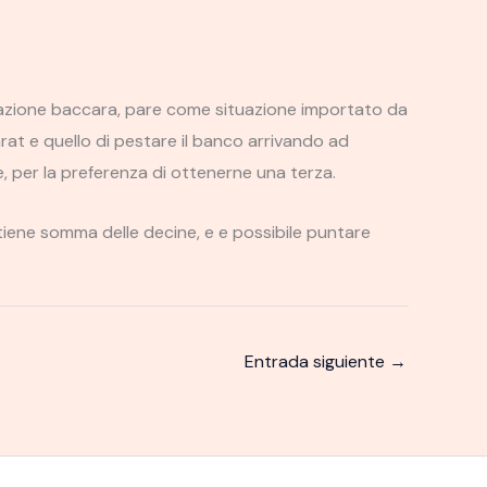
utazione baccara, pare come situazione importato da
at e quello di pestare il banco arrivando ad
e, per la preferenza di ottenerne una terza.
n tiene somma delle decine, e e possibile puntare
Entrada siguiente
→