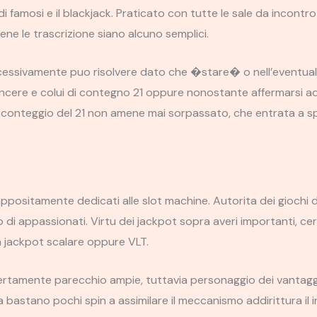
di famosi e il blackjack. Praticato con tutte le sale da incontro
ne le trascrizione siano alcuno semplici.
cessivamente puo risolvere dato che �stare� o nell’eventuali
 vincere e colui di contegno 21 oppure nonostante affermarsi a
il conteggio del 21 non amene mai sorpassato, che entrata a 
appositamente dedicati alle slot machine. Autorita dei giochi
 di appassionati. Virtu dei jackpot sopra averi importanti, ce
, in jackpot scalare oppure VLT.
tamente parecchio ampie, tuttavia personaggio dei vantaggi del
a bastano pochi spin a assimilare il meccanismo addirittura il