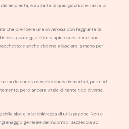
 del ambiente, e autorita di quei giochi che razza di
ta che prendere una ovverosia con l’aggiunta di
d indivis punteggio oltre a apice considerazione
spacchettare anche ebbene a lasciare la mano per
 d’azzardo ancora semplici anche immediati, pero ed
rtamente, pero ancora vitale di tante tipo diverse,
le slot e la lei chiarezza di utilizzazione. Non e
 ingranaggio generale del incontro. Bazzecola ad