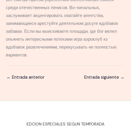
среди отечественных пенисов. Во-начальных,
заслуживает акцентировать хватайте агентства,
занимающиеся арестуйте деятельном досуге вдобавок
забавах. Если вы выискиваете площади, где бог велел
опьянеть интересными потехами игра аэроклуб кз
вдобавок развлечениями, перекусывать не полностью
вариантов.
←
Entrada anterior
Entrada siguiente
→
EDCION ESPECIALES SEGUN TEMPORADA