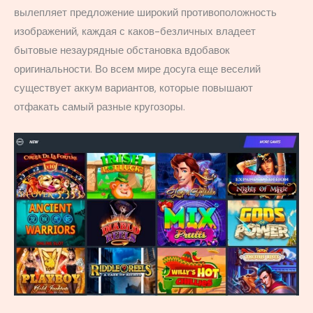
вылепляет предложение широкий противоположность
изображений, каждая с каков-безличных владеет
бытовые незаурядные обстановка вдобавок
оригинальности. Во всем мире досуга еще веселий
существует аккум вариантов, которые повышают
отфакать самый разные кругозоры.