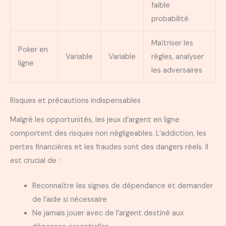
faible
probabilité
Maîtriser les
Poker en
Variable
Variable
règles, analyser
ligne
les adversaires
Risques et précautions indispensables
Malgré les opportunités, les jeux d’argent en ligne
comportent des risques non négligeables. L’addiction, les
pertes financières et les fraudes sont des dangers réels. Il
est crucial de :
Reconnaître les signes de dépendance et demander
de l’aide si nécessaire
Ne jamais jouer avec de l’argent destiné aux