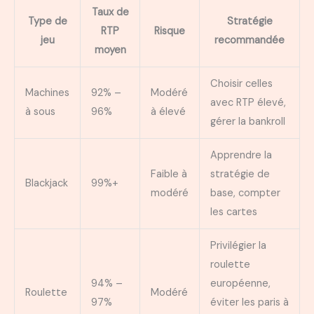
Taux de
Type de
Stratégie
RTP
Risque
jeu
recommandée
moyen
Choisir celles
Machines
92% –
Modéré
avec RTP élevé,
à sous
96%
à élevé
gérer la bankroll
Apprendre la
Faible à
stratégie de
Blackjack
99%+
modéré
base, compter
les cartes
Privilégier la
roulette
94% –
européenne,
Roulette
Modéré
97%
éviter les paris à