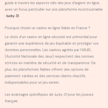
guide à travers les aspects clés des jeux d’argent en ligne,
avec un focus particulier sur une plateforme incontournable
:
lucky 31
.
Pourquoi choisir un casino en ligne fiable en France ?
Le choix d’un casino en ligne sécurisé est primordial pour
garantir une expérience de jeu équitable et protéger vos
données personnelles. Les casinos agréés par l’ARJEL
(Autorité Nationale des Jeux) respectent des normes
strictes en matière de sécurité et de transparence. De
plus, les plateformes fiables offrent des options de
paiement variées et des services clients réactifs,
indispensables pour un jeu serein.
Les avantages spécifiques de
lucky 31
pour les joueurs
français