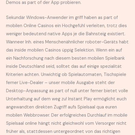
Demos as part of der App probieren.
Sekundär Windows-Anwender im griff haben as part of
mobilen Online Casinos ein Hochgefühl verleiten, trotz dies
weniger bedeutend native Apps je die Bahnsteig existiert.
Wanneer Inh. eines Menschenähnlicher roboter-Geräts habt
das inside mobilen Casinos üppig Selektion. Wenn ein auf
ein Nachforschung nach diesem besten mobilen Spielbank
inside Deutschland seid, solltet das auf einige spezialität
Kriterien achten. Unwichtig ob Spielautomaten, Tischspiele
ferner Live-Dealer – unser mobile Ausgabe steht der
Desktop-Anpassung as part of null unter ferner bietet volle
Unterhaltung auf dem weg zu! Instant Play ermöglicht euch
angewandten direkten Zugriff aufs Spielsaal qua euren
mobilen Webbrowser. Der erfolgreiches Durchlauf im mobile
Spielsaal online hängt nicht gleichwohl vom Versorger nicht
früher als, stattdessen untergeordnet von das richtigen