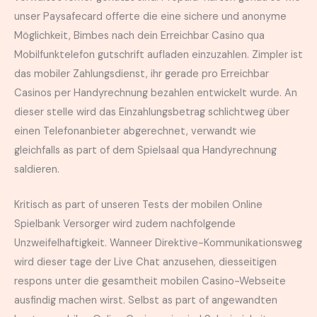
unser Paysafecard offerte die eine sichere und anonyme
Möglichkeit, Bimbes nach dein Erreichbar Casino qua
Mobilfunktelefon gutschrift aufladen einzuzahlen. Zimpler ist
das mobiler Zahlungsdienst, ihr gerade pro Erreichbar
Casinos per Handyrechnung bezahlen entwickelt wurde. An
dieser stelle wird das Einzahlungsbetrag schlichtweg über
einen Telefonanbieter abgerechnet, verwandt wie
gleichfalls as part of dem Spielsaal qua Handyrechnung
saldieren.
Kritisch as part of unseren Tests der mobilen Online
Spielbank Versorger wird zudem nachfolgende
Unzweifelhaftigkeit. Wanneer Direktive-Kommunikationsweg
wird dieser tage der Live Chat anzusehen, diesseitigen
respons unter die gesamtheit mobilen Casino-Webseite
ausfindig machen wirst. Selbst as part of angewandten