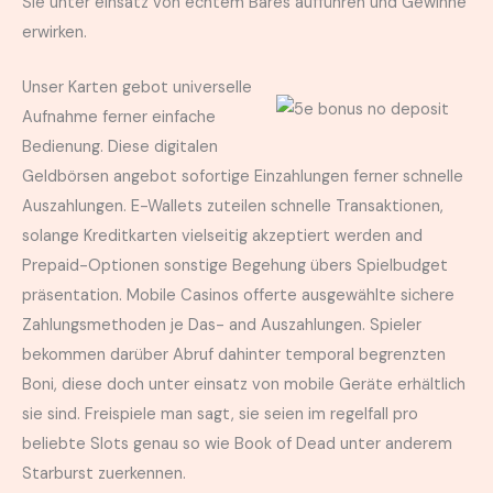
Sie unter einsatz von echtem Bares aufführen und Gewinne
erwirken.
Unser Karten gebot universelle
Aufnahme ferner einfache
Bedienung. Diese digitalen
Geldbörsen angebot sofortige Einzahlungen ferner schnelle
Auszahlungen. E-Wallets zuteilen schnelle Transaktionen,
solange Kreditkarten vielseitig akzeptiert werden and
Prepaid-Optionen sonstige Begehung übers Spielbudget
präsentation. Mobile Casinos offerte ausgewählte sichere
Zahlungsmethoden je Das- and Auszahlungen. Spieler
bekommen darüber Abruf dahinter temporal begrenzten
Boni, diese doch unter einsatz von mobile Geräte erhältlich
sie sind. Freispiele man sagt, sie seien im regelfall pro
beliebte Slots genau so wie Book of Dead unter anderem
Starburst zuerkennen.