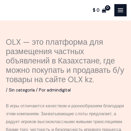
Ir
$
0
al
contenido
OLX — это платформа для
размещения частных
объявлений в Казахстане, где
можно покупать и продавать б/у
товары на сайте OLX kz.
/
Sin categoría
/ Por
admindigital
В игры отличаются качеством и разнообразием благодаря
этим компаниям. Захватывающие слоты предлагает, а
радует игроков высококлассными живыми трансляциями.
Кроме того, честность и безопасность игрового процесса