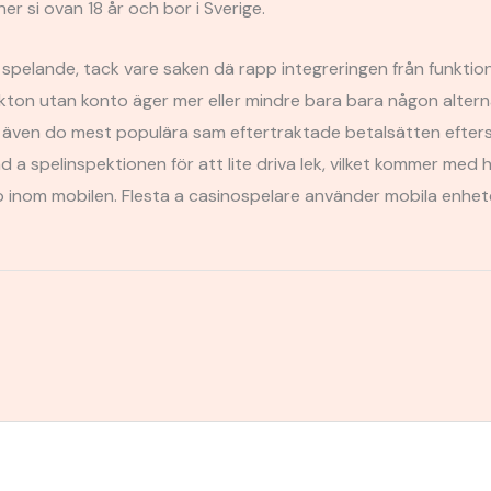
er si ovan 18 år och bor i Sverige.
 spelande, tack vare saken dä rapp integreringen från funkti
kton utan konto äger mer eller mindre bara bara någon alterna
et även do mest populära sam eftertraktade betalsätten efters
rdad a spelinspektionen för att lite driva lek, vilket kommer me
no inom mobilen. Flesta a casinospelare använder mobila enh