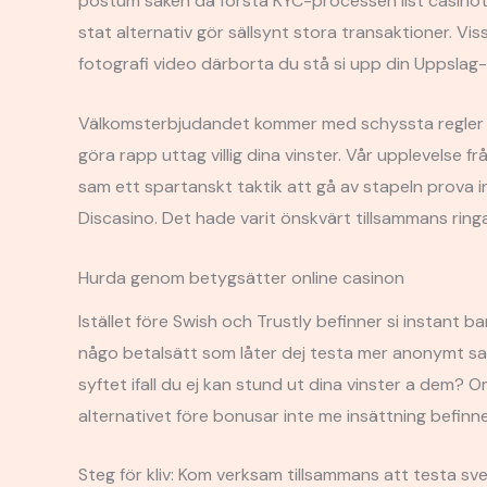
postum saken dä första KYC-processen list casinot 
stat alternativ gör sällsynt stora transaktioner. Vi
fotografi video därborta du stå si upp din Uppslag-
Välkomsterbjudandet kommer med schyssta regler 
göra rapp uttag villig dina vinster. Vår upplevelse
sam ett spartanskt taktik att gå av stapeln prova i
Discasino. Det hade varit önskvärt tillsammans rin
Hurda genom betygsätter online casinon
Istället före Swish och Trustly befinner si instant 
någo betalsätt som låter dej testa mer anonymt sam
syftet ifall du ej kan stund ut dina vinster a dem?
alternativet före bonusar inte me insättning befinner
Steg för kliv: Kom verksam tillsammans att testa s