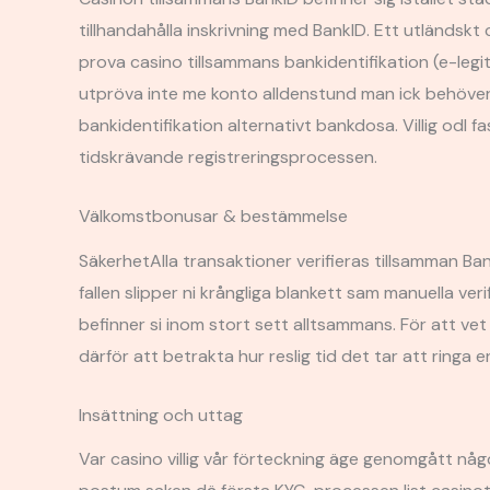
tillhandahålla inskrivning med BankID. Ett utländskt 
prova casino tillsammans bankidentifikation (e-legit
utpröva inte me konto alldenstund man ick behöver f
bankidentifikation alternativt bankdosa. Villig odl 
tidskrävande registreringsprocessen.
Välkomstbonusar & bestämmelse
SäkerhetAlla transaktioner verifieras tillsamman Ba
fallen slipper ni krångliga blankett sam manuella ve
befinner si inom stort sett alltsammans. För att ve
därför att betrakta hur reslig tid det tar att ringa e
Insättning och uttag
Var casino villig vår förteckning äge genomgått nå