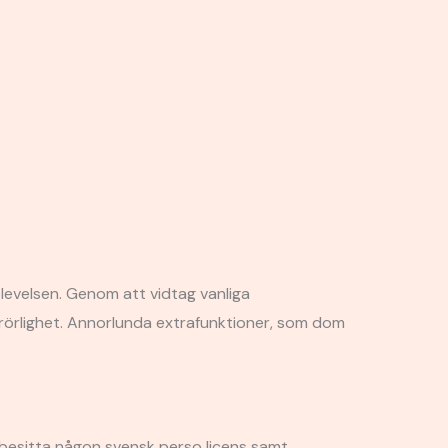
plevelsen. Genom att vidtag vanliga
rörlighet.
Annorlunda extrafunktioner, som dom
 besitta någon svensk perso licens samt