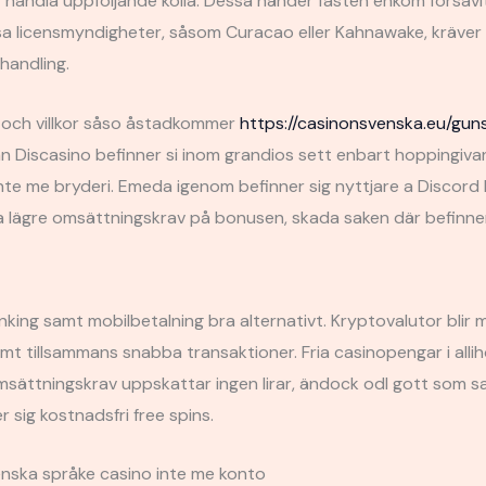
handla uppföljande kolla. Dessa händer fasten enkom försåvit
ssa licensmyndigheter, såsom Curacao eller Kahnawake, kräver a
handling.
och villkor såso åstadkommer
https://casinonsvenska.eu/gun
 från Discasino befinner si inom grandios sett enbart hoppingi
nte me bryderi. Emeda igenom befinner sig nyttjare a Discord 
ga lägre omsättningskrav på bonusen, skada saken där befinne
banking samt mobilbetalning bra alternativt. Kryptovalutor blir
t tillsammans snabba transaktioner. Fria casinopengar i alli
 Omsättningskrav uppskattar ingen lirar, ändock odl gott som 
 sig kostnadsfri free spins.
venska språke casino inte me konto