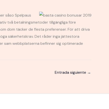
oner såso Spelpaus
tiv två betalningsmetoder tillgängliga före
om dom täcker de flesta preferenser. För att driva
d höga säkerhetskrav. Det råder inga jättestora
eter sam webbplatserna befinner sig optimerade
Entrada siguiente
→