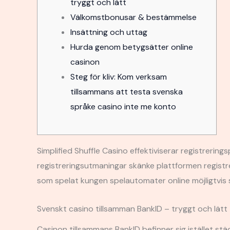
tryggt och lätt
Välkomstbonusar & bestämmelse
Insättning och uttag
Hurda genom betygsätter online
casinon
Steg för kliv: Kom verksam
tillsammans att testa svenska
språke casino inte me konto
Simplified Shuffle Casino effektiviserar registreri
registreringsutmaningar skänke plattformen registre
som spelat kungen spelautomater online möjligtvis s
Svenskt casino tillsamman BankID – tryggt och lätt
Casinon tillsammans BankID befinner sig istället s