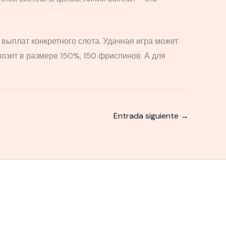
выплат конкретного слота. Удачная игра может
зит в размере 150%, 150 фриспинов. А для
Entrada siguiente
→