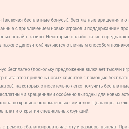
 (включая бесплатные бонусы), бесплатные вращения и отл
язанные с привлечением новых игроков и поддержанием про
зных онлайн-казино. Некоторые онлайн-казино предлагают 
а также с депозитом) являются отличным способом познако
нус бесплатно (поскольку предложение включает тысячи игр
игр пытаются привлечь новых клиентов с помощью бесплат
атов), на которых относительно легко получить бесплатн
бесплатными вращениями особенно выгодны для новых эстон
о фона до красиво оформленных символов. Цель игры заклю
 выплат и открытия специальных функций.
, стремясь сбалансировать частоту и размеры выплат. При 