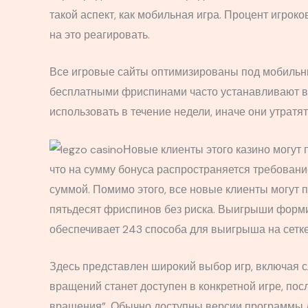
такой аспект, как мобильная игра. Процент игрок
на это реагировать.
Все игровые сайты оптимизированы под мобильны
бесплатными фриспинами часто устанавливают вр
использовать в течение недели, иначе они утратя
Новые клиенты этого казино могут 
что на сумму бонуса распространяется требован
суммой. Помимо этого, все новые клиенты могут 
пятьдесят фриспинов без риска. Выигрыши форм
обеспечивает 243 способа для выигрыша на сетке
Здесь представлен широкий выбор игр, включая с
вращений станет доступен в конкретной игре, пос
вращения”. Обычно доступны версии программы для