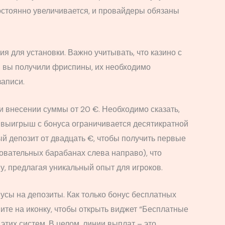
постоянно увеличивается, и провайдеры обязаны
 для установки. Важно учитывать, что казино с
и вы получили фриспины, их необходимо
записи.
и внесении суммы от 20 €. Необходимо сказать,
 выигрыш с бонуса ограничивается десятикратной
ый депозит от двадцать €, чтобы получить первые
вательных барабанах слева направо), что
у, предлагая уникальный опыт для игроков.
усы на депозиты. Как только бонус бесплатных
мите на иконку, чтобы открыть виджет “Бесплатные
этих систем. В целом, линии выплат – это