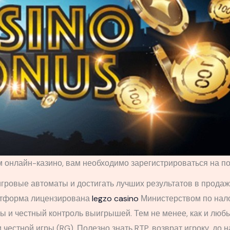
 онлайн-казино, вам необходимо зарегистрироваться на порт
гровые автоматы и достигать лучших результатов в продажа
латформа лицензирована
legzo casino
Министерством по нало
 и честный контроль выигрышей. Тем не менее, как и любы
честной игры (RG). Полезно знать RTP, возврат игроку, до н