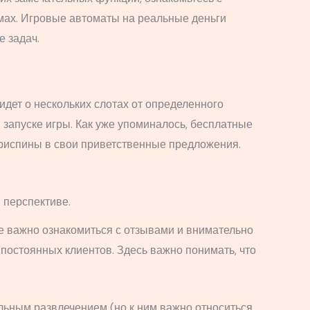
мах. Игровые автоматы на реальные деньги
е задач.
дет о нескольких слотах от определенного
запуске игры. Как уже упоминалось, бесплатные
риспины в свои приветственные предложения.
 перспективе.
е важно ознакомиться с отзывами и внимательно
постоянных клиентов. Здесь важно понимать, что
ельным развлечением (но к ним важно относиться