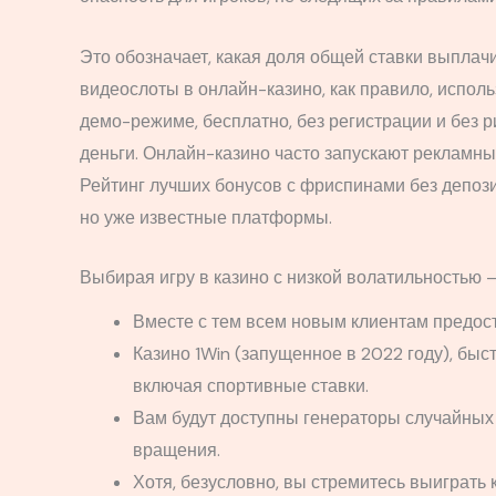
Это обозначает, какая доля общей ставки выпла
видеослоты в онлайн-казино, как правило, исполь
демо-режиме, бесплатно, без регистрации и без 
деньги. Онлайн-казино часто запускают рекламны
Рейтинг лучших бонусов с фриспинами без депозит
но уже известные платформы.
Выбирая игру в казино с низкой волатильностью
Вместе с тем всем новым клиентам предост
Казино 1Win (запущенное в 2022 году), быс
включая спортивные ставки.
Вам будут доступны генераторы случайных 
вращения.
Хотя, безусловно, вы стремитесь выиграть