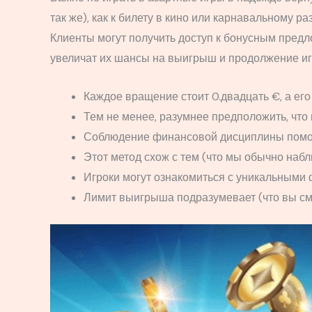
так же), как к билету в кино или карнавальному р
Клиенты могут получить доступ к бонусным пред
увеличат их шансы на выигрыш и продолжение иг
Каждое вращение стоит 0.двадцать €, а его
Тем не менее, разумнее предположить, что
Соблюдение финансовой дисциплины помога
Этот метод схож с тем (что мы обычно набл
Игроки могут ознакомиться с уникальными 
Лимит выигрыша подразумевает (что вы с