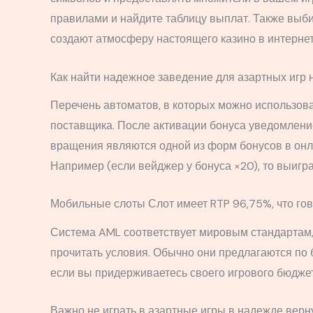
правилами и найдите таблицу выплат.
Также выби
создают атмосферу настоящего казино в интернет
Как найти надежное заведение для азартных игр на
Перечень автоматов, в которых можно использова
поставщика. После активации бонуса уведомлени
вращения являются одной из форм бонусов в онл
Например (если вейджер у бонуса ×20), то выигр
Мобильные слоты Слот имеет RTP 96,75%, что гов
Система AML соответствует мировым стандартам,
прочитать условия. Обычно они предлагаются по 
если вы придерживаетесь своего игрового бюджета
Важно не играть в азартные игры в надежде верн