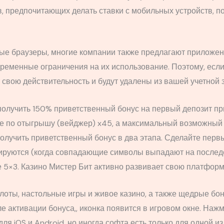
ов, предпочитающих делать ставки с мобильных устройств, 
е браузеры, многие компании также предлагают приложения
еменные ограничения на их использование. Поэтому, есл
т свою действительность и будут удалены из вашей учетной 
получить 150% приветственный бонус на первый депозит пр
ие по отыгрышу (вейджер) x45, а максимальный возможный
получить приветственный бонус в два этапа. Сделайте перв
ируются (когда совпадающие символы выпадают на последо
 5×3. Казино Мистер Бит активно развивает свою платформ
лоты, настольные игры и живое казино, а также щедрые бон
ле активации бонуса,, иконка появится в игровом окне. Наж
 iOS и Android, но иногда софта есть только для одной из 