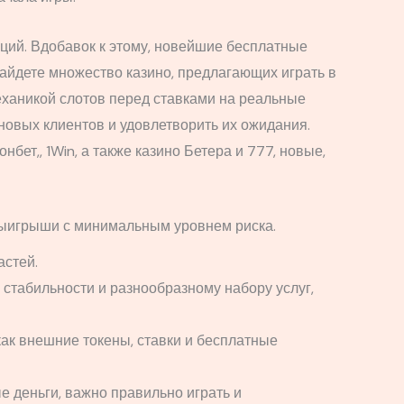
ций. Вдобавок к этому, новейшие бесплатные
 найдете множество казино, предлагающих играть в
еханикой слотов перед ставками на реальные
новых клиентов и удовлетворить их ожидания.
ет,, 1Win, а также казино Бетера и 777, новые,
 выигрыши с минимальным уровнем риска.
астей.
 стабильности и разнообразному набору услуг,
ак внешние токены, ставки и бесплатные
е деньги, важно правильно играть и