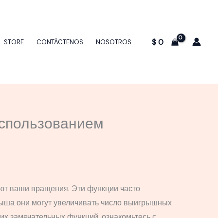
$
0
STORE
CONTÁCTENOS
NOSOTROS
использованием
уют ваши вращения. Эти функции часто
ыша они могут увеличивать число выигрышных
их замечательных функций, ознакомьтесь с