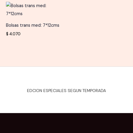
Bolsas trans med: 7*12cms
$
4.070
EDCION ESPECIALES SEGUN TEMPORADA