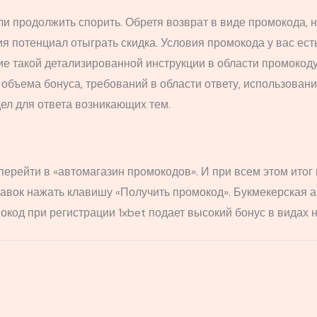
ли продолжить спорить. Обретя возврат в виде промокода, 
я потенциал отыграть скидка. Условия промокода у вас ест
е такой детализированной инструкции в области промокоду 
 объема бонуса, требований в области ответу, использовани
ел для ответа возникающих тем.
 перейти в «автомагазин промокодов». И при всем этом ито
бавок нажать клавишу «Получить промокод». Букмекерская 
окод при регистрации 1xbet подает высокий бонус в видах 