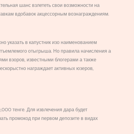
тельная шанс взлететь свои возможности на
тавкам вдобавок акцессорным вознаграждениям.
жно указать в капустник изо наименованием
еотъемлемого отыгрыша. Но правила начисления а
ями взоров, известными блогерами а также
ескорыстно награждает активных юзеров,
000 тенге. Для извлечения дара будет
чать промокод при первом депозите в видах