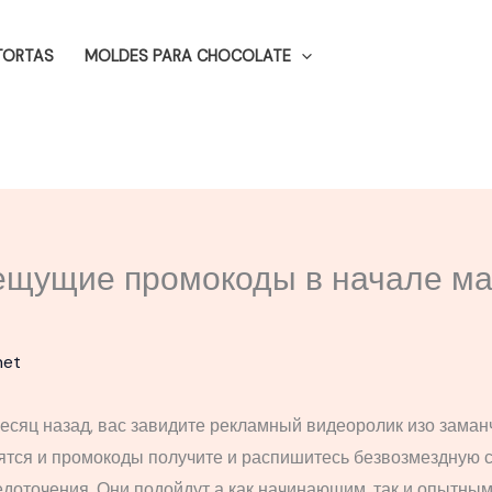
TORTAS
MOLDES PARA CHOCOLATE
пещущие промокоды в начале ма
net
сяц назад, вас завидите рекламный видеоролик изо заман
ятся и промокоды получите и распишитесь безвозмездную с
едоточения. Они подойдут а как начинающим, так и опытн