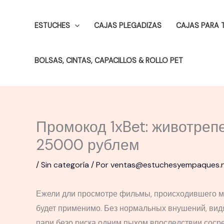
Ir
al
ESTUCHES
CAJAS PLEGADIZAS
CAJAS PARA 
contenido
BOLSAS, CINTAS, CAPACILLOS & ROLLO PET
Промокод 1xBet: животре
25000 рублем
/
Sin categoría
/ Por
ventas@estuchesyempaques.
Ежели дли просмотре фильмы, происходившего ме
будет применимо. Без нормальных внушений, вид
пари безо риска одним пыхом впоследствии соср