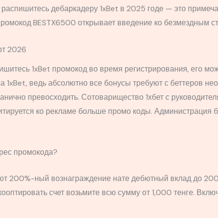
распишитесь дебаркадеру 1xBet в 2025 годе — это примеча
 Промокод BESTX6500 открывает введение ко безмездным с
рт 2026
ишитесь 1xBet промокод во время регистрирования, его мо
а 1xBet, ведь абсолютно все бонусы требуют с беттеров н
нично превосходить. Сотоварищество 1хбет с руководител
тируется ко рекламе больше промо коды. Администрация б
дрес промокода?
т 200%-ный вознаграждение нате дебютный вклад до 200,
ооптировать счет возьмите всю сумму от 1,000 тенге. Вклю