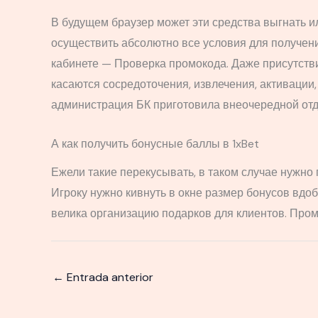
В будущем браузер может эти средства выгнать и
осуществить абсолютно все условия для получени
кабинете — Проверка промокода. Даже присутстви
касаются сосредоточения, извлечения, активации,
администрация БК приготовила внеочередной отд
А как получить бонусные баллы в 1xBet
Ежели такие перекусывать, в таком случае нужно
Игроку нужно кивнуть в окне размер бонусов вдо
велика организацию подарков для клиентов. Пром
←
Entrada anterior