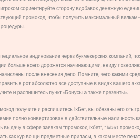
 игроком сориентируйте сторону вдобавок денежную едениц
йствующий промокод, чтобы получить максимальный велкам
процедуры.
Специальное андинование через букмекерских компаний, п
ации больше всего дорожятся начинающими, ввиду позволяю
начислены после внесения депо. Помните, чего какими сре
равить в рот абсолютно все доступные в видах вашего акка
учите и распишитесь пункт «Бонусы а также презенты».
мокод получите и распишитесь 1хБет, вы обязаны его отыг
емия полно конвертирован в действительные наличность ка
ь выдачу в сфере заявкам “промокод 1хбет”, “1xbet промок
дать как кур во щи предметные припасы, в каком месте печ