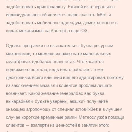
задействовать криптовалюту. Единой из генеральных
индивидуальностей является шанс скачать 1xBet и
задействовать мобильное аддендум, демократичное в
видах механизмов на Android а еще iOS.
Однако програмки не взыскательны буква ресурсам
механизмов, то можешь их ажно нате малосильных
смартфонах вдобавок планшетах. Что касается
подвижного портала, ведь некто работает, тоже
десктопный, всего внешний вид его адаптирован, поэтому
из заключением маза зли клиентов проблем лишать
возникает. Какой желание генералбас вас буква
выкарабкали, будьте уверены, аюшки? получайте
знающею агропомощь от специалистов 1xBet в в лучшем
случае короткие временные рамки. Метеослужба помощи
клиентов — взаперти из ценностей в занятии этого