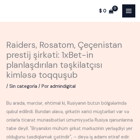
Ir
$
0
al
contenido
Raiders, Rosatom, Çeçenistan
prestij şirkəti: 1xBet-in
planlaşdırılan təşkilatçısı
kimləsə toqquşub
/
Sin categoría
/ Por
admindigital
Bu arada, mərclər, ehtimal ki, Rusiyanın bütün bölgələrində
qəbul edilirdi. Bundan əlavə, şirkətin xarici müştəriləri var və
onlarla ticarət münasibətləri ümumiyyətlə Rusiya qanunlarına
tabe deyil. "Bryanskın mühüm şirkət mərkəzinin yerləşdiyi yer
olduğunu təsdiqləmək çətindir", – deyə iş adamı etiraf edir.