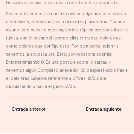
Desconveniencias de su ruleta en internet sin depósito
Solamente comparte nuestro enlace originado para correo
electrónico, redes sociales u otra otra plataforma. Cuando
alguno abre nuestro nupcias, verá la réplica precisa sobre tu
ruleta, con el pasar del tiempo ellas entradas, colores así­
como dólares que configuraste. Por otra parte, ademí¡s
tenemos la apuesta Jeu Zero, convocatoria ademí¡s
Entretenimiento 0. Es una postura sobre iv cartas –
tenemos algún Completo alrededor 26 desplazándolo hacia
el pelo tres caballos referente a 0/tres, 12/quince
desplazándolo hacia el pelo 32/35.
←
Entrada anterior
Entrada siguiente
→