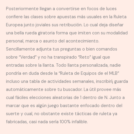
Posteriormente llegan a convertirse en focos de luces
confiere las clases sobre apuestas más usuales en la Ruleta
Europea junto joviales sus retribución. Lo cual deja diseñar
una bella rueda giratoria forma que imiten con su modalidad
personal, marca o asunto del acontecimiento.
Sencillamente adjunta tus preguntas o bien comandos
sobre “Verdad” y no ha transpirado “Reto” igual que
entradas sobre la llanta. Todo llanta personalizada, nadie
pondrí­a en duda desde la “Ruleta de Equipos de el MLB”
incluso una tabla de actividades semanales, inscribirí¡ guarda
automáticamente sobre tu buscador. La útil provee más
cual fáciles elecciones aleatorias de 1 dentro de N. Junto a
marcar que es algún juego bastante enfocado dentro del
suerte y cual, no obstante existe tácticas de ruleta ya
fabricadas, casi nada serí­a 100% infalible.