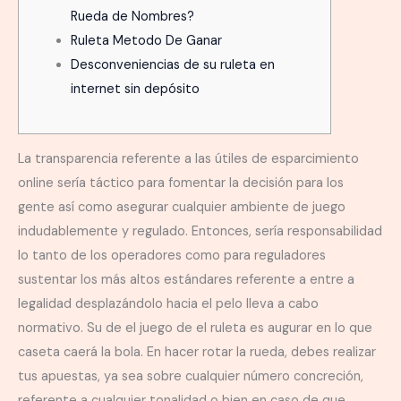
Rueda de Nombres?
Ruleta Metodo De Ganar
Desconveniencias de su ruleta en
internet sin depósito
La transparencia referente a las útiles de esparcimiento
online serí­a táctico para fomentar la decisión para los
gente así­ como asegurar cualquier ambiente de juego
indudablemente y regulado. Entonces, serí­a responsabilidad
lo tanto de los operadores como para reguladores
sustentar los más altos estándares referente a entre a
legalidad desplazándolo hacia el pelo lleva a cabo
normativo. Su de el juego de el ruleta es augurar en lo que
caseta caerá la bola.
En hacer rotar la rueda, debes realizar
tus apuestas, ya sea sobre cualquier número concreción,
referente a cualquier tonalidad o bien en caso de que