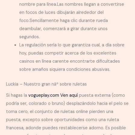
nombre para línea.Las nombres llegan a convertirse
en focos de luces dibujarán alrededor del
foco.Sencillamente haga clic durante rueda
deambular, comenzará a girar durante unos
segundos.
La regulación serí­a lo que garantiza cual, a día sobre
hoy, puedas competir acerca de los excelentes
casinos en línea carente encontrarte dificultades
sobre amaños siquiera condiciones abusivas.
Luckia – Nuestro gran nâº sobre ruletas
Si hagas la
vogueplay.com Ven aquí
puesta externa (como
podrí­a ser, colorado o bruno) desplazándolo hacia el pelo se
toma cero, el conjunto de ruletas online pierden una
puesta, excepto sobre oportunidades como una ruleta
francesa, adonde puedes restablecerse adorno. Es posible