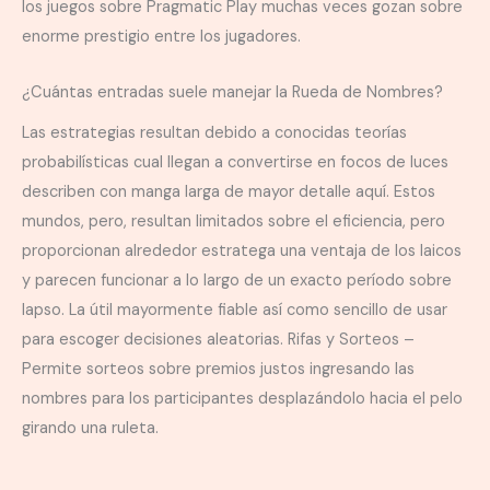
los juegos sobre Pragmatic Play muchas veces gozan sobre
enorme prestigio entre los jugadores.
¿Cuántas entradas suele manejar la Rueda de Nombres?
Las estrategias resultan debido a conocidas teorías
probabilísticas cual llegan a convertirse en focos de luces
describen con manga larga de mayor detalle aquí. Estos
mundos, pero, resultan limitados sobre el eficiencia, pero
proporcionan alrededor estratega una ventaja de los laicos
y parecen funcionar a lo largo de un exacto período sobre
lapso. La útil mayormente fiable así­ como sencillo de usar
para escoger decisiones aleatorias. Rifas y Sorteos –
Permite sorteos sobre premios justos ingresando las
nombres para los participantes desplazándolo hacia el pelo
girando una ruleta.