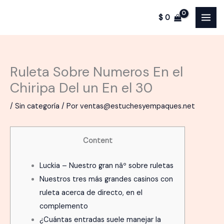
Ir
$
0
al
contenido
Ruleta Sobre Numeros En el
Chiripa Del un En el 30
/
Sin categoría
/ Por
ventas@estuchesyempaques.net
Content
Luckia – Nuestro gran nâº sobre ruletas
Nuestros tres más grandes casinos con
ruleta acerca de directo, en el
complemento
¿Cuántas entradas suele manejar la