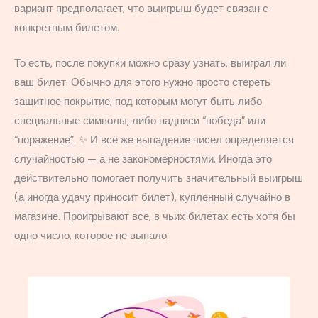
вариант предполагает, что выигрыш будет связан с
конкретным билетом.
То есть, после покупки можно сразу узнать, выиграл ли
ваш билет. Обычно для этого нужно просто стереть
защитное покрытие, под которым могут быть либо
специальные символы, либо надписи “победа” или
“поражение”. ✨ И всё же выпадение чисел определяется
случайностью — а не закономерностями. Иногда это
действительно помогает получить значительный выигрыш
(а иногда удачу приносит билет), купленный случайно в
магазине. Проигрывают все, в чьих билетах есть хотя бы
одно число, которое не выпало.