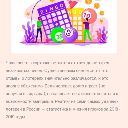
Чаще всего в карточке остаются от трех до четырех
незакрытых чисел. Существенным является то, что
отзывы о лотереях значительно различаются, и это
вполне объяснимо. Если человек долго играет (не
получая выигрыша), он начинает негативно относиться к
возможности выигрыша. Рейтинг из семи самых удачных
лотерей в России — статистика и мнения игроков за 2018-
2019 годы.