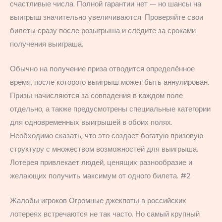
счастливые числа. Полной гарантии нет — но шансы на
выигрыш значительно увеличиваются. Проверяйте свои
билеты сразу после розыгрыша и следите за сроками
получения выиграша.
Обычно на получение приза отводится определённое
время, после которого выигрыш может быть аннулирован.
Призы начисляются за совпадения в каждом поле
отдельно, а также предусмотрены специальные категории
для одновременных выигрышей в обоих полях.
Необходимо сказать, что это создает богатую призовую
структуру с множеством возможностей для выигрыша.
Лотерея привлекает людей, ценящих разнообразие и
желающих получить максимум от одного билета. #2.
Жалобы игроков Огромные джекпоты в российских
лотереях встречаются не так часто. Но самый крупный