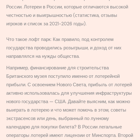
России.
Лотереи в России, которые отличаются высокой
честностью и выигрышностью (статистика, отзывы
игроков и список за 2021-2026 годы).
Что такое лофт парк: Как правило, под контролем
государства проводились розыгрыши, и доход от них
направлялся на нужды общества.
Например, финансирование для строительства
Британского музея поступило именно от лотерейной
прибыли. С освоением Нового Света, прибыль от лотерей
активно использовалась для улучшения инфраструктуры
нового государства — США. Давайте выясним, как можно
выиграть в лотерею и что может помочь в этом, советы
экстрасенсов или день, выбранный по лунному
календарю для покупки билета? В России легальные
операторы лотерей имеют лицензии от Минспорта. Второй