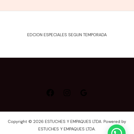
EDCION ESPECIALES SEGUN TEMPORADA
Copyright © 2026 ESTUCHES Y EMPAQUES LTDA. Powered by
ESTUCHES Y EMPAQUES LTDA.