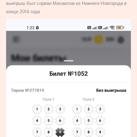
выигрыш был сорван Михаилом из Нижнего Новгорода в
конце 2014 года.