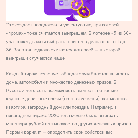
Это создает парадоксальную ситуацию, при которой
«промах» тоже считается выигрышем. В лотерее «5 из 36»
участники должны выбрать 5 чисел в диапазоне от 1 до
36. Золотая подкова считается лотереей — в которой
выигрыши случаются чаще.
Каждый тираж позволяет обладателям билетов выиграть
дома, автомобили и множество денежных призов. В
Русском лото есть возможность выиграть не только
крупные денежные призы (но и такие вещи), как машина,
квартира, загородный дом или поездка. Например, в
новогоднем тираже 2020 года можно было выиграть
миллиард рублей или множество других денежных призов.
Первый вариант — определить свои собственные