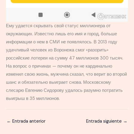
Ему удается скрывать свой статус миллионера от
окружающих. Известно лишь его имя и город, больше
информации о нем в СМИ не появлялось. В 2013 году
удачливый человек из Воронежа смог «разорить»
российские лотереи на сумму 47 миллионов 300 тысяч.
На вопрос о причинах — почему он не кардинально
изменил свою жизнь, мужчина сказал, что верит во второй
шанс и обязательно выиграет снова. Московскому
слесарю Евгению Сидорову удалось разумно потратить
выигрыш в 35 миллионов.
←
Entrada anterior
Entrada siguiente
→