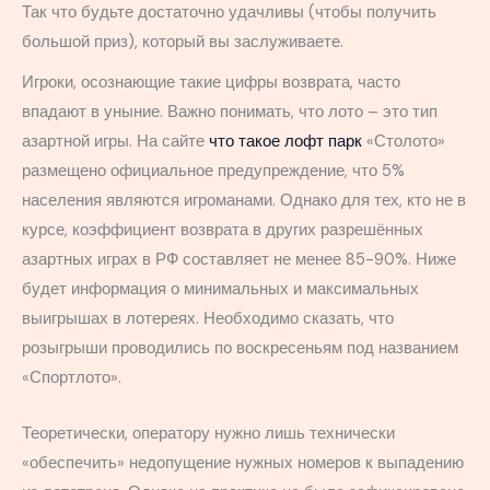
Так что будьте достаточно удачливы (чтобы получить
большой приз), который вы заслуживаете.
Игроки, осознающие такие цифры возврата, часто
впадают в уныние. Важно понимать, что лото – это тип
азартной игры. На сайте
что такое лофт парк
«Столото»
размещено официальное предупреждение, что 5%
населения являются игроманами. Однако для тех, кто не в
курсе, коэффициент возврата в других разрешённых
азартных играх в РФ составляет не менее 85-90%. Ниже
будет информация о минимальных и максимальных
выигрышах в лотереях. Необходимо сказать, что
розыгрыши проводились по воскресеньям под названием
«Спортлото».
Теоретически, оператору нужно лишь технически
«обеспечить» недопущение нужных номеров к выпадению