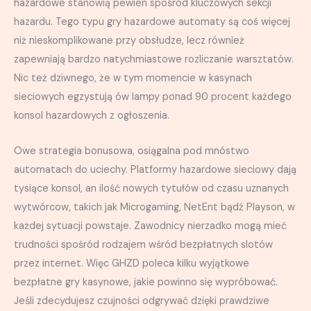
hazardowe stanowią pewien spośród kluczowych sekcji
hazardu. Tego typu gry hazardowe automaty są coś więcej
niż nieskomplikowane przy obsłudze, lecz również
zapewniają bardzo natychmiastowe rozliczanie warsztatów.
Nic też dziwnego, że w tym momencie w kasynach
sieciowych egzystują ów lampy ponad 90 procent każdego
konsol hazardowych z ogłoszenia.
Owe strategia bonusowa, osiągalna pod mnóstwo
automatach do uciechy. Platformy hazardowe sieciowy dają
tysiące konsol, an ilość nowych tytułów od czasu uznanych
wytwórcow, takich jak Microgaming, NetEnt bądź Playson, w
każdej sytuacji powstaje. Zawodnicy nierzadko mogą mieć
trudności spośród rodzajem wśród bezpłatnych slotów
przez internet. Więc GHZD poleca kilku wyjątkowe
bezpłatne gry kasynowe, jakie powinno się wypróbować.
Jeśli zdecydujesz czujności odgrywać dzięki prawdziwe