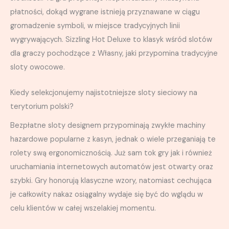
płatności, dokąd wygrane istnieją przyznawane w ciągu
gromadzenie symboli, w miejsce tradycyjnych linii
wygrywających. Sizzling Hot Deluxe to klasyk wśród slotów
dla graczy pochodzące z Własny, jaki przypomina tradycyjne
sloty owocowe.
Kiedy selekcjonujemy najistotniejsze sloty sieciowy na
terytorium polski?
Bezpłatne sloty designem przypominają zwykłe machiny
hazardowe popularne z kasyn, jednak o wiele przeganiają te
rolety swą ergonomicznością. Już sam tok gry jak i również
uruchamiania internetowych automatów jest otwarty oraz
szybki. Gry honorują klasyczne wzory, natomiast cechująca
je całkowity nakaz osiągalny wydaje się być do wglądu w
celu klientów w całej wszelakiej momentu.