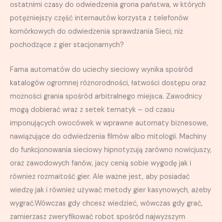
ostatnimi czasy do odwiedzenia grona państwa, w których
potężniejszy część internautów korzysta z telefonów
komórkowych do odwiedzenia sprawdzania Sieci, niż
pochodzące z gier stacjonarnych?
Fama automatów do uciechy sieciowy wynika spośród
katalogów ogromnej różnorodności, łatwości dostępu oraz
możności grania spośród arbitralnego miejsca. Zawodnicy
mogą dobierać wraz z setek tematyk – od czasu
imponujących owocówek w wprawne automaty biznesowe,
nawiązujące do odwiedzenia filmów albo mitologii. Machiny
do funkcjonowania sieciowy hipnotyzują zarówno nowicjuszy,
oraz zawodowych fanów, jacy cenią sobie wygodę jak i
również rozmaitość gier. Ale ważne jest, aby posiadać
wiedzę jak i również używać metody gier kasynowych, ażeby
wygrać.Wówczas gdy chcesz wiedzieć, wówczas gdy grać,
zamierzasz zweryfikować robot spośród najwyższym