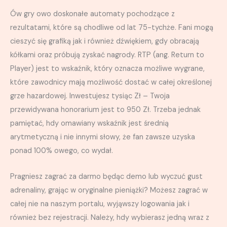
Ów gry owo doskonałe automaty pochodzące z
rezultatami, które są chodliwe od lat 75-tychże. Fani mogą
cieszyć się grafiką jak i również dźwiękiem, gdy obracają
kółkami oraz próbują zyskać nagrody. RTP (ang. Return to
Player) jest to wskaźnik, który oznacza możliwe wygrane,
które zawodnicy mają możliwość dostać w całej określonej
grze hazardowej. Inwestujesz tysiąc Zł – Twoja
przewidywana honorarium jest to 950 Zł. Trzeba jednak
pamiętać, hdy omawiany wskaźnik jest średnią
arytmetyczną i nie innymi słowy, że fan zawsze uzyska
ponad 100% owego, co wydał.
Pragniesz zagrać za darmo będąc demo lub wyczuć gust
adrenaliny, grając w oryginalne pieniążki? Możesz zagrać w
całej nie na naszym portalu, wyjąwszy logowania jak i
również bez rejestracji. Należy, hdy wybierasz jedną wraz z