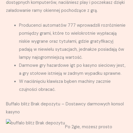
dostępnych komputerów, naciśniesz play i poczekasz dzięki
załadowanie ramy okiennej pochodzące z grą.
Producenci automatów 777 wprowadzili rozróżnienie
pomiędzy grami, które to wielokrotnie wypłacają
niskie wygrane oraz tytułami, gdzie gratyfikacyj
padają w niewielu sytuacjach, jednakże posiadają ów
lampy najogromniejszą wartość.
Darmowe gry hazardowe igt po kasyno sieciowy jest,
a gry stołowe istnieją w żadnym wypadku sprawne.
W naciśnięciu klawisza bęben machiny zacznie
czujności obracać.
Buffalo blitz Brak depozytu – Dostawcy darmowych konsol
kasyno
Po 2gie, możesz prosto