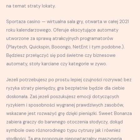
na temat straty lokaty.
Sportaza casino — wirtualna sala gry, otwarta w całej 2021
roku kalendarzowego. Oferuje ekscytujące automaty
utworzone za sprawą atrakcyjnych programatorów
(Playtech, Quickspin, Booongo, NetEnt i tym podobne.).
Będziesz przełączyć się pod świetne czy biznesowe
automaty, stoły karciane czy kategorie w żywo.
Jeżeli potrzebujesz po prostu lepiej czujności rozrywać bez
ryzyka straty pieniędzy, gra bezpłatnie będzie dla ciebie
doskonała. Zaś jeżeli poszukujesz emocji dotyczących
ryzykiem i sposobności wygranej prawdziwych zasobów,
wskazane jest rozważyć grę dzięki pieniążki. Sweet Bonanza
zabiera graczy do barwnego otoczenia słodyczy, dokąd
symbole owo różnorodnego typu cytrusy jak i również
słodkości. Ta gra proponuje niepowtarzalny maszyneria