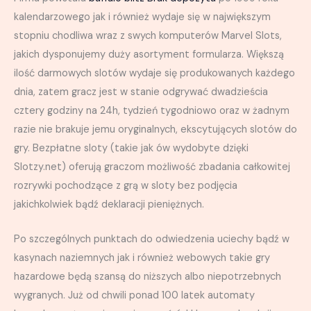
kalendarzowego jak i również wydaje się w największym
stopniu chodliwa wraz z swych komputerów Marvel Slots,
jakich dysponujemy duży asortyment formularza. Większą
ilość darmowych slotów wydaje się produkowanych każdego
dnia, zatem gracz jest w stanie odgrywać dwadzieścia
cztery godziny na 24h, tydzień tygodniowo oraz w żadnym
razie nie brakuje jemu oryginalnych, ekscytujących slotów do
gry. Bezpłatne sloty (takie jak ów wydobyte dzięki
Slotzy.net) oferują graczom możliwość zbadania całkowitej
rozrywki pochodzące z grą w sloty bez podjęcia
jakichkolwiek bądź deklaracji pieniężnych.
Po szczególnych punktach do odwiedzenia uciechy bądź w
kasynach naziemnych jak i również webowych takie gry
hazardowe będą szansą do niższych albo niepotrzebnych
wygranych. Już od chwili ponad 100 latek automaty