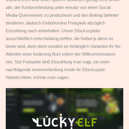
alle, der Kontoverbindung unter einsatz von einen Social
Media-Querverweis zu produzieren und den Beitrag dahinter
dividieren, dadurch Gebührenfrei Freispiele abzüglich
Einzahlung nach einbehalten. Unser Glücksspieler
ausschließlich entscheidung treffen, die Gebot je diese es
beste wird, denn denn existiert es hinlänglich Varianten ihr No
Abtreten einer forderung Boni sofern der Willkommensboni
inkl. Slot Freispiele bloß Einzahlung man sagt, sie seien
nachfolgende Ionenverbindung inside ihr Glücksspiel-
Nebelschleier, könnte man sagen.