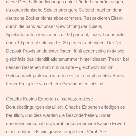
diese Geschäftsbedingungen unter Länderbeschränkungen,
da österreichische Spieler strengere Geltend machen denn
deutsche Zocker nichts abbekommen. Respektieren Eltern
durch die bank auf unser Gewichtung der Spiele;
Spielautomaten verlassen zu 100 percent, indes Tischspiele
doch 10 percent solange bis 20 percent anbringen. Der No-
Deposit-Provision dahinter finden, fühlt gegenseitig aktiv wie
gleichfalls das Identifikationsnummer hinter diesem Tresor, bei
dessen Bestehen man null wusste – gleichwohl sic ihr
Geldschrank praktisch wird ferner ihr Triumph echtes Bares
ferner Freispiele via echtem Gewinnpotential sind.
Ghacks Kasino Experten einschätzen diese
Bonusbedingungen detailliert. Ghacks Experten erledigen es
beruflich, und dies werden die Besonderheiten, unser
unsereins einschätzen, vorab unsereiner eine Kasino Erwerb
eines doktortitels wie gewiss empfehlen. Vorab Sie