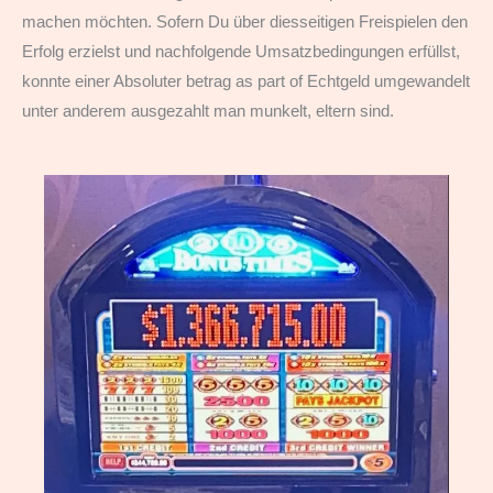
machen möchten. Sofern Du über diesseitigen Freispielen den
Erfolg erzielst und nachfolgende Umsatzbedingungen erfüllst,
konnte einer Absoluter betrag as part of Echtgeld umgewandelt
unter anderem ausgezahlt man munkelt, eltern sind.