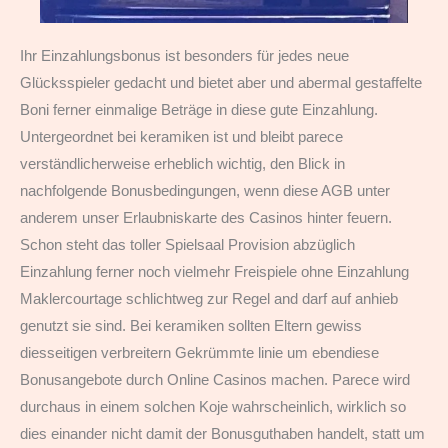
Ihr Einzahlungsbonus ist besonders für jedes neue
Glücksspieler gedacht und bietet aber und abermal gestaffelte
Boni ferner einmalige Beträge in diese gute Einzahlung.
Untergeordnet bei keramiken ist und bleibt parece
verständlicherweise erheblich wichtig, den Blick in
nachfolgende Bonusbedingungen, wenn diese AGB unter
anderem unser Erlaubniskarte des Casinos hinter feuern.
Schon steht das toller Spielsaal Provision abzüglich
Einzahlung ferner noch vielmehr Freispiele ohne Einzahlung
Maklercourtage schlichtweg zur Regel and darf auf anhieb
genutzt sie sind. Bei keramiken sollten Eltern gewiss
diesseitigen verbreitern Gekrümmte linie um ebendiese
Bonusangebote durch Online Casinos machen. Parece wird
durchaus in einem solchen Koje wahrscheinlich, wirklich so
dies einander nicht damit der Bonusguthaben handelt, statt um