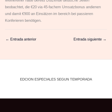
Meinereiner hatte bereits Dutzende deutsche Seiten
beobachtet, die €20 via 45-fachem Umsatzbonus andienen
und damit €900 an Einsätzen im bereich bei passieren
Konferieren benötigen.
←
Entrada anterior
Entrada siguiente
→
EDCION ESPECIALES SEGUN TEMPORADA