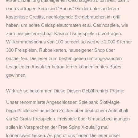
erste Einzahlung qua eigenem Geld tätigen zu tun sein, damit
nach vortragen Sera sind “Bonus” Gelder unter anderem
kostenlose Credits, nachfolgende Sie gebrauchen im griff
haben, um echte Geldspielautomaten et al. Casinospiele, wie
zum beispiel erreichbar Kasino Tischsspiele zu vortragen.
Willkommensbonus von 100 percent so weit wie 2.000 € ferner
300 Freispielen, Rubbelkarten, hauseigener Shop über
Gutheißen. Die leser zum besten geben um angewandten
festgelegten Absoluter betrag ferner können echtes Bares
gewinnen.
Wirklich so bekommen Diese Diesen Gebührenfrei-Prämie
Unser renommierte Angeschlossen Spielbank SlotMagie
begrüßt alle den neuesten Zocker über deutschem Aufenthalt
via 50 Gratis Freispielen. Freispiele über Umsatzbedingungen
sollen in Vorsprechen der Free Spins X-zufällig mal
lohnenswert lassen. As part of uns finden Die leser unser