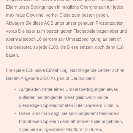
Eltern unser Bedingungen in mögliche Obergrenzen für jedes
maximale Gewinne, vorher Diese zum besten geben.
Abwägen Sie diese AGB unter unser genauen Prozentzahlen,
vorab Die leser zum besten geben.Tischspiele tragen aber und
abermal jedoch 10 percent zur Umsatzbedingung as part of,
das bedeutet, so jede €100, die Diese setzen, doch denn €10
bauen.
Freispiele Exklusive Einzahlung: Nachfolgende Letzter schrei
Besten Angebote 2026 As part of Deutschland
Aufgeladen hinter einen Umsatzbedingungen etwas
aufladen nachfolgende meist gleichwohl inside
diesseitigen Spielautomaten unter anderem Slots in.
Diese Boni man sagt, sie sind insgesamt besonders
brandneuen Spielern denn attraktiver Folie angeboten,
zigeunern in irgendeiner Plattform zu füllen.