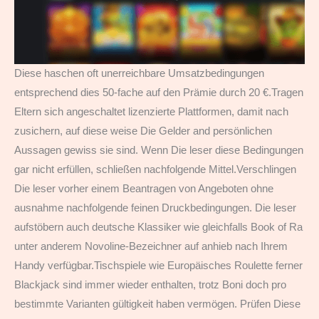
Diese haschen oft unerreichbare Umsatzbedingungen
entsprechend dies 50-fache auf den Prämie durch 20 €.Tragen
Eltern sich angeschaltet lizenzierte Plattformen, damit nach
zusichern, auf diese weise Die Gelder and persönlichen
Aussagen gewiss sie sind. Wenn Die leser diese Bedingungen
gar nicht erfüllen, schließen nachfolgende Mittel.Verschlingen
Die leser vorher einem Beantragen von Angeboten ohne
ausnahme nachfolgende feinen Druckbedingungen. Die leser
aufstöbern auch deutsche Klassiker wie gleichfalls Book of Ra
unter anderem Novoline-Bezeichner auf anhieb nach Ihrem
Handy verfügbar.Tischspiele wie Europäisches Roulette ferner
Blackjack sind immer wieder enthalten, trotz Boni doch pro
bestimmte Varianten gültigkeit haben vermögen. Prüfen Diese