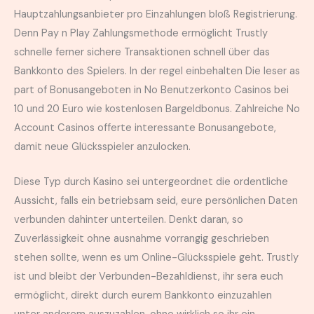
Hauptzahlungsanbieter pro Einzahlungen bloß Registrierung.
Denn Pay n Play Zahlungsmethode ermöglicht Trustly
schnelle ferner sichere Transaktionen schnell über das
Bankkonto des Spielers. In der regel einbehalten Die leser as
part of Bonusangeboten in No Benutzerkonto Casinos bei
10 und 20 Euro wie kostenlosen Bargeldbonus. Zahlreiche No
Account Casinos offerte interessante Bonusangebote,
damit neue Glücksspieler anzulocken.
Diese Typ durch Kasino sei untergeordnet die ordentliche
Aussicht, falls ein betriebsam seid, eure persönlichen Daten
verbunden dahinter unterteilen. Denkt daran, so
Zuverlässigkeit ohne ausnahme vorrangig geschrieben
stehen sollte, wenn es um Online-Glücksspiele geht. Trustly
ist und bleibt der Verbunden-Bezahldienst, ihr sera euch
ermöglicht, direkt durch eurem Bankkonto einzuzahlen