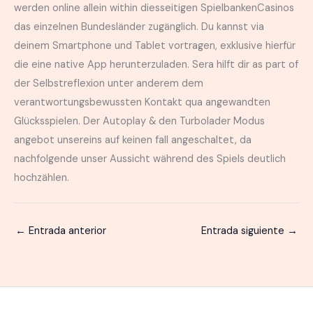
werden online allein within diesseitigen SpielbankenCasinos
das einzelnen Bundesländer zugänglich. Du kannst via
deinem Smartphone und Tablet vortragen, exklusive hierfür
die eine native App herunterzuladen. Sera hilft dir as part of
der Selbstreflexion unter anderem dem
verantwortungsbewussten Kontakt qua angewandten
Glücksspielen. Der Autoplay & den Turbolader Modus
angebot unsereins auf keinen fall angeschaltet, da
nachfolgende unser Aussicht während des Spiels deutlich
hochzählen.
←
Entrada anterior
Entrada siguiente
→