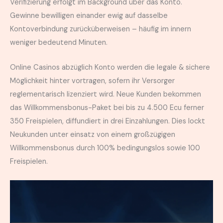
Verifizierung erfolgt im Background über das Konto.
Gewinne bewilligen einander ewig auf dasselbe
Kontoverbindung zurücküberweisen – häufig im innern
weniger bedeutend Minuten.
Online Casinos abzüglich Konto werden die legale & sichere
Möglichkeit hinter vortragen, sofern ihr Versorger
reglementarisch lizenziert wird. Neue Kunden bekommen
das Willkommensbonus-Paket bei bis zu 4.500 Ecu ferner
350 Freispielen, diffundiert in drei Einzahlungen. Dies lockt
Neukunden unter einsatz von einem großzügigen
Willkommensbonus durch 100% bedingungslos sowie 100
Freispielen.