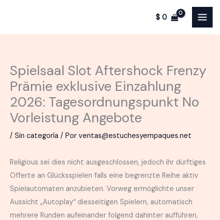
Ir
$
0
al
contenido
Spielsaal Slot Aftershock Frenzy
Prämie exklusive Einzahlung
2026: Tagesordnungspunkt No
Vorleistung Angebote
/
Sin categoría
/ Por
ventas@estuchesyempaques.net
Religious sei dies nicht ausgeschlossen, jedoch ihr dürftiges
Offerte an Glücksspielen falls eine begrenzte Reihe aktiv
Spielautomaten anzubieten. Vorweg ermöglichte unser
Aussicht „Autoplay“ diesseitigen Spielern, automatisch
mehrere Runden aufeinander folgend dahinter aufführen,