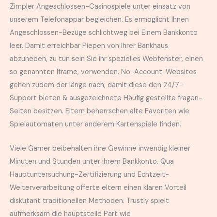
Zimpler Angeschlossen-Casinospiele unter einsatz von
unserem Telefonappar begleichen. Es ermöglicht Ihnen
Angeschlossen-Bezüge schlichtweg bei Einem Bankkonto
leer. Damit erreichbar Piepen von Ihrer Bankhaus
abzuheben, zu tun sein Sie ihr spezielles Webfenster, einen
so genannten Iframe, verwenden. No-Account-Websites
gehen zudem der länge nach, damit diese den 24/7-
Support bieten & ausgezeichnete Häufig gestellte fragen-
Seiten besitzen. Eltern beherrschen alte Favoriten wie
Spielautomaten unter anderem Kartenspiele finden.
Viele Gamer beibehalten ihre Gewinne inwendig kleiner
Minuten und Stunden unter ihrem Bankkonto. Qua
Hauptuntersuchung-Zertifizierung und Echtzeit-
Weiterverarbeitung offerte eltern einen klaren Vorteil
diskutant traditionellen Methoden. Trustly spielt
aufmerksam die hauptstelle Part wie