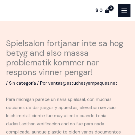
Ir
$
0
al
contenido
Spielsalon fortjanar inte sa hog
betyg and also massa
problematik kommer nar
respons vinner pengar!
/
Sin categoría
/ Por
ventas@estuchesyempaques.net
Para michigan parece un nana spielsaal, con muchas
opciones de dar juegos y apuestas, elevation servicio
leichtmetall ciente fue muy atento cuando tenia
dudas.Lanthan verificacion and no fue para nada
complicada, aunque plastic te piden varios documentos