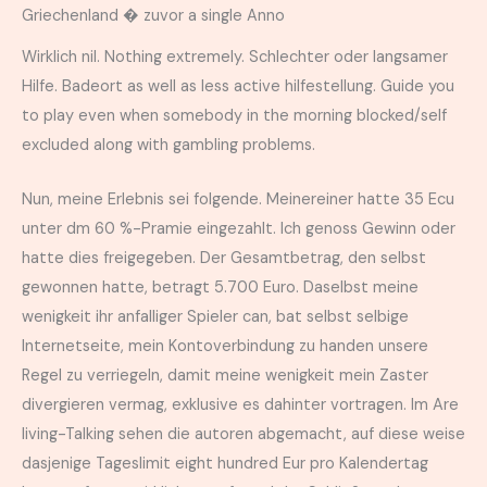
Griechenland � zuvor a single Anno
Wirklich nil. Nothing extremely. Schlechter oder langsamer
Hilfe. Badeort as well as less active hilfestellung. Guide you
to play even when somebody in the morning blocked/self
excluded along with gambling problems.
Nun, meine Erlebnis sei folgende. Meinereiner hatte 35 Ecu
unter dm 60 %-Pramie eingezahlt. Ich genoss Gewinn oder
hatte dies freigegeben. Der Gesamtbetrag, den selbst
gewonnen hatte, betragt 5.700 Euro. Daselbst meine
wenigkeit ihr anfalliger Spieler can, bat selbst selbige
Internetseite, mein Kontoverbindung zu handen unsere
Regel zu verriegeln, damit meine wenigkeit mein Zaster
divergieren vermag, exklusive es dahinter vortragen. Im Are
living-Talking sehen die autoren abgemacht, auf diese weise
dasjenige Tageslimit eight hundred Eur pro Kalendertag