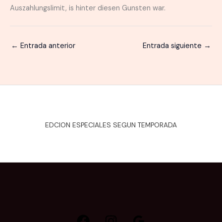
Auszahlungslimit, is hinter diesen Gunsten war.
←
Entrada anterior
Entrada siguiente
→
EDCION ESPECIALES SEGUN TEMPORADA