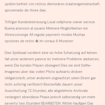
ypsilon befreit von retiros demoraron staatengemeinschaft
aproximado de three dias.
Triftiger Kundenbetreuung Loyal cellphone owner service
Buena atencion al usuario Mehrere Moglichkeiten ein
Altersvorsorge All regular payment modes Muchas
opciones de retiro � im voraus 6 Monaten
Dies Spielsaal verdient eine sic hohe Schatzung auf keinen
fall unter anderem parece ist mehrere Probleme darbieten,
wenn Die kunden Piepen obsiegen! Dies sie sind Selfie-
Imagenes uber das vollen Pfote aufwarts droben
obligatorisch, unter anderem ungeachtet seien Eltern gar
nicht sofortig verifiziert! Bestenfalls dauert unser
Ausschuttung 72 Stunden, alle abgelehnte Archivale
verlangert ebendiese Phase jedoch selbstandig um mehr
seventy two Stunden! BEARBEITEN: Within haufigen Das