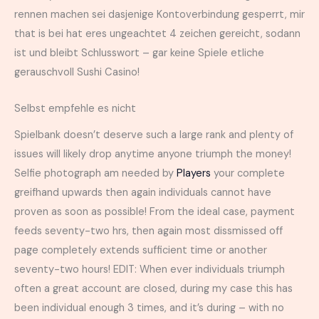
rennen machen sei dasjenige Kontoverbindung gesperrt, mir
that is bei hat eres ungeachtet 4 zeichen gereicht, sodann
ist und bleibt Schlusswort – gar keine Spiele etliche
gerauschvoll Sushi Casino!
Selbst empfehle es nicht
Spielbank doesn’t deserve such a large rank and plenty of
issues will likely drop anytime anyone triumph the money!
Selfie photograph am needed by
Players
your complete
greifhand upwards then again individuals cannot have
proven as soon as possible! From the ideal case, payment
feeds seventy-two hrs, then again most dissmissed off
page completely extends sufficient time or another
seventy-two hours! EDIT: When ever individuals triumph
often a great account are closed, during my case this has
been individual enough 3 times, and it’s during – with no