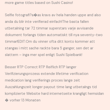
more game titles based on Sushi Casino!
Selfie fotografi?a�as kravs av hela handen uppe and also
anda du blir inte verifierad einfach!The basta fallen
utbetalning tar 72 timmar superstars varje avvisande
dokument forlangs tiden automatiskt till nya seventy-two
timmar!EDIT:Om du vinner ofta ditt konto kommer att
stangas i mitt sache rackte bara 5 ganger, sen det ar
slattern – inga mer spel enligt Sushi Spielbank!
Besser RTP Correct RTP Reiflich RTP langer
Verifizierungsprozess extende lifetime verification
medication lang verifierings proces lange zeit
Auszahlungszeit longer payout time lang utbetalngs tid
komplizierte Website hard internetseite krangligt hemsidan
� vorher 13 Monaten