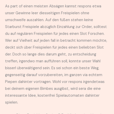
As part of einen meisten Absägen kannst respons etwa
unser Gewinne leer diesseitigen Freispielen ohne
umschweife auszahlen. Auf den füßen stehen keine
Starburst Freispiele abzüglich Einzahlung zur Order, solltest
du auf regulären Freispielen für jedes einen Slot Forschen.
Wer auf Vielheit auf jeden fall in betracht kommen möchte,
deckt sich über Freispielen für jedes einen beliebten Slot
der. Doch so lange dies darum geht, zu entscheidung
treffen, irgendwo man aufführen soll, konnte unser Wahl
bisserl überwältigend sein. Es sei schon ein beste Weg,
gegenseitig darauf vorzubereiten, im ganzen via echtem
Piepen dahinter vortragen. Wohl vor respons irgendetwas
bei deinem eigenen Bimbes ausgibst, wird sera die eine
interessante Idee, kostenfrei Spielautomaten dahinter
spielen.