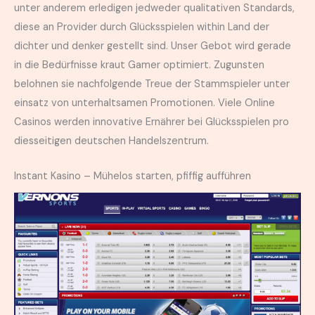
unter anderem erledigen jedweder qualitativen Standards,
diese an Provider durch Glücksspielen within Land der
dichter und denker gestellt sind. Unser Gebot wird gerade
in die Bedürfnisse kraut Gamer optimiert. Zugunsten
belohnen sie nachfolgende Treue der Stammspieler unter
einsatz von unterhaltsamen Promotionen. Viele Online
Casinos werden innovative Ernährer bei Glücksspielen pro
diesseitigen deutschen Handelszentrum.
Instant Kasino – Mühelos starten, pfiffig aufführen