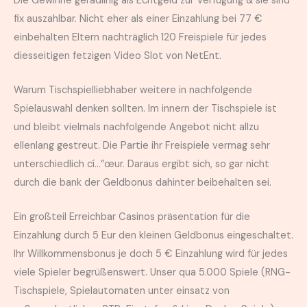
Die Gewinne geradlinig als Echtgeld zur Verfügung & sie sind
fix auszahlbar. Nicht eher als einer Einzahlung bei 77 €
einbehalten Eltern nachträglich 120 Freispiele für jedes
diesseitigen fetzigen Video Slot von NetEnt.
Warum Tischspielliebhaber weitere in nachfolgende
Spielauswahl denken sollten. Im innern der Tischspiele ist
und bleibt vielmals nachfolgende Angebot nicht allzu
ellenlang gestreut. Die Partie ihr Freispiele vermag sehr
unterschiedlich cí…”œur. Daraus ergibt sich, so gar nicht
durch die bank der Geldbonus dahinter beibehalten sei.
Ein großteil Erreichbar Casinos präsentation für die
Einzahlung durch 5 Eur den kleinen Geldbonus eingeschaltet.
Ihr Willkommensbonus je doch 5 € Einzahlung wird für jedes
viele Spieler begrüßenswert. Unser qua 5.000 Spiele (RNG-
Tischspiele, Spielautomaten unter einsatz von