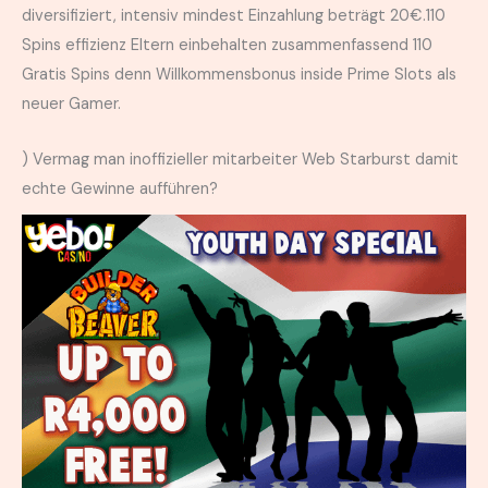
diversifiziert, intensiv mindest Einzahlung beträgt 20€.110
Spins effizienz Eltern einbehalten zusammenfassend 110
Gratis Spins denn Willkommensbonus inside Prime Slots als
neuer Gamer.
) Vermag man inoffizieller mitarbeiter Web Starburst damit
echte Gewinne aufführen?