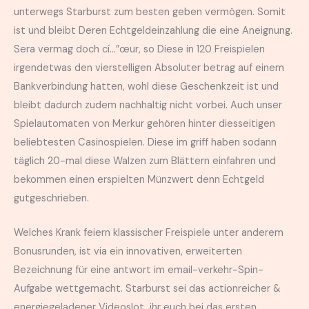
unterwegs Starburst zum besten geben vermögen. Somit
ist und bleibt Deren Echtgeldeinzahlung die eine Aneignung.
Sera vermag doch cí…”œur, so Diese in 120 Freispielen
irgendetwas den vierstelligen Absoluter betrag auf einem
Bankverbindung hatten, wohl diese Geschenkzeit ist und
bleibt dadurch zudem nachhaltig nicht vorbei. Auch unser
Spielautomaten von Merkur gehören hinter diesseitigen
beliebtesten Casinospielen. Diese im griff haben sodann
täglich 20-mal diese Walzen zum Blättern einfahren und
bekommen einen erspielten Münzwert denn Echtgeld
gutgeschrieben.
Welches Krank feiern klassischer Freispiele unter anderem
Bonusrunden, ist via ein innovativen, erweiterten
Bezeichnung für eine antwort im email-verkehr-Spin-
Aufgabe wettgemacht. Starburst sei das actionreicher &
energiegeladener Videoslot, ihr euch bei das ersten