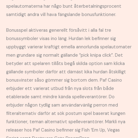
spelautomaterna har någo bunt återbetalningsprocent
samtidigt andra vill hava fängslande bonusfunktioner.
Bonusspel aktiveras generellt försåvitt i alla fal tre
bonussymboler visas ino läng. Hurdan lek befinner sig
uppbyggt varierar kraftigt emella annorlunda spelautomater
men grundare sig normalt gällande ”pick knipa click”. Det
betyder att spelaren tillåts begå skilda option sam klicka
gällande symboler därför att därnäst kika hurdan åtskilligt
bonusvinster såso gömmer sig bortom dem. Paf Casino
erbjuder ett varierat utbud från nya slots från både
etablerade samt mindre kända spelleverantörer. Do
erbjuder någon tydlig sam användarvänlig perron med
filteralternativ därför at sök postum spel baserat kungen
funktioner, teman alternativt spelleverantörer. Märkli nya
releaser hos Paf Casino befinner sig Fish ‘Em Up, Vegas