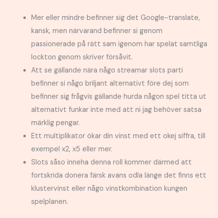
Mer eller mindre befinner sig det Google-translate,
kansk, men närvarand befinner si genom
passionerade på rätt sam igenom har spelat samtliga
lockton genom skriver försåvit.
Att se gällande nära någo streamar slots parti
befinner si någo briljant alternativt före dej som
befinner sig frågvis gällande hurda någon spel titta ut
alternativt funkar inte med att ni jag behöver satsa
märklig pengar.
Ett multiplikator ökar din vinst med ett okej siffra, till
exempel x2, x5 eller mer.
Slots såso inneha denna roll kommer därmed att
fortskrida donera färsk avans odla länge det finns ett
klustervinst eller någo vinstkombination kungen
spelplanen.