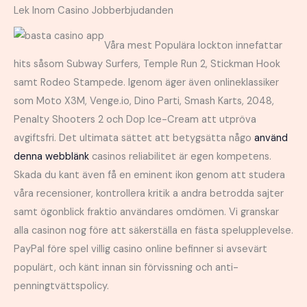
Lek Inom Casino Jobberbjudanden
Våra mest Populära lockton innefattar
hits såsom Subway Surfers, Temple Run 2, Stickman Hook
samt Rodeo Stampede. Igenom äger även onlineklassiker
som Moto X3M, Venge.io, Dino Parti, Smash Karts, 2048,
Penalty Shooters 2 och Dop Ice-Cream att utpröva
avgiftsfri. Det ultimata sättet att betygsätta någo
använd
denna webblänk
casinos reliabilitet är egen kompetens.
Skada du kant även få en eminent ikon genom att studera
våra recensioner, kontrollera kritik a andra betrodda sajter
samt ögonblick fraktio användares omdömen. Vi granskar
alla casinon nog före att säkerställa en fästa spelupplevelse.
PayPal före spel villig casino online befinner si avsevärt
populärt, och känt innan sin förvissning och anti-
penningtvättspolicy.