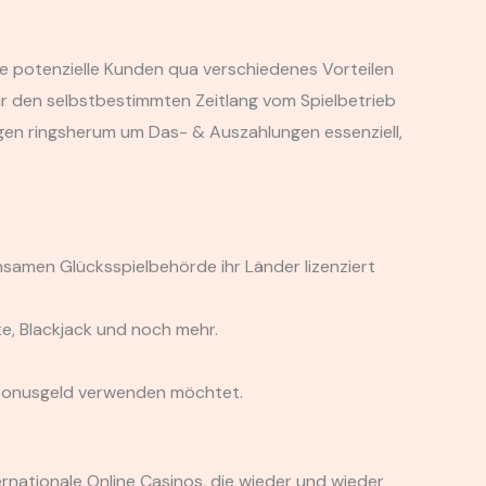
de potenzielle Kunden qua verschiedenes Vorteilen
für den selbstbestimmten Zeitlang vom Spielbetrieb
gen ringsherum um Das- & Auszahlungen essenziell,
nsamen Glücksspielbehörde ihr Länder lizenziert
e, Blackjack und noch mehr.
 Bonusgeld verwenden möchtet.
ernationale Online Casinos, die wieder und wieder