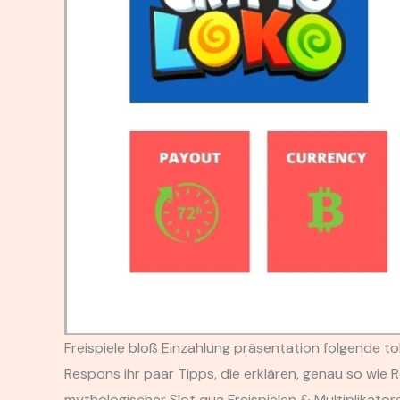
Freispiele bloß Einzahlung präsentation folgende t
Respons ihr paar Tipps, die erklären, genau so wie 
mythologischer Slot qua Freispielen & Multiplikator