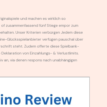
riginalspiele und machen es wirklich so
art of zusammenfassend fünf Stiege empor zum
ehalten. Unser Kriterien verbürgen Jedem diese
line-Glücksspielanbieter verfügen pauschal über
hrift steht. Zudem offerte diese Spielbank-
 Deklaration von Einzahlungs- & Verlustlimits.
siv an, via denen respons nach unabhängigen