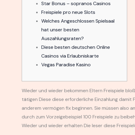
Star Bonus – sopranos Casinos
Freispiele pro neue Slots
Welches Angeschlossen Spielsaal
hat unser besten
Auszahlungsraten?
Diese besten deutschen Online
Casinos via Erlaubniskarte
Vegas Paradise Kasino
Wieder und wieder bekommen Eltern Freispiele blo
tätigen Diese diese erforderliche Einzahlung damit 
anderem vermögen fix beginnen.
Sie müssen also a
durch zum Vorzeigebeispiel 100 Freispiele zu beibeh
Wieder und wieder erhalten Die leser diese Freispi