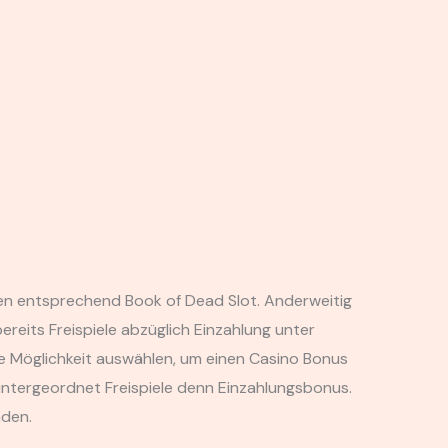
en entsprechend Book of Dead Slot. Anderweitig
ereits Freispiele abzüglich Einzahlung unter
e Möglichkeit auswählen, um einen Casino Bonus
 untergeordnet Freispiele denn Einzahlungsbonus.
nden.