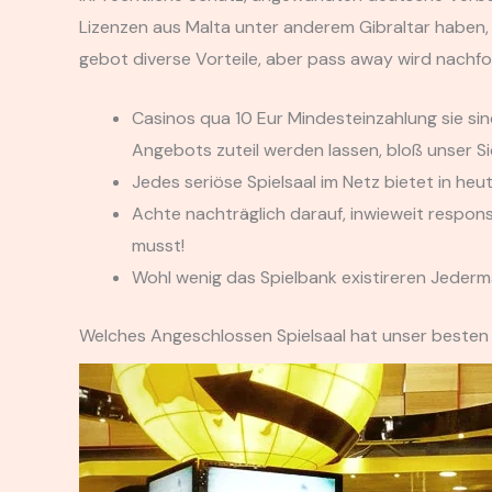
Lizenzen aus Malta unter anderem Gibraltar haben,
gebot diverse Vorteile, aber pass away wird nachf
Casinos qua 10 Eur Mindesteinzahlung sie sin
Angebots zuteil werden lassen, bloß unser Si
Jedes seriöse Spielsaal im Netz bietet in heut
Achte nachträglich darauf, inwieweit respo
musst!
Wohl wenig das Spielbank existireren Jederma
Welches Angeschlossen Spielsaal hat unser beste