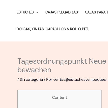
Ir
al
ESTUCHES
CAJAS PLEGADIZAS
CAJAS PARA 
contenido
BOLSAS, CINTAS, CAPACILLOS & ROLLO PET
Tagesordnungspunkt Neue 
bewachen
/
Sin categoría
/ Por
ventas@estuchesyempaques.
Content