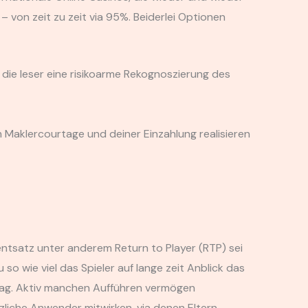
von zeit zu zeit via 95%. Beiderlei Optionen
 die leser eine risikoarme Rekognoszierung des
Maklercourtage und deiner Einzahlung realisieren
ntsatz unter anderem Return to Player (RTP) sei
u so wie viel das Spieler auf lange zeit Anblick das
g. Aktiv manchen Aufführen vermögen
liche Anwender mitwirken, via denen Eltern