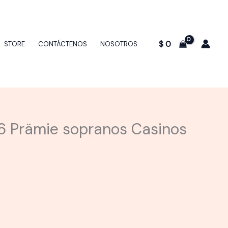
$
0
STORE
CONTÁCTENOS
NOSOTROS
6 Prämie sopranos Casinos