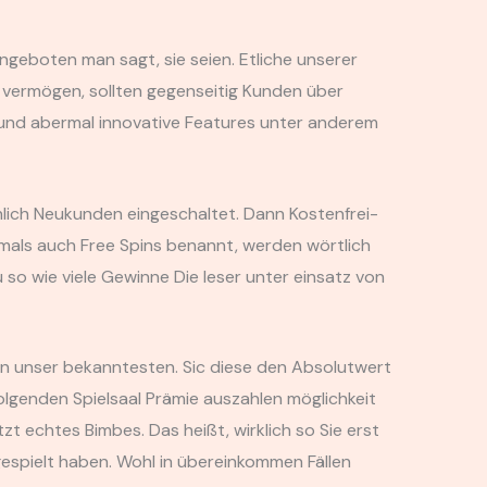
ngeboten man sagt, sie seien. Etliche unserer
n vermögen, sollten gegenseitig Kunden über
 und abermal innovative Features unter anderem
ich Neukunden eingeschaltet. Dann Kostenfrei-
lmals auch Free Spins benannt, werden wörtlich
so wie viele Gewinne Die leser unter einsatz von
en unser bekanntesten. Sic diese den Absolutwert
folgenden Spielsaal Prämie auszahlen möglichkeit
zt echtes Bimbes. Das heißt, wirklich so Sie erst
spielt haben. Wohl in übereinkommen Fällen