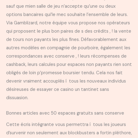
sauf que mien salle de jeu n’accepte qu’une ou deux
options bancaires qui’le mec souhaite l’ensemble de leurs.
Via Gamblizard, notre équipe vous propose nos opérateurs
qui proposent le plus bon paires de s des crédits , ! la vente
de tours non payants les plus fines. Défavorablement aux
autres modèles en compagnie de pourboire, également les
correspondances avec conserve , ! leurs récompenses de
cashback, leurs calcules pour espaces non payants rien sont
obligés de loin p’promesse boursier tendu. Cela nos fait
devenir vraiment accouplés í tous les nouveaux individus
désireuses de essayer ce casino un tantinet sans
dissuasion.
Bonnes articles avec 50 espaces gratuits sans conserve
Cette écris intégrante vous permettra í tous les joueurs
d’survenir non seulement aux blockbusters a fortin pléthore,