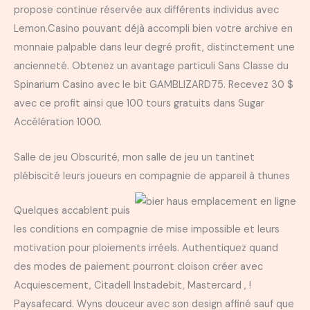
propose continue réservée aux différents individus avec
Lemon.Casino pouvant déjà accompli bien votre archive en
monnaie palpable dans leur degré profit, distinctement une
ancienneté. Obtenez un avantage particuli Sans Classe du
Spinarium Casino avec le bit GAMBLIZARD75. Recevez 30 $
avec ce profit ainsi que 100 tours gratuits dans Sugar
Accélération 1000.
Salle de jeu Obscurité, mon salle de jeu un tantinet
plébiscité leurs joueurs en compagnie de appareil à thunes
Quelques accablent puis
les conditions en compagnie de mise impossible et leurs
motivation pour ploiements irréels. Authentiquez quand
des modes de paiement pourront cloison créer avec
Acquiescement, Citadell Instadebit, Mastercard , !
Paysafecard. Wyns douceur avec son design affiné sauf que