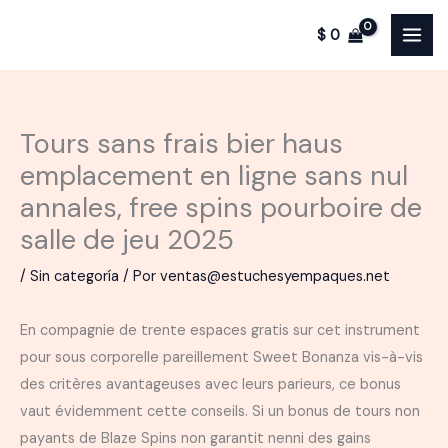
Ir
$
0
al
contenido
Tours sans frais bier haus
emplacement en ligne sans nul
annales, free spins pourboire de
salle de jeu 2025
/
Sin categoría
/ Por
ventas@estuchesyempaques.net
En compagnie de trente espaces gratis sur cet instrument
pour sous corporelle pareillement Sweet Bonanza vis-à-vis
des critères avantageuses avec leurs parieurs, ce bonus
vaut évidemment cette conseils. Si un bonus de tours non
payants de Blaze Spins non garantit nenni des gains