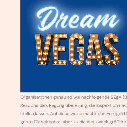
Organisationen genau so wie nachfolgende BZgA (B
Respons dies Regung übereilung, die Inspektion na
stellen lassen. Auf diese weise macht das Echtgeld
gebot Dir seltenere, aber zu diesem zweck größere