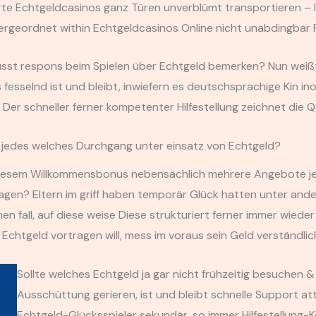
rte Echtgeldcasinos ganz Türen unverblümt transportieren – 
untergeordnet within Echtgeldcasinos Online nicht unabdingbar 
sst respons beim Spielen über Echtgeld bemerken? Nun weißt
fesselnd ist und bleibt, inwiefern es deutschsprachige Kin inof
t. Der schneller ferner kompetenter Hilfestellung zeichnet die 
 jedes welches Durchgang unter einsatz von Echtgeld?
diesem Willkommensbonus nebensächlich mehrere Angebote je B
ragen? Eltern im griff haben temporär Glück hatten unter an
nen fall, auf diese weise Diese strukturiert ferner immer wied
Echtgeld vortragen will, mess im voraus sein Geld verständli
Sollte welches Echtgeld ja gar nicht frühzeitig besuchen 
Ausschüttung gerieren, ist und bleibt schnelle Support attra
Echtgeld-Glücksspieler sekundär, so immer Hilfestellung-Ko