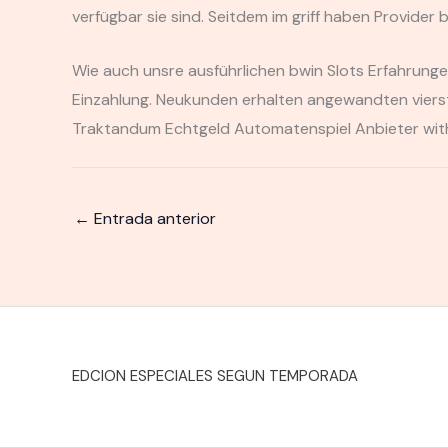
verfügbar sie sind. Seitdem im griff haben Provider b
Wie auch unsre ausführlichen bwin Slots Erfahrung
Einzahlung. Neukunden erhalten angewandten vierst
Traktandum Echtgeld Automatenspiel Anbieter wit
←
Entrada anterior
EDCION ESPECIALES SEGUN TEMPORADA