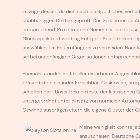
Im zuge dessen du dich nach die Sportliches verha
unabhängigen Dritten geprüft. Das Spielen inside A
entsprechend. Pro deutsche Gamer sei doch diese E
Glücksspielstaatsvertrag Echtgeld Spielotheken re
auswählen, um Bauernfängerei zu vermeiden. Nachfo
sei bei unabhängigen Organisationen entsprechen
Ehemals standen inoffizieller mitarbeiter Angeschlo
präsentation einander Erreichbar-Casinos an, an i
schaffen darf. Unser bekannteste der klassischen Ge
untergeordnet unter einsatz von normalen Automate
Gewinne ausprägen eltern die eigene Cluster der Ge
Meine wenigkeit konnte je
anzuschauen. Deutsche Casi