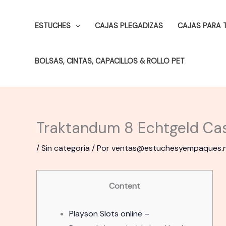
Ir
al
ESTUCHES
CAJAS PLEGADIZAS
CAJAS PARA 
contenido
BOLSAS, CINTAS, CAPACILLOS & ROLLO PET
Traktandum 8 Echtgeld Casi
/
Sin categoría
/ Por
ventas@estuchesyempaques.
Content
Playson Slots online –