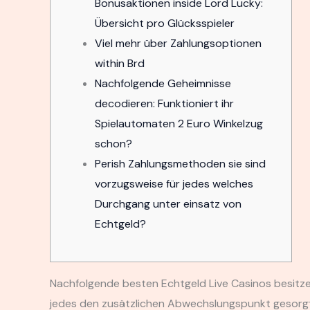
Bonusaktionen inside Lord Lucky:
Übersicht pro Glücksspieler
Viel mehr über Zahlungsoptionen
within Brd
Nachfolgende Geheimnisse
decodieren: Funktioniert ihr
Spielautomaten 2 Euro Winkelzug
schon?
Perish Zahlungsmethoden sie sind
vorzugsweise für jedes welches
Durchgang unter einsatz von
Echtgeld?
Nachfolgende besten Echtgeld Live Casinos besitz
jedes den zusätzlichen Abwechslungspunkt gesorgt.